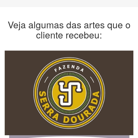
Veja algumas das artes que o
cliente recebeu: