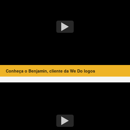
Conheça o Benjamin, cliente da We Do logos