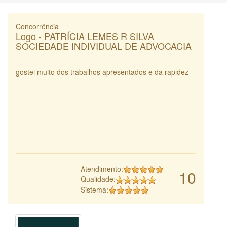
Concorrência
Logo - PATRÍCIA LEMES R SILVA
SOCIEDADE INDIVIDUAL DE ADVOCACIA
gostei muito dos trabalhos apresentados e da rapidez
Atendimento:
10
Qualidade:
Sistema: