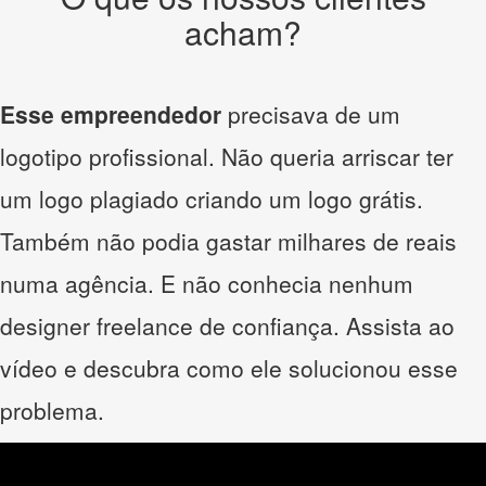
acham?
Esse empreendedor
precisava de um
logotipo profissional. Não queria arriscar ter
um logo plagiado criando um logo grátis.
Também não podia gastar milhares de reais
numa agência. E não conhecia nenhum
designer freelance de confiança. Assista ao
vídeo e descubra como ele solucionou esse
problema.