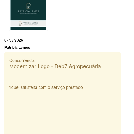
07/08/2026
Patricia Lemes
Concorrência
Modernizar Logo - Deb7 Agropecuária
fiquei satisfeita com o serviço prestado