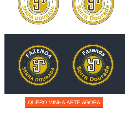
QUERO MINHA ARTE AGORA