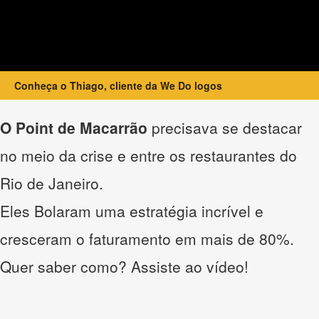
Conheça o Thiago, cliente da We Do logos
O Point de Macarrão
precisava se destacar
no meio da crise e entre os restaurantes do
Rio de Janeiro.
Eles Bolaram uma estratégia incrível e
cresceram o faturamento em mais de 80%.
Quer saber como? Assiste ao vídeo!