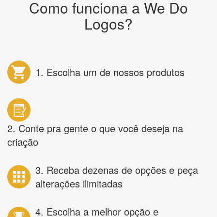
Como funciona a We Do
Logos?
1. Escolha um de nossos produtos
2. Conte pra gente o que você deseja na
criação
3. Receba dezenas de opções e peça
alterações ilimitadas
4. Escolha a melhor opção e