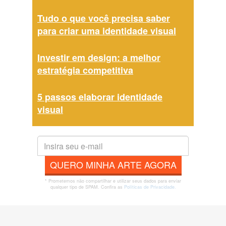
Tudo o que você precisa saber
para criar uma identidade visual
Investir em design: a melhor
estratégia competitiva
5 passos elaborar identidade
visual
QUERO MINHA ARTE AGORA
* Prometemos não compartilhar e utilizar seus dados para enviar
qualquer tipo de SPAM. Confira as
Políticas de Privacidade.