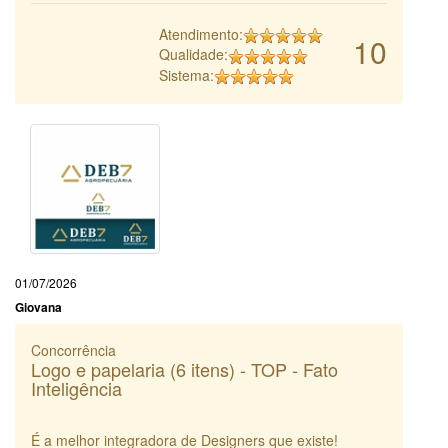
Atendimento:
10
Qualidade:
Sistema:
01/07/2026
Giovana
Concorrência
Logo e papelaria (6 itens) - TOP - Fato
Inteligência
É a melhor integradora de Designers que existe!