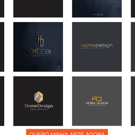
QUERO MINHA ARTE AGORA