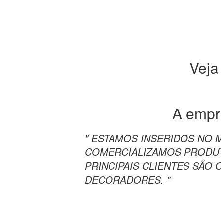
Veja
A emp
" ESTAMOS INSERIDOS NO 
COMERCIALIZAMOS PRODU
PRINCIPAIS CLIENTES SÃO 
DECORADORES. "