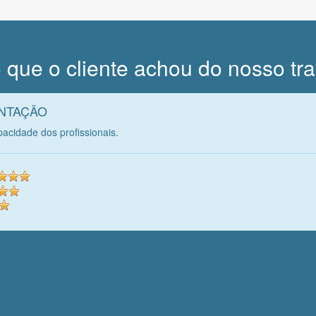
 que o cliente achou do nosso tr
NTAÇÃO
pacidade dos profissionais.