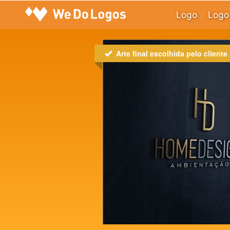
Logo
Logo 
Arte final escolhida pelo cliente