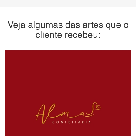
Veja algumas das artes que o
cliente recebeu: