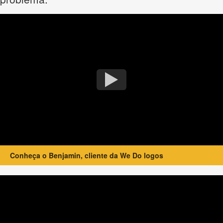
Conheça o Benjamin, cliente da We Do logos