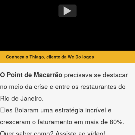
Conheça o Thiago, cliente da We Do logos
O Point de Macarrão
precisava se destacar
no meio da crise e entre os restaurantes do
Rio de Janeiro.
Eles Bolaram uma estratégia incrível e
cresceram o faturamento em mais de 80%.
Quer saber como? Assiste ao vídeo!