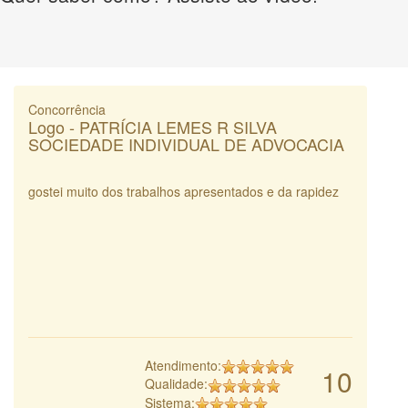
Concorrência
Logo - PATRÍCIA LEMES R SILVA
SOCIEDADE INDIVIDUAL DE ADVOCACIA
gostei muito dos trabalhos apresentados e da rapidez
Atendimento:
10
Qualidade:
Sistema: