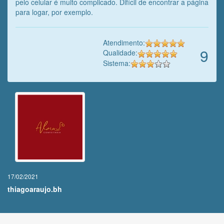
pelo celular é muito complicado. Difícil de encontrar a página
para logar, por exemplo.
Atendimento:
9
Qualidade:
Sistema:
17/02/2021
thiagoaraujo.bh