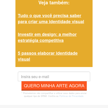
Veja também:
Tudo o que você precisa saber
para criar uma identidade visual
Investir em design: a melhor
estratégia competitiva
5 passos elaborar identidade
visual
QUERO MINHA ARTE AGORA
* Prometemos não compartilhar e utilizar seus dados para enviar
qualquer tipo de SPAM. Confira as
Políticas de Privacidade.