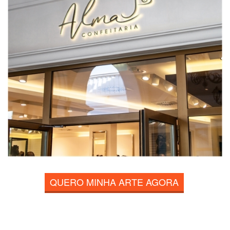
QUERO MINHA ARTE AGORA