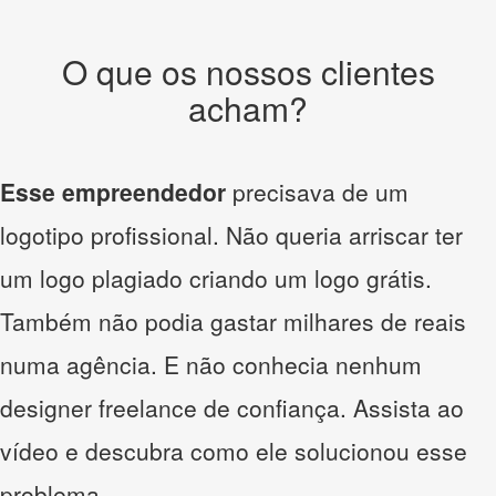
O que os nossos clientes
acham?
Esse empreendedor
precisava de um
logotipo profissional. Não queria arriscar ter
um logo plagiado criando um logo grátis.
Também não podia gastar milhares de reais
numa agência. E não conhecia nenhum
designer freelance de confiança. Assista ao
vídeo e descubra como ele solucionou esse
problema.