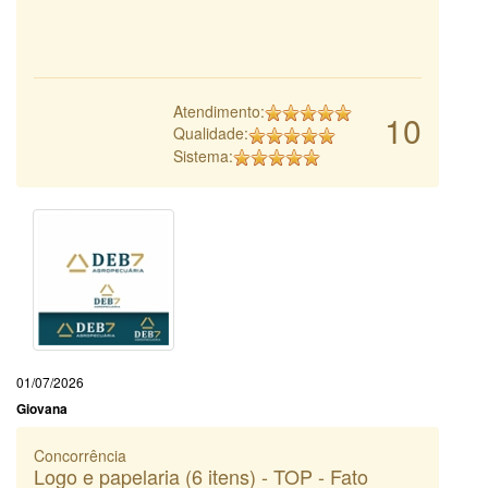
Atendimento:
10
Qualidade:
Sistema:
01/07/2026
Giovana
Concorrência
Logo e papelaria (6 itens) - TOP - Fato