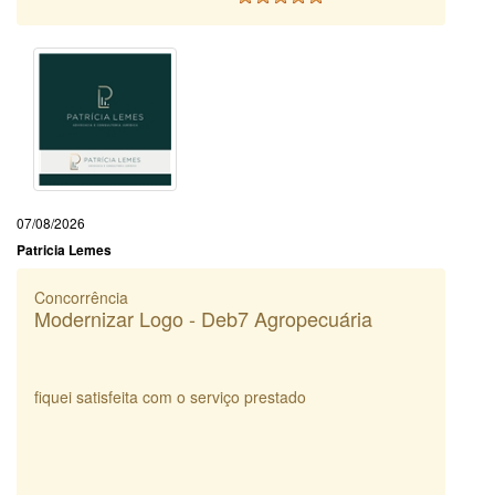
07/08/2026
Patricia Lemes
Concorrência
Modernizar Logo - Deb7 Agropecuária
fiquei satisfeita com o serviço prestado