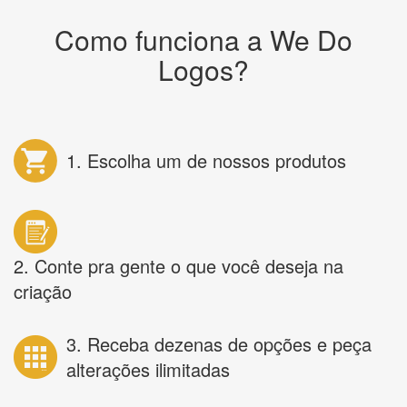
Como funciona a We Do
Logos?
1. Escolha um de nossos produtos
2. Conte pra gente o que você deseja na
criação
3. Receba dezenas de opções e peça
alterações ilimitadas