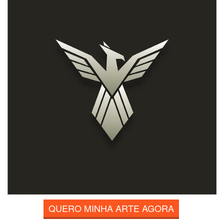
QUERO MINHA ARTE AGORA