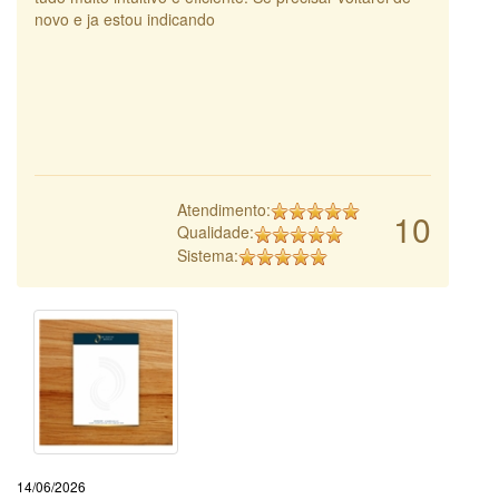
novo e ja estou indicando
Atendimento:
10
Qualidade:
Sistema:
14/06/2026