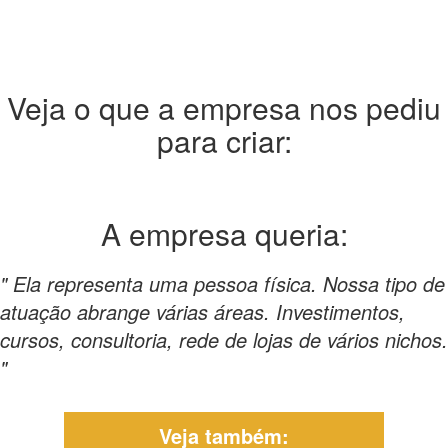
Veja o que a empresa nos pediu
para criar:
A empresa
queria:
" Ela representa uma pessoa física. Nossa tipo de
atuação abrange várias áreas. Investimentos,
cursos, consultoria, rede de lojas de vários nichos.
"
Veja também: