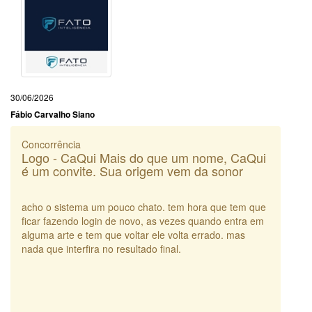
30/06/2026
Fábio Carvalho Siano
Concorrência
Logo - CaQui Mais do que um nome, CaQui
é um convite. Sua origem vem da sonor
acho o sistema um pouco chato. tem hora que tem que
ficar fazendo login de novo, as vezes quando entra em
alguma arte e tem que voltar ele volta errado. mas
nada que interfira no resultado final.