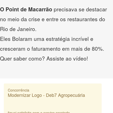
O Point de Macarrão
precisava se destacar
no meio da crise e entre os restaurantes do
Rio de Janeiro.
Eles Bolaram uma estratégia incrível e
cresceram o faturamento em mais de 80%.
Quer saber como? Assiste ao vídeo!
Concorrência
Modernizar Logo - Deb7 Agropecuária
fiquei satisfeita com o serviço prestado