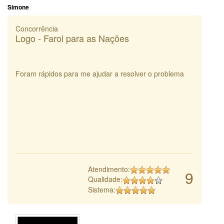
Simone
Concorrência
Logo - Farol para as Nações
Foram rápidos para me ajudar a resolver o problema
Atendimento:
9
Qualidade:
Sistema: