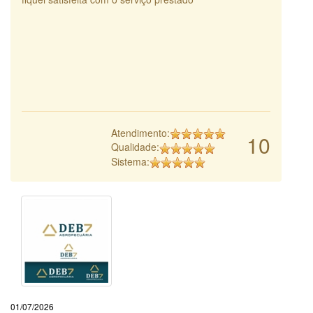
Atendimento:
10
Qualidade:
Sistema:
01/07/2026