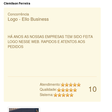
Clemilson Ferreira
Concorrência
Logo - Ello Business
HÁ ANOS AS NOSSAS EMPRESAS TEM SIDO FEITA
LOGO NESSE WEB. RAPIDOS E ATENTOS AOS
PEDIDOS
Atendimento:
10
Qualidade:
Sistema: