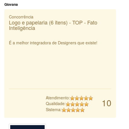
Giovana
Concorrência
Logo e papelaria (6 itens) - TOP - Fato
Inteligência
É a melhor integradora de Designers que existe!
Atendimento:
10
Qualidade:
Sistema: