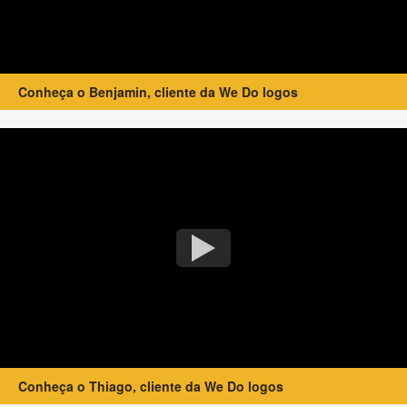
Conheça o Benjamin, cliente da We Do logos
Conheça o Thiago, cliente da We Do logos