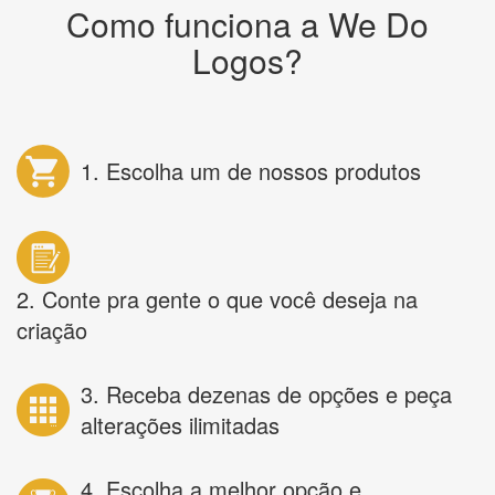
Como funciona a We Do
Logos?
1. Escolha um de nossos produtos
2. Conte pra gente o que você deseja na
criação
3. Receba dezenas de opções e peça
alterações ilimitadas
4. Escolha a melhor opção e