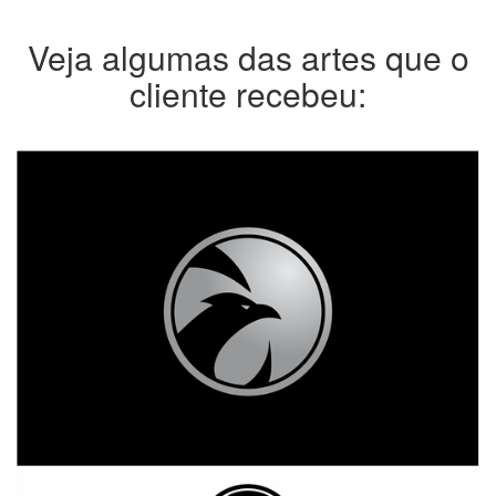
Veja algumas das artes que o
cliente recebeu: