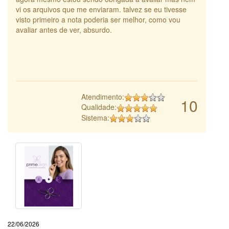
vi os arquivos que me enviaram. talvez se eu tivesse
visto primeiro a nota poderia ser melhor, como vou
avaliar antes de ver, absurdo.
Atendimento:
10
Qualidade:
Sistema:
22/06/2026