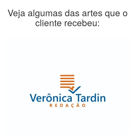
Veja algumas das artes que o
cliente recebeu: