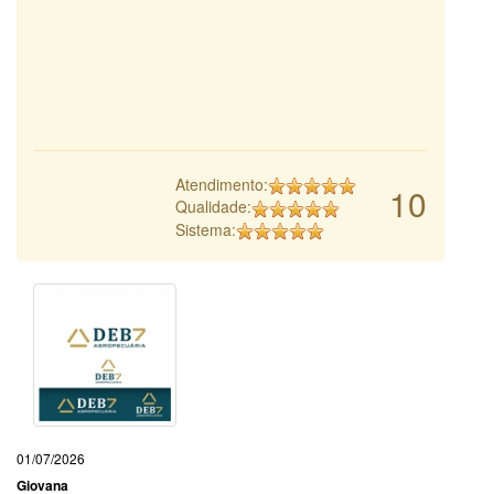
Atendimento:
10
Qualidade:
Sistema:
01/07/2026
Giovana