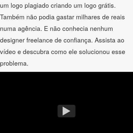
um logo plagiado criando um logo grátis.
Também não podia gastar milhares de reais
numa agência. E não conhecia nenhum
designer freelance de confiança. Assista ao
vídeo e descubra como ele solucionou esse
problema.