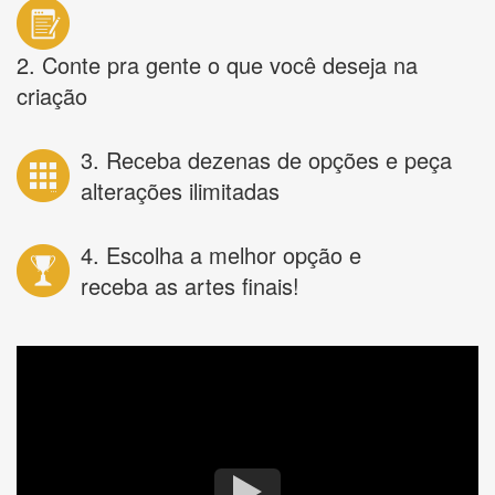
2. Conte pra gente o que você deseja na
criação
3. Receba dezenas de opções e peça
alterações ilimitadas
4. Escolha a melhor opção e
receba as artes finais!