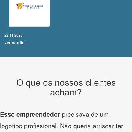
22/11/2020
veretardin
O que os nossos clientes
acham?
Esse empreendedor
precisava de um
logotipo profissional. Não queria arriscar ter