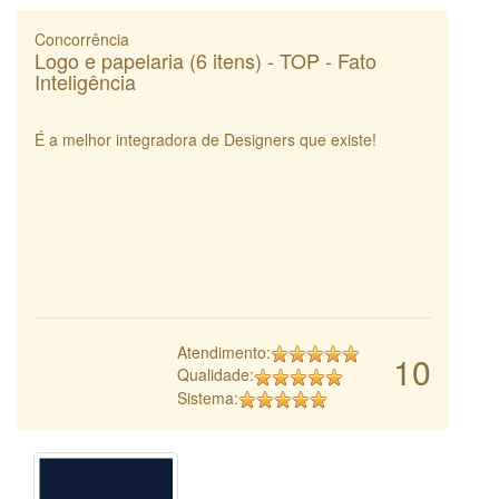
Concorrência
Logo e papelaria (6 itens) - TOP - Fato
Inteligência
É a melhor integradora de Designers que existe!
Atendimento:
10
Qualidade:
Sistema: