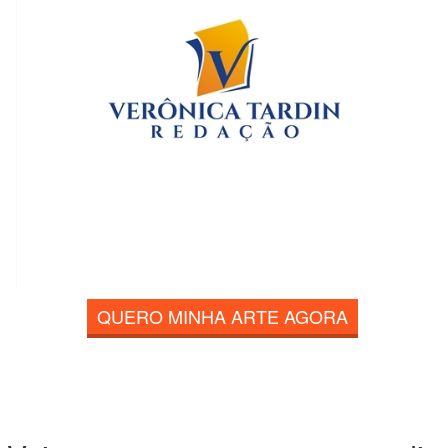
QUERO MINHA ARTE AGORA