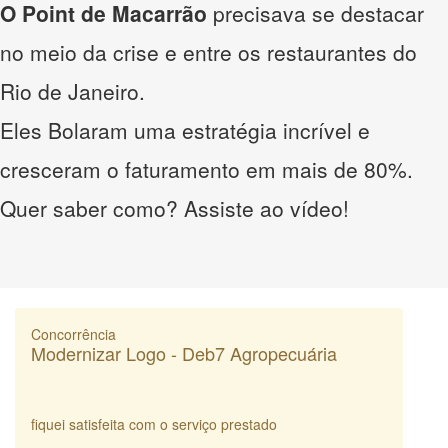
O Point de Macarrão
precisava se destacar
no meio da crise e entre os restaurantes do
Rio de Janeiro.
Eles Bolaram uma estratégia incrível e
cresceram o faturamento em mais de 80%.
Quer saber como? Assiste ao vídeo!
Concorrência
Modernizar Logo - Deb7 Agropecuária
fiquei satisfeita com o serviço prestado