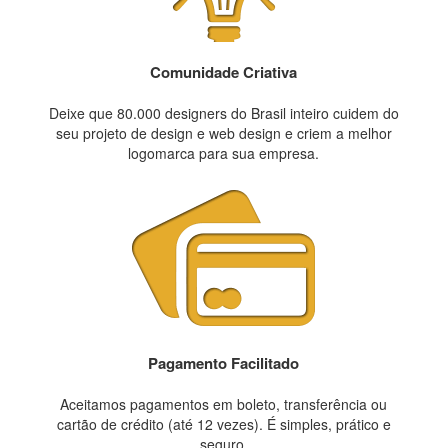
Comunidade Criativa
Deixe que 80.000 designers do Brasil inteiro cuidem do
seu projeto de design e web design e criem a melhor
logomarca para sua empresa.
Pagamento Facilitado
Aceitamos pagamentos em boleto, transferência ou
cartão de crédito (até 12 vezes). É simples, prático e
seguro.