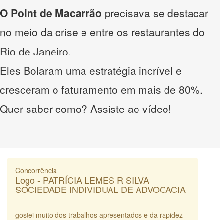
O Point de Macarrão
precisava se destacar
no meio da crise e entre os restaurantes do
Rio de Janeiro.
Eles Bolaram uma estratégia incrível e
cresceram o faturamento em mais de 80%.
Quer saber como? Assiste ao vídeo!
Concorrência
Logo - PATRÍCIA LEMES R SILVA
SOCIEDADE INDIVIDUAL DE ADVOCACIA
gostei muito dos trabalhos apresentados e da rapidez