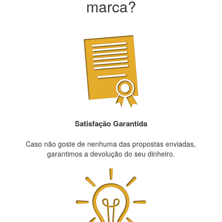
marca?
Satisfação Garantida
Caso não goste de nenhuma das propostas enviadas,
garantimos a devolução do seu dinheiro.