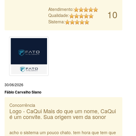
Atendimento:
10
Qualidade:
Sistema:
30/06/2026
Fábio Carvalho Siano
Concorrência
Logo - CaQui Mais do que um nome, CaQui
é um convite. Sua origem vem da sonor
acho o sistema um pouco chato. tem hora que tem que