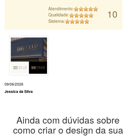
Atendimento:
10
Qualidade:
Sistema:
09/06/2026
Jessica da Silva
Ainda com dúvidas sobre
como criar o design da sua