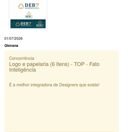
01/07/2026
Giovana
Concorrência
Logo e papelaria (6 itens) - TOP - Fato
Inteligência
É a melhor integradora de Designers que existe!