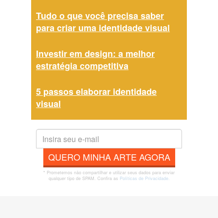
Tudo o que você precisa saber
para criar uma identidade visual
Investir em design: a melhor
estratégia competitiva
5 passos elaborar identidade
visual
QUERO MINHA ARTE AGORA
* Prometemos não compartilhar e utilizar seus dados para enviar
qualquer tipo de SPAM. Confira as
Políticas de Privacidade.