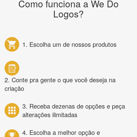
Como funciona a We Do
Logos?
1. Escolha um de nossos produtos
2. Conte pra gente o que você deseja na
criação
3. Receba dezenas de opções e peça
alterações ilimitadas
4. Escolha a melhor opção e