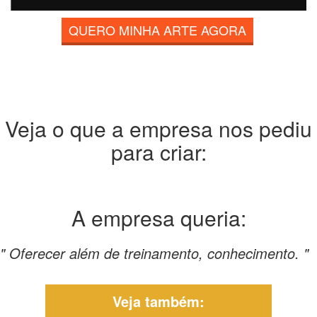
QUERO MINHA ARTE AGORA
Veja o que a empresa nos pediu
para criar:
A empresa
queria:
" Oferecer além de treinamento, conhecimento. "
Veja também: