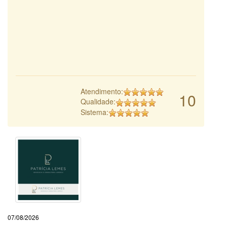
Atendimento:
10
Qualidade:
Sistema:
07/08/2026