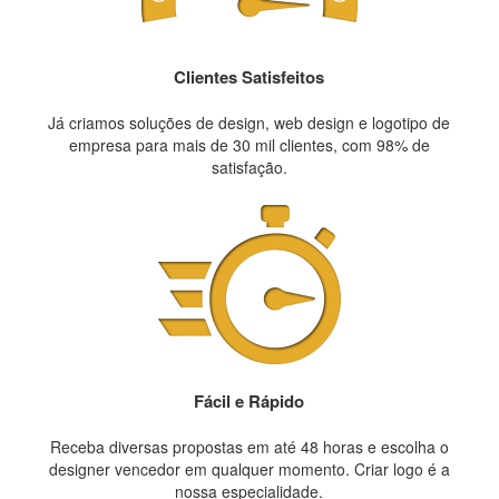
Clientes Satisfeitos
Já criamos soluções de design, web design e logotipo de
empresa para mais de 30 mil clientes, com 98% de
satisfação.
Fácil e Rápido
Receba diversas propostas em até 48 horas e escolha o
designer vencedor em qualquer momento. Criar logo é a
nossa especialidade.