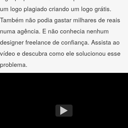
um logo plagiado criando um logo grátis.
Também não podia gastar milhares de reais
numa agência. E não conhecia nenhum
designer freelance de confiança. Assista ao
vídeo e descubra como ele solucionou esse
problema.