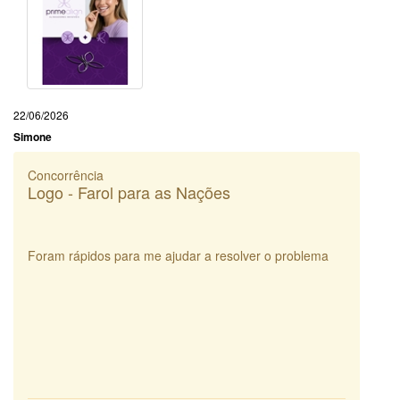
22/06/2026
Simone
Concorrência
Logo - Farol para as Nações
Foram rápidos para me ajudar a resolver o problema