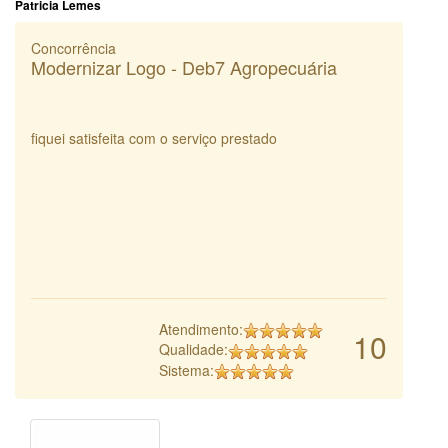
Patricia Lemes
Concorrência
Modernizar Logo - Deb7 Agropecuária
fiquei satisfeita com o serviço prestado
Atendimento:
10
Qualidade:
Sistema: