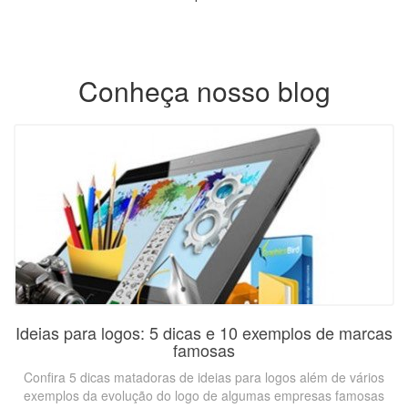
Conheça nosso blog
Ideias para logos: 5 dicas e 10 exemplos de marcas
famosas
Confira 5 dicas matadoras de ideias para logos além de vários
exemplos da evolução do logo de algumas empresas famosas