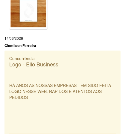
14/06/2026
Clemilson Ferreira
Concorrência
Logo - Ello Business
HÁ ANOS AS NOSSAS EMPRESAS TEM SIDO FEITA
LOGO NESSE WEB. RAPIDOS E ATENTOS AOS
PEDIDOS