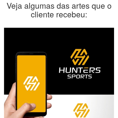
Veja algumas das artes que o
cliente recebeu: