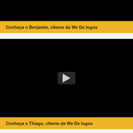
Conheça o Benjamin, cliente da We Do logos
Conheça o Thiago, cliente da We Do logos