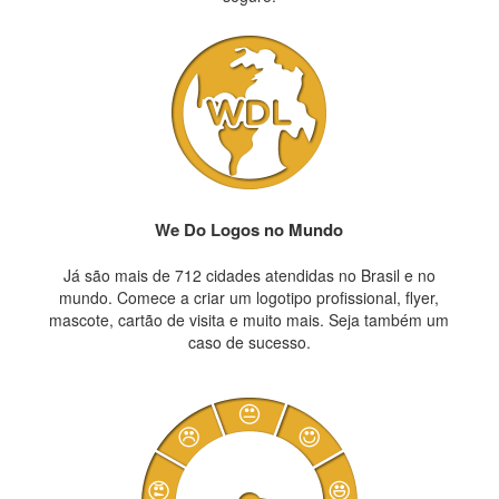
We Do Logos no Mundo
Já são mais de 712 cidades atendidas no Brasil e no
mundo. Comece a criar um logotipo profissional, flyer,
mascote, cartão de visita e muito mais. Seja também um
caso de sucesso.