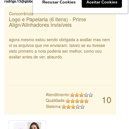
rodrigo.13@globo.com
Recusar Cookies
Aceitar Cookies
Concorrência
Logo e Papelaria (6 itens) - Prime
Align/Alinhadores invisíveis
agora mesmo estou sendo obrigada a avaliar mas nem
vi os arquivos que me enviaram. talvez se eu tivesse
visto primeiro a nota poderia ser melhor, como vou
avaliar antes de ver, absurdo.
Atendimento:
10
Qualidade:
Sistema: