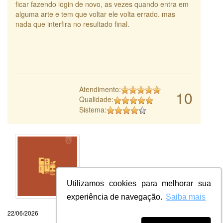
ficar fazendo login de novo, as vezes quando entra em
alguma arte e tem que voltar ele volta errado. mas
nada que interfira no resultado final.
Atendimento:
10
Qualidade:
Sistema:
Utilizamos cookies para melhorar sua
experiência de navegação.
Saiba mais
22/06/2026