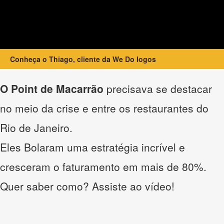
Conheça o Thiago, cliente da We Do logos
O Point de Macarrão
precisava se destacar
no meio da crise e entre os restaurantes do
Rio de Janeiro.
Eles Bolaram uma estratégia incrível e
cresceram o faturamento em mais de 80%.
Quer saber como? Assiste ao vídeo!