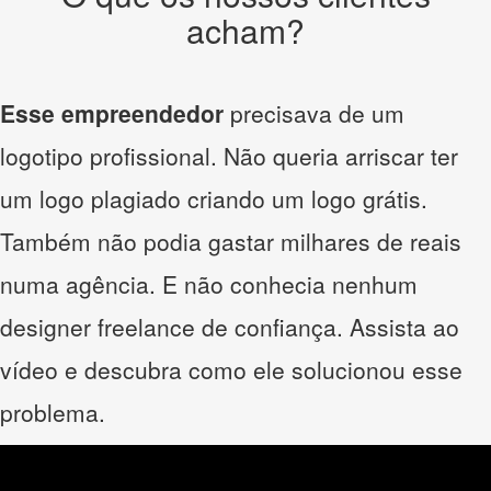
acham?
Esse empreendedor
precisava de um
logotipo profissional. Não queria arriscar ter
um logo plagiado criando um logo grátis.
Também não podia gastar milhares de reais
numa agência. E não conhecia nenhum
designer freelance de confiança. Assista ao
vídeo e descubra como ele solucionou esse
problema.