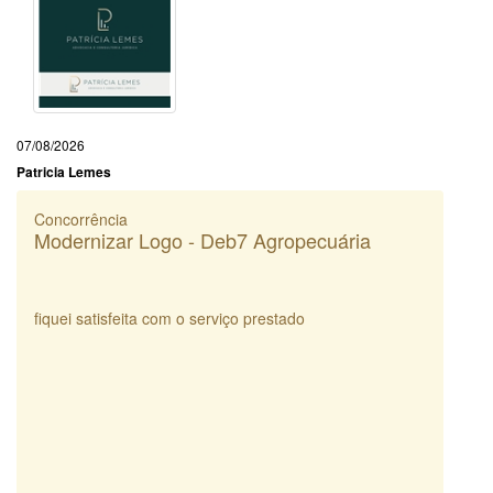
07/08/2026
Patricia Lemes
Concorrência
Modernizar Logo - Deb7 Agropecuária
fiquei satisfeita com o serviço prestado