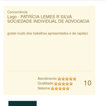
Concorrência
Logo - PATRÍCIA LEMES R SILVA
SOCIEDADE INDIVIDUAL DE ADVOCACIA
gostei muito dos trabalhos apresentados e da rapidez
Atendimento:
10
Qualidade:
Sistema: