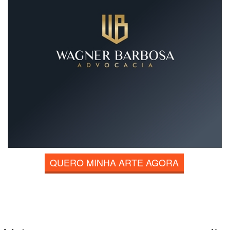
QUERO MINHA ARTE AGORA