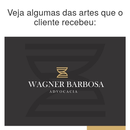
Veja algumas das artes que o
cliente recebeu: