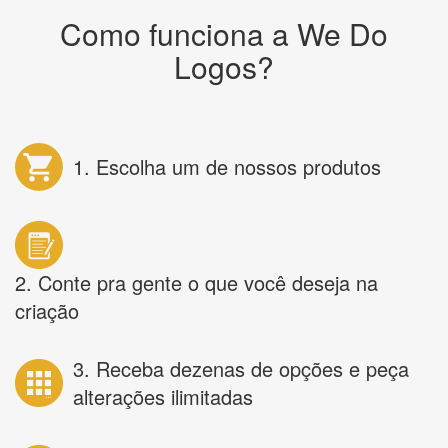
Como funciona a We Do
Logos?
1. Escolha um de nossos produtos
2. Conte pra gente o que você deseja na
criação
3. Receba dezenas de opções e peça
alterações ilimitadas