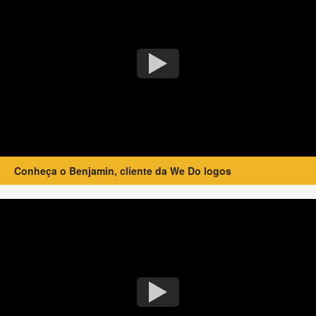
Conheça o Benjamin, cliente da We Do logos