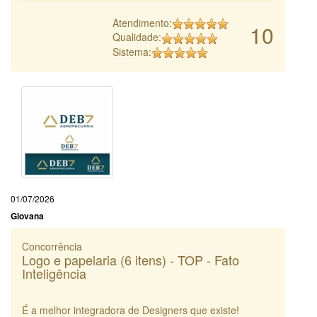
Atendimento:
10
Qualidade:
Sistema:
01/07/2026
Giovana
Concorrência
Logo e papelaria (6 itens) - TOP - Fato
Inteligência
É a melhor integradora de Designers que existe!