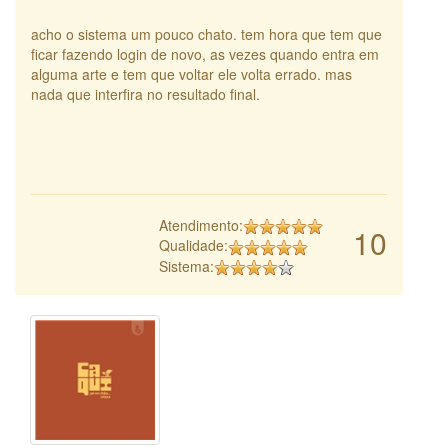
acho o sistema um pouco chato. tem hora que tem que
ficar fazendo login de novo, as vezes quando entra em
alguma arte e tem que voltar ele volta errado. mas
nada que interfira no resultado final.
Atendimento:
10
Qualidade:
Sistema: