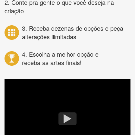
2. Conte pra gente o que você deseja na
criação
3. Receba dezenas de opções e peça
alterações ilimitadas
4. Escolha a melhor opção e
receba as artes finais!