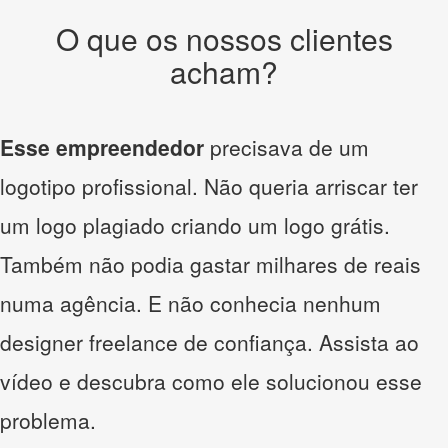
O que os nossos clientes
acham?
Esse empreendedor
precisava de um
logotipo profissional. Não queria arriscar ter
um logo plagiado criando um logo grátis.
Também não podia gastar milhares de reais
numa agência. E não conhecia nenhum
designer freelance de confiança. Assista ao
vídeo e descubra como ele solucionou esse
problema.