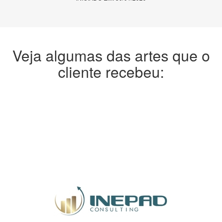
Veja algumas das artes que o
cliente recebeu: