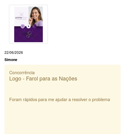
22/06/2026
Simone
Concorrência
Logo - Farol para as Nações
Foram rápidos para me ajudar a resolver o problema