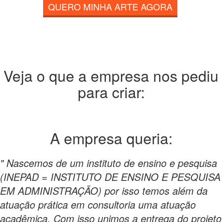
QUERO MINHA ARTE AGORA
Veja o que a empresa nos pediu
para criar:
A empresa
queria:
" Nascemos de um instituto de ensino e pesquisa
(INEPAD = INSTITUTO DE ENSINO E PESQUISA
EM ADMINISTRAÇÃO) por isso temos além da
atuação prática em consultoria uma atuação
acadêmica. Com isso unimos a entrega do projeto