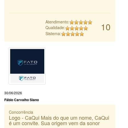
Atendimento:
10
Qualidade:
Sistema:
30/06/2026
Fábio Carvalho Siano
Concorrência
Logo - CaQui Mais do que um nome, CaQui
é um convite. Sua origem vem da sonor