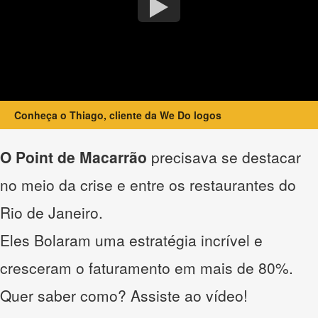
Conheça o Thiago, cliente da We Do logos
O Point de Macarrão
precisava se destacar
no meio da crise e entre os restaurantes do
Rio de Janeiro.
Eles Bolaram uma estratégia incrível e
cresceram o faturamento em mais de 80%.
Quer saber como? Assiste ao vídeo!