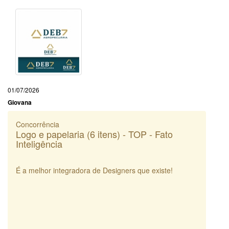
01/07/2026
Giovana
Concorrência
Logo e papelaria (6 itens) - TOP - Fato
Inteligência
É a melhor integradora de Designers que existe!