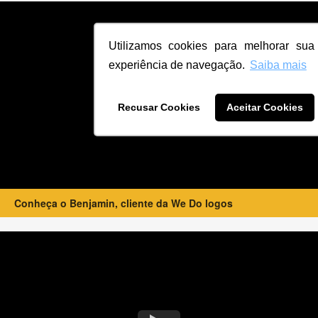
Utilizamos cookies para melhorar sua
experiência de navegação.
Saiba mais
Recusar Cookies
Aceitar Cookies
Conheça o Benjamin, cliente da We Do logos