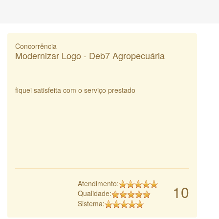
Concorrência
Modernizar Logo - Deb7 Agropecuária
fiquei satisfeita com o serviço prestado
Atendimento:
10
Qualidade:
Sistema: