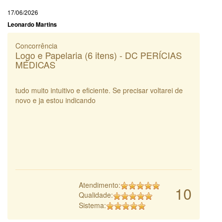
17/06/2026
Leonardo Martins
Concorrência
Logo e Papelaria (6 itens) - DC PERÍCIAS
MÉDICAS
tudo muito intuitivo e eficiente. Se precisar voltarei de
novo e ja estou indicando
Atendimento:
10
Qualidade:
Sistema: