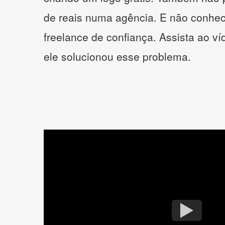
de reais numa agência. E não conhe
freelance de confiança. Assista ao v
ele solucionou esse problema.