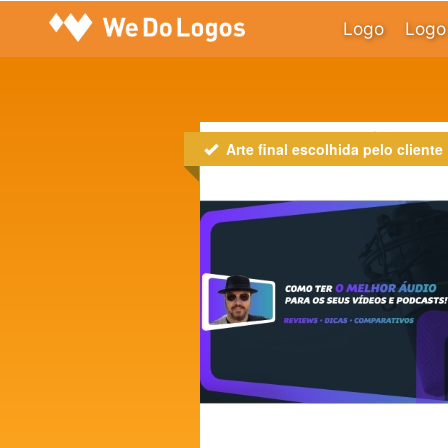
Logo
Logo 
Arte final escolhida pelo cliente