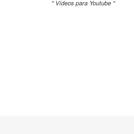
" Vídeos para Youtube "