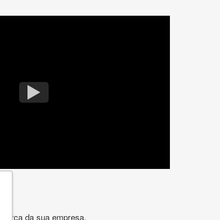
gomarca da sua empresa.