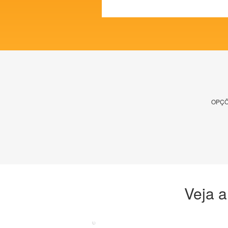
OPÇÕ
Veja a