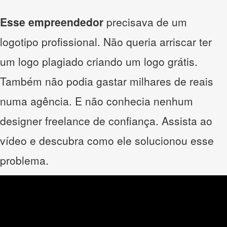
Esse empreendedor
precisava de um
logotipo profissional. Não queria arriscar ter
um logo plagiado criando um logo grátis.
Também não podia gastar milhares de reais
numa agência. E não conhecia nenhum
designer freelance de confiança. Assista ao
vídeo e descubra como ele solucionou esse
problema.