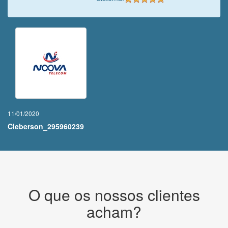
11/01/2020
Cleberson_295960239
O que os nossos clientes
acham?