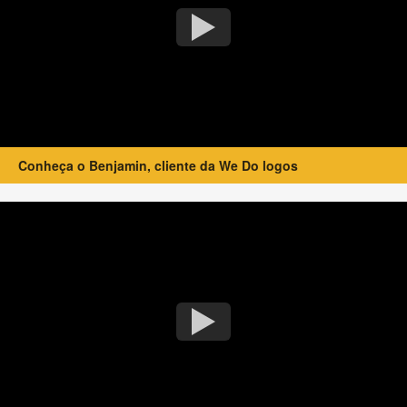
Conheça o Benjamin, cliente da We Do logos