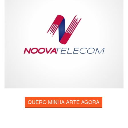
QUERO MINHA ARTE AGORA