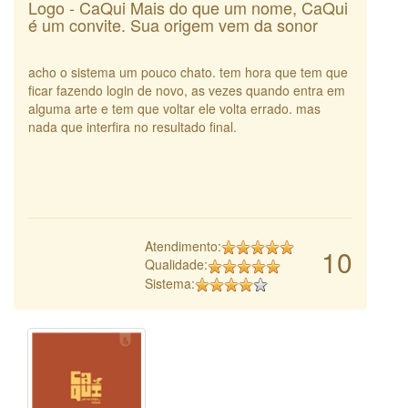
Logo - CaQui Mais do que um nome, CaQui
é um convite. Sua origem vem da sonor
acho o sistema um pouco chato. tem hora que tem que
ficar fazendo login de novo, as vezes quando entra em
alguma arte e tem que voltar ele volta errado. mas
nada que interfira no resultado final.
Atendimento:
10
Qualidade:
Sistema: