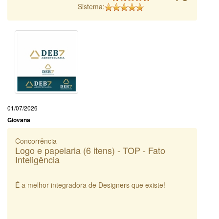
Sistema:
01/07/2026
Giovana
Concorrência
Logo e papelaria (6 itens) - TOP - Fato
Inteligência
É a melhor integradora de Designers que existe!