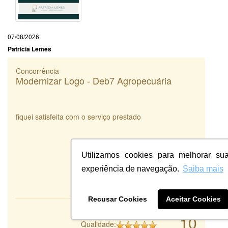
07/08/2026
Patricia Lemes
Concorrência
Modernizar Logo - Deb7 Agropecuária
fiquei satisfeita com o serviço prestado
Utilizamos cookies para melhorar su
experiência de navegação.
Saiba mais
Recusar Cookies
Aceitar Cookies
Atendimento:
10
Qualidade: