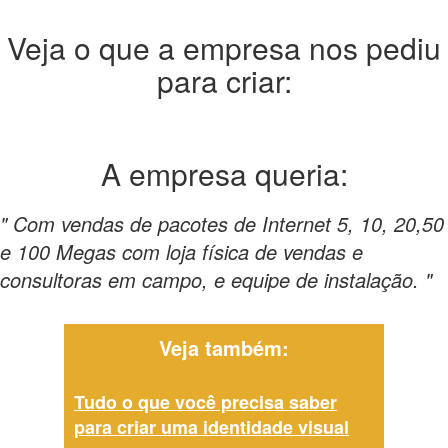
Veja o que a empresa nos pediu
para criar:
A empresa
queria:
" Com vendas de pacotes de Internet 5, 10, 20,50
e 100 Megas com loja física de vendas e
consultoras em campo, e equipe de instalação. "
Veja também:
Tudo o que você precisa saber
para criar uma identidade visual