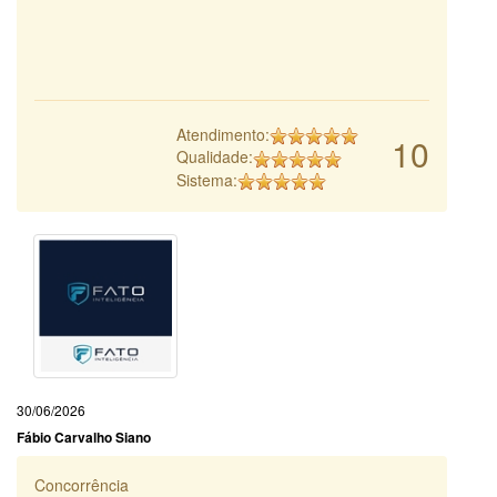
Atendimento:
10
Qualidade:
Sistema:
30/06/2026
Fábio Carvalho Siano
Concorrência