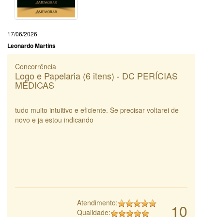
17/06/2026
Leonardo Martins
Concorrência
Logo e Papelaria (6 itens) - DC PERÍCIAS
MÉDICAS
tudo muito intuitivo e eficiente. Se precisar voltarei de
novo e ja estou indicando
Atendimento:
10
Qualidade: