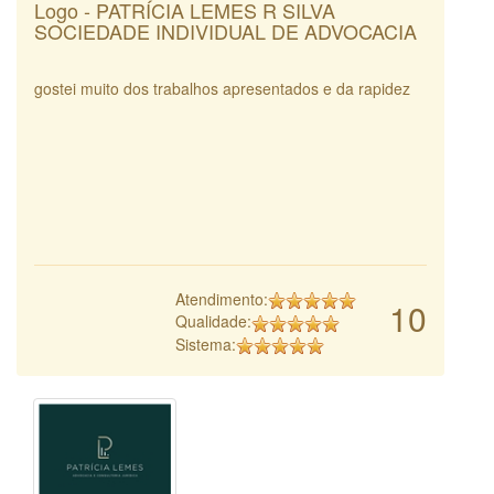
Logo - PATRÍCIA LEMES R SILVA
SOCIEDADE INDIVIDUAL DE ADVOCACIA
gostei muito dos trabalhos apresentados e da rapidez
Atendimento:
10
Qualidade:
Sistema: