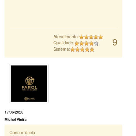
Atendimento:
9
Qualidade:
Sistema:
17/06/2026
Michel Vieira
Concorrência