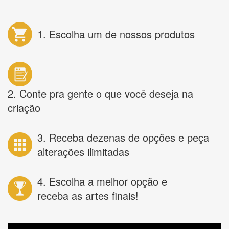
1. Escolha um de nossos produtos
2. Conte pra gente o que você deseja na
criação
3. Receba dezenas de opções e peça
alterações ilimitadas
4. Escolha a melhor opção e
receba as artes finais!