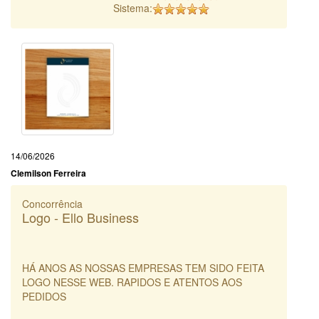
Sistema:
14/06/2026
Clemilson Ferreira
Concorrência
Logo - Ello Business
HÁ ANOS AS NOSSAS EMPRESAS TEM SIDO FEITA
LOGO NESSE WEB. RAPIDOS E ATENTOS AOS
PEDIDOS