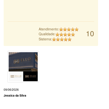
Atendimento:
10
Qualidade:
Sistema:
09/06/2026
Jessica da Silva