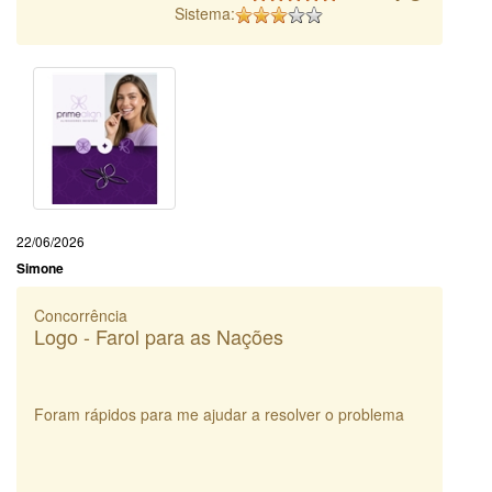
Sistema:
22/06/2026
Simone
Concorrência
Logo - Farol para as Nações
Foram rápidos para me ajudar a resolver o problema