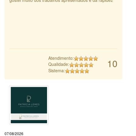
Atendimento:
10
Qualidade:
Sistema:
07/08/2026