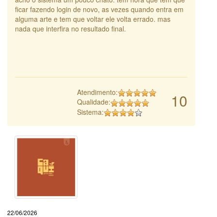
ficar fazendo login de novo, as vezes quando entra em
alguma arte e tem que voltar ele volta errado. mas
nada que interfira no resultado final.
Atendimento:
10
Qualidade:
Sistema:
22/06/2026