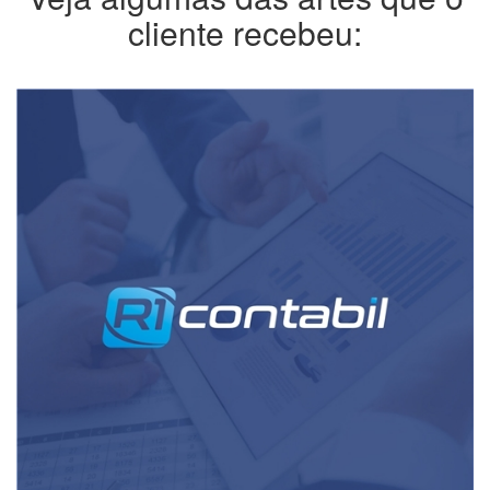
cliente recebeu: