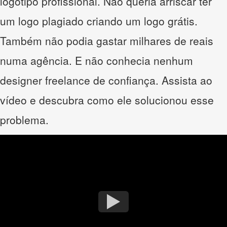
logotipo profissional. Não queria arriscar ter
um logo plagiado criando um logo grátis.
Também não podia gastar milhares de reais
numa agência. E não conhecia nenhum
designer freelance de confiança. Assista ao
vídeo e descubra como ele solucionou esse
problema.