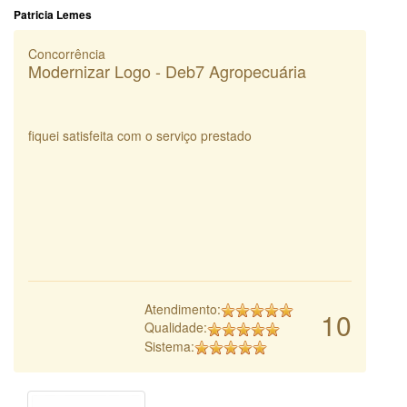
Patricia Lemes
Concorrência
Modernizar Logo - Deb7 Agropecuária
fiquei satisfeita com o serviço prestado
Atendimento:
10
Qualidade:
Sistema: