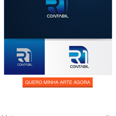
QUERO MINHA ARTE AGORA