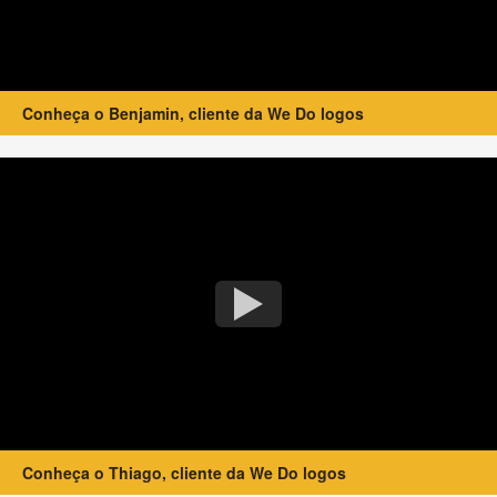
Conheça o Benjamin, cliente da We Do logos
Conheça o Thiago, cliente da We Do logos