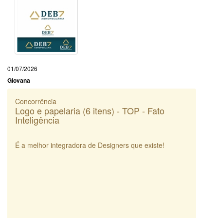
01/07/2026
Giovana
Concorrência
Logo e papelaria (6 itens) - TOP - Fato
Inteligência
É a melhor integradora de Designers que existe!