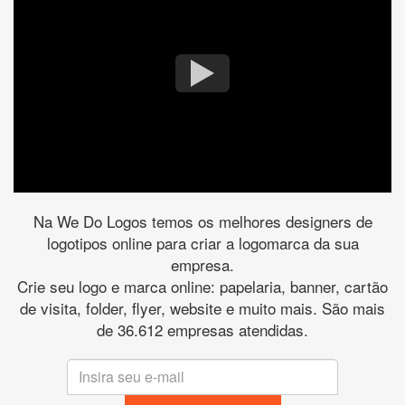
Na We Do Logos temos os melhores designers de
logotipos online para criar a logomarca da sua
empresa.
Crie seu logo e marca online: papelaria, banner, cartão
de visita, folder, flyer, website e muito mais. São mais
de 36.612 empresas atendidas.