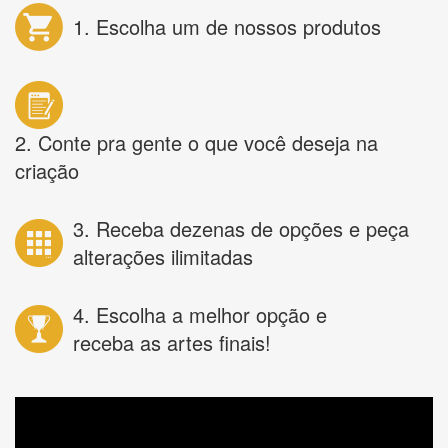
1. Escolha um de nossos produtos
2. Conte pra gente o que você deseja na
criação
3. Receba dezenas de opções e peça
alterações ilimitadas
4. Escolha a melhor opção e
receba as artes finais!