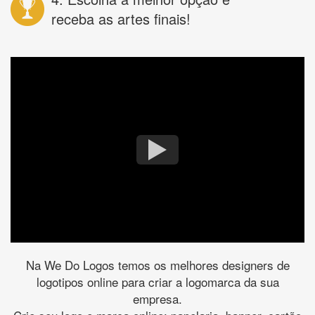
receba as artes finais!
Na We Do Logos temos os melhores designers de
logotipos online para criar a logomarca da sua
empresa.