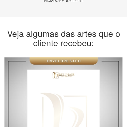
INICIADO EM: 07/11/2019
Veja algumas das artes que o
cliente recebeu: