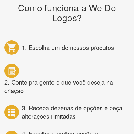
Como funciona a We Do
Logos?
1. Escolha um de nossos produtos
2. Conte pra gente o que você deseja na
criação
3. Receba dezenas de opções e peça
alterações ilimitadas
4. Escolha a melhor opção e