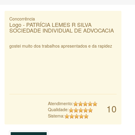
Concorrência
Logo - PATRÍCIA LEMES R SILVA
SOCIEDADE INDIVIDUAL DE ADVOCACIA
gostei muito dos trabalhos apresentados e da rapidez
Atendimento:
10
Qualidade:
Sistema: