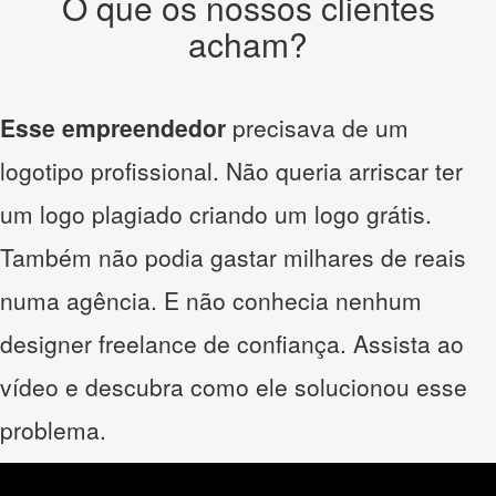
O que os nossos clientes
acham?
Esse empreendedor
precisava de um
logotipo profissional. Não queria arriscar ter
um logo plagiado criando um logo grátis.
Também não podia gastar milhares de reais
numa agência. E não conhecia nenhum
designer freelance de confiança. Assista ao
vídeo e descubra como ele solucionou esse
problema.