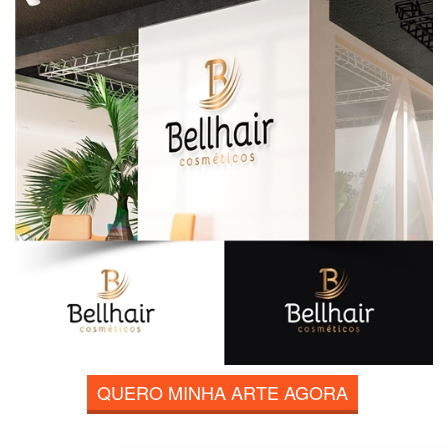
QUERO MINHA ARTE AGORA