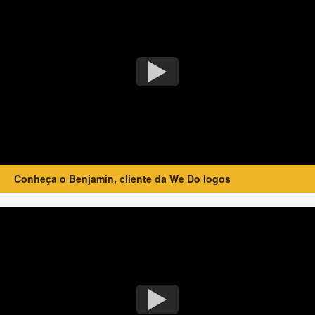
Conheça o Benjamin, cliente da We Do logos