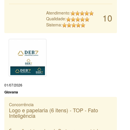
Atendimento:
10
Qualidade:
Sistema:
01/07/2026
Giovana
Concorrência
Logo e papelaria (6 itens) - TOP - Fato
Inteligência