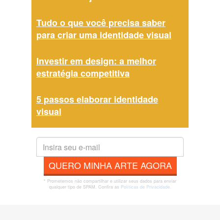
Tudo o que você precisa saber
para criar uma identidade visual
Investir em design: a melhor
estratégia competitiva
5 passos elaborar identidade
visual
QUERO MINHA ARTE AGORA
* Prometemos não compartilhar e utilizar seus dados para enviar
qualquer tipo de SPAM. Confira as
Políticas de Privacidade.