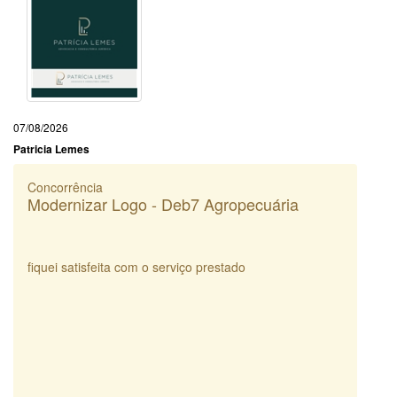
07/08/2026
Patricia Lemes
Concorrência
Modernizar Logo - Deb7 Agropecuária
fiquei satisfeita com o serviço prestado