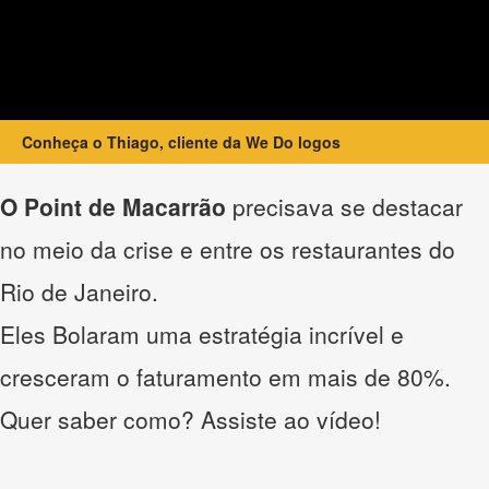
Conheça o Thiago, cliente da We Do logos
O Point de Macarrão
precisava se destacar
no meio da crise e entre os restaurantes do
Rio de Janeiro.
Eles Bolaram uma estratégia incrível e
cresceram o faturamento em mais de 80%.
Quer saber como? Assiste ao vídeo!