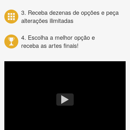
3. Receba dezenas de opções e peça
alterações ilimitadas
4. Escolha a melhor opção e
receba as artes finais!