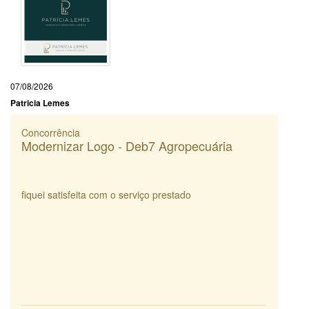
07/08/2026
Patricia Lemes
Concorrência
Modernizar Logo - Deb7 Agropecuária
fiquei satisfeita com o serviço prestado