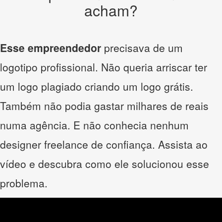
acham?
Esse empreendedor
precisava de um
logotipo profissional. Não queria arriscar ter
um logo plagiado criando um logo grátis.
Também não podia gastar milhares de reais
numa agência. E não conhecia nenhum
designer freelance de confiança. Assista ao
vídeo e descubra como ele solucionou esse
problema.