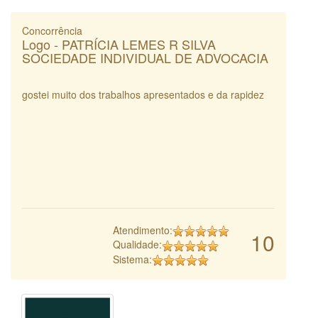
Concorrência
Logo - PATRÍCIA LEMES R SILVA
SOCIEDADE INDIVIDUAL DE ADVOCACIA
gostei muito dos trabalhos apresentados e da rapidez
Atendimento:
10
Qualidade:
Sistema: