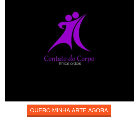
QUERO MINHA ARTE AGORA