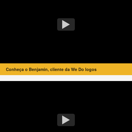
Conheça o Benjamin, cliente da We Do logos