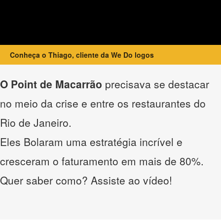
Conheça o Thiago, cliente da We Do logos
O Point de Macarrão
precisava se destacar
no meio da crise e entre os restaurantes do
Rio de Janeiro.
Eles Bolaram uma estratégia incrível e
cresceram o faturamento em mais de 80%.
Quer saber como? Assiste ao vídeo!