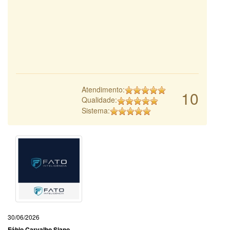
Atendimento:
10
Qualidade:
Sistema:
30/06/2026
Fábio Carvalho Siano