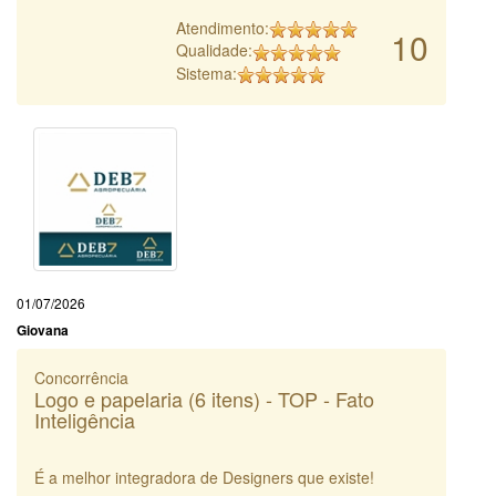
Atendimento:
10
Qualidade:
Sistema:
01/07/2026
Giovana
Concorrência
Logo e papelaria (6 itens) - TOP - Fato
Inteligência
É a melhor integradora de Designers que existe!