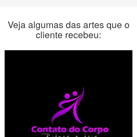
Veja algumas das artes que o
cliente recebeu: