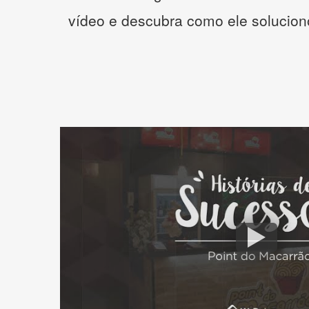
vídeo e descubra como ele solucio