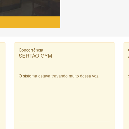
Concorrência
SERTÃO GYM
O sistema estava travando muito dessa vez