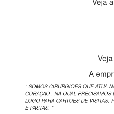
Veja a
Veja
A empr
" SOMOS CIRURGIOES QUE ATUA N
CORAÇAO , NA QUAL PRECISAMOS
LOGO PARA CARTOES DE VISITAS, 
E PASTAS. "