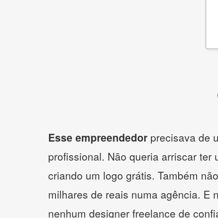
Esse empreendedor
precisava de u
profissional. Não queria arriscar ter
criando um logo grátis. Também não
milhares de reais numa agência. E 
nenhum designer freelance de confi