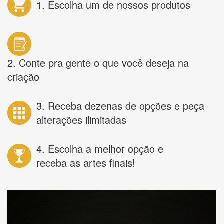
1. Escolha um de nossos produtos
2. Conte pra gente o que você deseja na
criação
3. Receba dezenas de opções e peça
alterações ilimitadas
4. Escolha a melhor opção e
receba as artes finais!