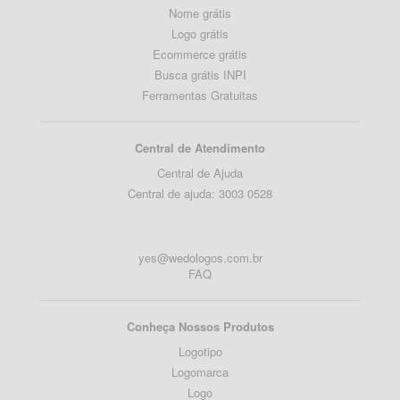
Nome grátis
Logo grátis
Ecommerce grátis
Busca grátis INPI
Ferramentas Gratuitas
Central de Atendimento
Central de Ajuda
Central de ajuda: 3003 0528
yes@wedologos.com.br
FAQ
Conheça Nossos Produtos
Logotipo
Logomarca
Logo