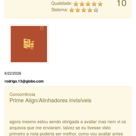
10
Qualidade:
Sistema:
6/22/2026
rodrigo.13@globo.com
Concorrência
Prime Align/Alinhadores invisíveis
agora mesmo estou sendo obrigada a avaliar mas nem vi os
arquivos que me enviaram. talvez se eu tivesse visto
primeiro a nota poderia ser melhor, como vou avaliar antes