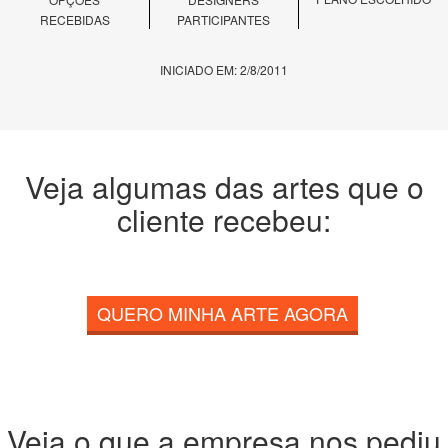
RECEBIDAS
PARTICIPANTES
INICIADO EM: 2/8/2011
Veja algumas das artes que o
cliente recebeu:
QUERO MINHA ARTE AGORA
Veja o que a empresa nos pediu