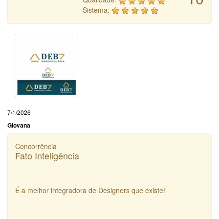
Sistema:
7/1/2026
Giovana
Concorrência
Fato Inteligência
É a melhor integradora de Designers que existe!