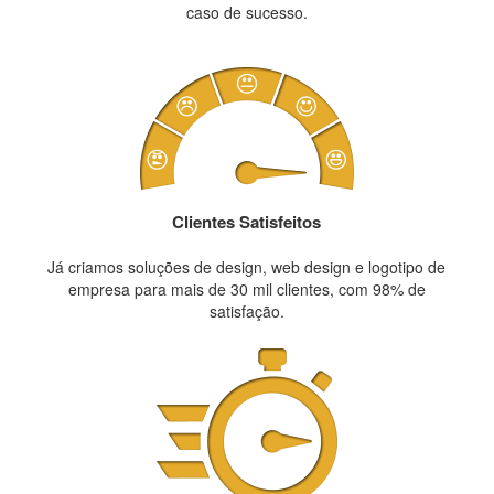
caso de sucesso.
Clientes Satisfeitos
Já criamos soluções de design, web design e logotipo de
empresa para mais de 30 mil clientes, com 98% de
satisfação.