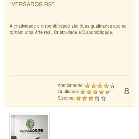
"VERSADOS.RS"
A criatividade e disponibilidade são duas qualidades que se
tornam uma Arte real. Criatividade e Disponibilidade.
Atendimento:
8
Qualidade:
Sistema: