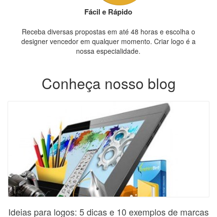
Fácil e Rápido
Receba diversas propostas em até 48 horas e escolha o
designer vencedor em qualquer momento. Criar logo é a
nossa especialidade.
Conheça nosso blog
Ideias para logos: 5 dicas e 10 exemplos de marcas