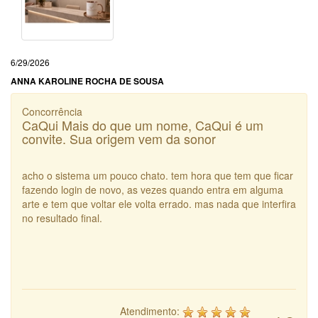
6/29/2026
ANNA KAROLINE ROCHA DE SOUSA
Concorrência
CaQui Mais do que um nome, CaQui é um
convite. Sua origem vem da sonor
acho o sistema um pouco chato. tem hora que tem que ficar
fazendo login de novo, as vezes quando entra em alguma
arte e tem que voltar ele volta errado. mas nada que interfira
no resultado final.
Atendimento: