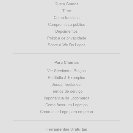
Quem Somos
Time
Como funciona
Compromisso público
Depoimentos
Politica de privacidade
Sobre a We Do Logos
Para Clientes
Ver Serviços e Preços
Portifólio & Exemplos
Buscar freelancer
Termos de serviço
Importancia da Logomarca
Como fazer um Logotipo
Como criar Logo para empresa
Ferramentas Gratuitas