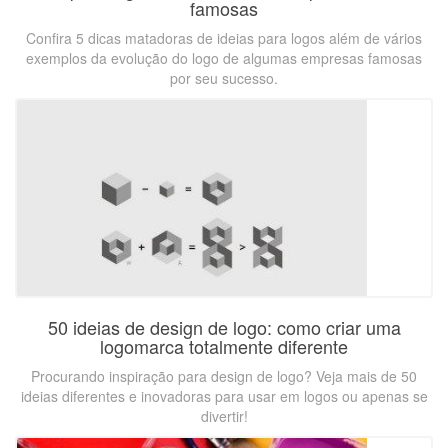
famosas
Confira 5 dicas matadoras de ideias para logos além de vários
exemplos da evolução do logo de algumas empresas famosas
por seu sucesso.
50 ideias de design de logo: como criar uma
logomarca totalmente diferente
Procurando inspiração para design de logo? Veja mais de 50
ideias diferentes e inovadoras para usar em logos ou apenas se
divertir!