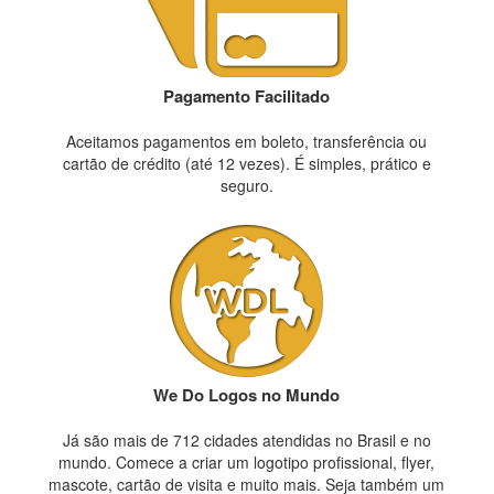
Pagamento Facilitado
Aceitamos pagamentos em boleto, transferência ou
cartão de crédito (até 12 vezes). É simples, prático e
seguro.
We Do Logos no Mundo
Já são mais de 712 cidades atendidas no Brasil e no
mundo. Comece a criar um logotipo profissional, flyer,
mascote, cartão de visita e muito mais. Seja também um