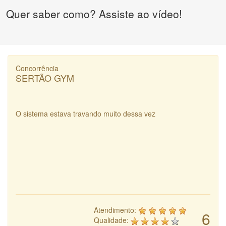
Quer saber como? Assiste ao vídeo!
Concorrência
SERTÃO GYM
O sistema estava travando muito dessa vez
Atendimento:
6
Qualidade: