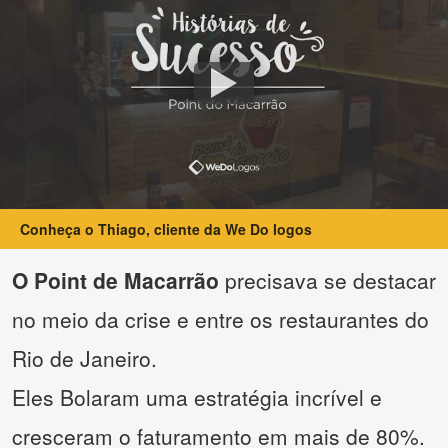
Conheça o Thiago, cliente da We Do logos
O Point de Macarrão
precisava se destacar
no meio da crise e entre os restaurantes do
Rio de Janeiro.
Eles Bolaram uma estratégia incrível e
cresceram o faturamento em mais de 80%.