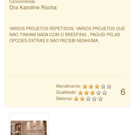
Concorrência
Dra Karoline Rocha
VARIOS PROJETOS REPETIDOS, VARIOS PROJETOS QUE
NAO TINHAM NADA COM O BREEFING , PAGUEI PELAS
OPCOES EXTRAS E NAO RECEBI NENHUMA.
Atendimento:
6
Qualidade:
Sistema: