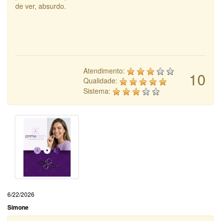
de ver, absurdo.
Atendimento:
10
Qualidade:
Sistema:
6/22/2026
Simone