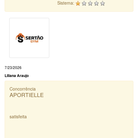
Sistema:
7/23/2026
Liliana Araujo
Concorrência
APORTIELLE
satisfeita