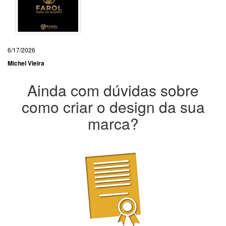
6/17/2026
Michel Vieira
Ainda com dúvidas sobre
como criar o design da sua
marca?