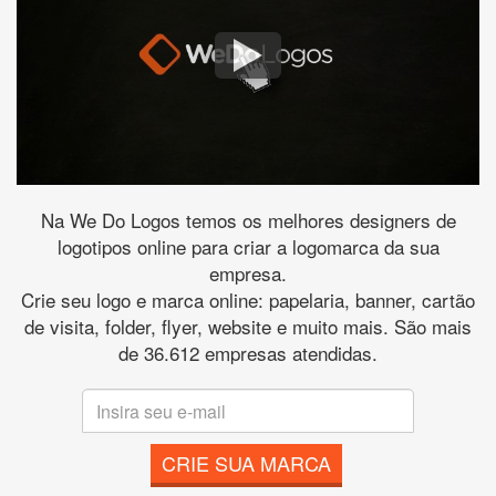
Na We Do Logos temos os melhores designers de
logotipos online para criar a logomarca da sua
empresa.
Crie seu logo e marca online: papelaria, banner, cartão
de visita, folder, flyer, website e muito mais. São mais
de 36.612 empresas atendidas.
CRIE SUA MARCA