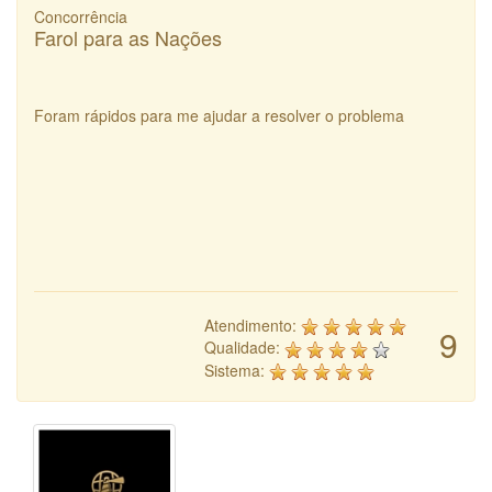
Concorrência
Farol para as Nações
Foram rápidos para me ajudar a resolver o problema
Atendimento:
9
Qualidade:
Sistema: