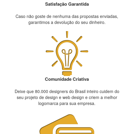
Satisfação Garantida
Caso não goste de nenhuma das propostas enviadas,
garantimos a devolução do seu dinheiro.
Comunidade Criativa
Deixe que 80.000 designers do Brasil inteiro cuidem do
seu projeto de design e web design e criem a melhor
logomarca para sua empresa.