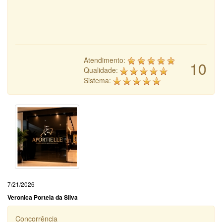
Atendimento:
10
Qualidade:
Sistema:
7/21/2026
Veronica Portela da Silva
Concorrência