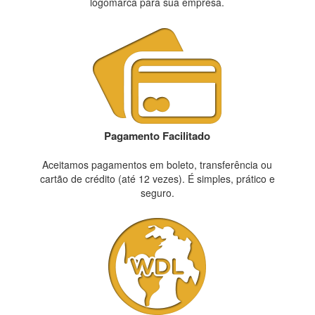
logomarca para sua empresa.
Pagamento Facilitado
Aceitamos pagamentos em boleto, transferência ou
cartão de crédito (até 12 vezes). É simples, prático e
seguro.