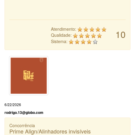
Atendimento:
10
Qualidade:
Sistema:
6/22/2026
rodrigo.13@globo.com
Concorrência
Prime Align/Alinhadores invisíveis