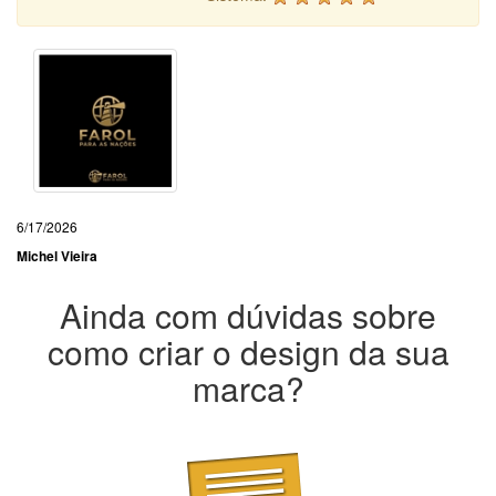
6/17/2026
Michel Vieira
Ainda com dúvidas sobre
como criar o design da sua
marca?