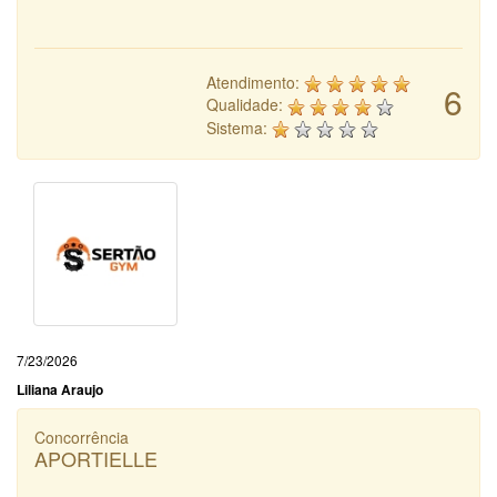
Atendimento:
6
Qualidade:
Sistema:
7/23/2026
Liliana Araujo
Concorrência
APORTIELLE