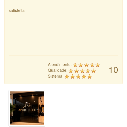
satisfeita
Atendimento:
10
Qualidade:
Sistema: