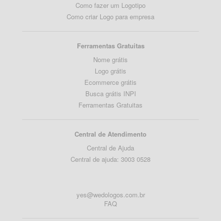
Como fazer um Logotipo
Como criar Logo para empresa
Ferramentas Gratuitas
Nome grátis
Logo grátis
Ecommerce grátis
Busca grátis INPI
Ferramentas Gratuitas
Central de Atendimento
Central de Ajuda
Central de ajuda: 3003 0528
yes@wedologos.com.br
FAQ