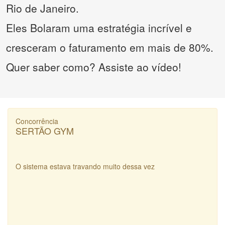
Rio de Janeiro.
Eles Bolaram uma estratégia incrível e
cresceram o faturamento em mais de 80%.
Quer saber como? Assiste ao vídeo!
Concorrência
SERTÃO GYM
O sistema estava travando muito dessa vez