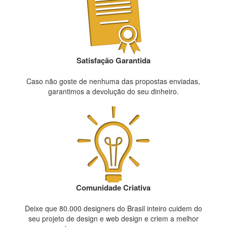
Satisfação Garantida
Caso não goste de nenhuma das propostas enviadas,
garantimos a devolução do seu dinheiro.
Comunidade Criativa
Deixe que 80.000 designers do Brasil inteiro cuidem do
seu projeto de design e web design e criem a melhor