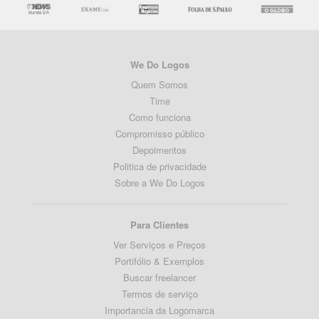
We Do Logos
Quem Somos
Time
Como funciona
Compromisso público
Depoimentos
Politica de privacidade
Sobre a We Do Logos
Para Clientes
Ver Serviços e Preços
Portifólio & Exemplos
Buscar freelancer
Termos de serviço
Importancia da Logomarca