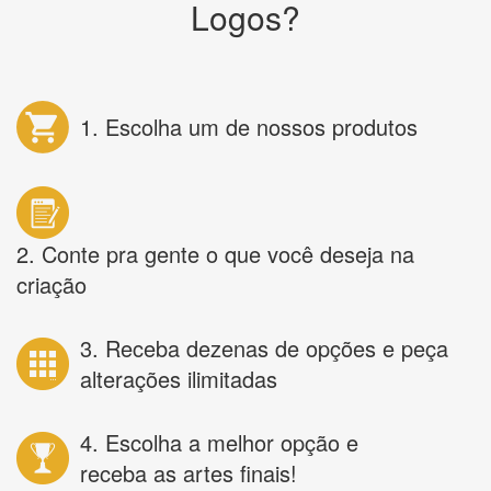
Logos?
1. Escolha um de nossos produtos
2. Conte pra gente o que você deseja na
criação
3. Receba dezenas de opções e peça
alterações ilimitadas
4. Escolha a melhor opção e
receba as artes finais!