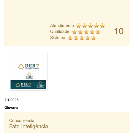
Atendimento:
10
Qualidade:
Sistema:
7/1/2026
Giovana
Concorrência
Fato Inteligência