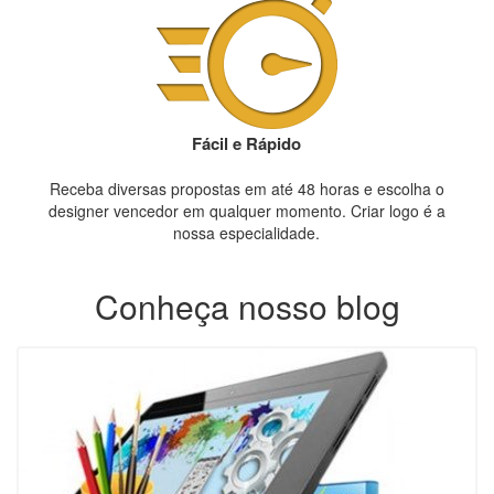
Fácil e Rápido
Receba diversas propostas em até 48 horas e escolha o
designer vencedor em qualquer momento. Criar logo é a
nossa especialidade.
Conheça nosso blog