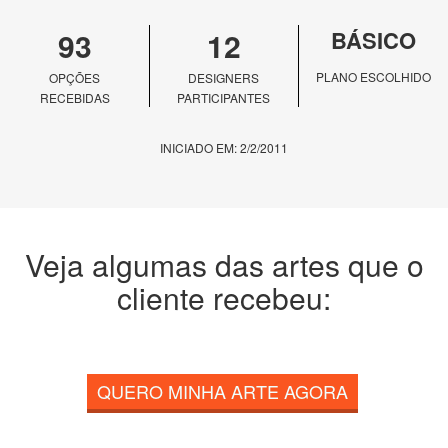
93
12
BÁSICO
PLANO ESCOLHIDO
OPÇÕES
DESIGNERS
RECEBIDAS
PARTICIPANTES
INICIADO EM: 2/2/2011
Veja algumas das artes que o
cliente recebeu:
QUERO MINHA ARTE AGORA