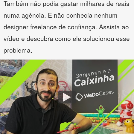
Também não podia gastar milhares de reais
numa agência. E não conhecia nenhum
designer freelance de confiança. Assista ao
vídeo e descubra como ele solucionou esse
problema.