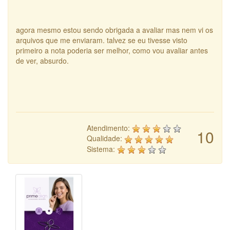
agora mesmo estou sendo obrigada a avaliar mas nem vi os
arquivos que me enviaram. talvez se eu tivesse visto
primeiro a nota poderia ser melhor, como vou avaliar antes
de ver, absurdo.
Atendimento:
10
Qualidade:
Sistema: