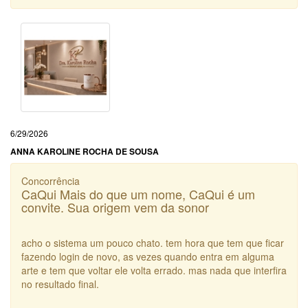
6/29/2026
ANNA KAROLINE ROCHA DE SOUSA
Concorrência
CaQui Mais do que um nome, CaQui é um
convite. Sua origem vem da sonor
acho o sistema um pouco chato. tem hora que tem que ficar
fazendo login de novo, as vezes quando entra em alguma
arte e tem que voltar ele volta errado. mas nada que interfira
no resultado final.