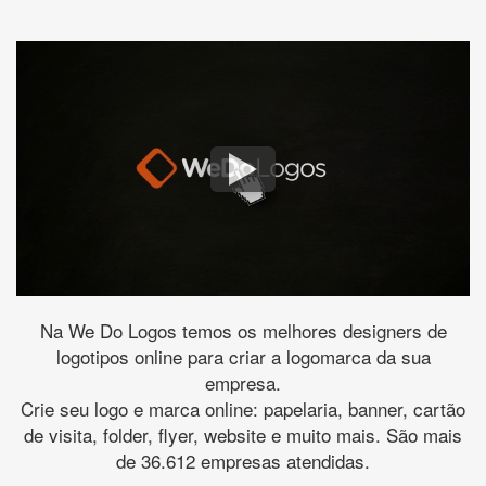
Na We Do Logos temos os melhores designers de
logotipos online para criar a logomarca da sua
empresa.
Crie seu logo e marca online: papelaria, banner, cartão
de visita, folder, flyer, website e muito mais. São mais
de 36.612 empresas atendidas.