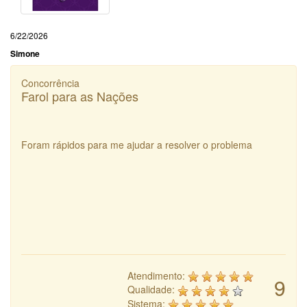
6/22/2026
Simone
Concorrência
Farol para as Nações
Foram rápidos para me ajudar a resolver o problema
Atendimento:
9
Qualidade:
Sistema: