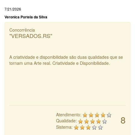
7/21/2026
Veronica Portela da Silva
Concorrência
"VERSADOS.RS"
A criatividade e disponibilidade são duas qualidades que se
tornam uma Arte real. Criatividade e Disponibilidade.
Atendimento:
8
Qualidade:
Sistema: