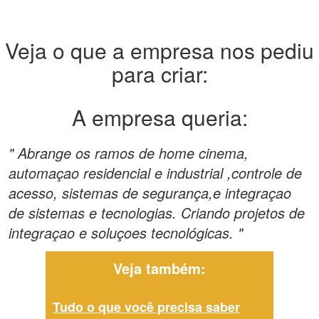
Veja o que a empresa nos pediu
para criar:
A empresa queria:
" Abrange os ramos de home cinema,
automaçao residencial e industrial ,controle de
acesso, sistemas de segurança,e integraçao
de sistemas e tecnologias. Criando projetos de
integraçao e soluçoes tecnológicas. "
Veja também:
Tudo o que você precisa saber