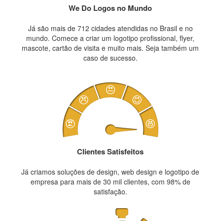
We Do Logos no Mundo
Já são mais de 712 cidades atendidas no Brasil e no
mundo. Comece a criar um logotipo profissional, flyer,
mascote, cartão de visita e muito mais. Seja também um
caso de sucesso.
Clientes Satisfeitos
Já criamos soluções de design, web design e logotipo de
empresa para mais de 30 mil clientes, com 98% de
satisfação.