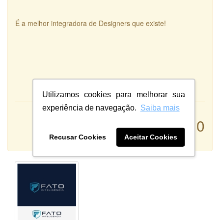
É a melhor integradora de Designers que existe!
Utilizamos cookies para melhorar sua
experiência de navegação.
Saiba mais
Atendimento:
10
Qualidade:
Sistema:
Recusar Cookies
Aceitar Cookies