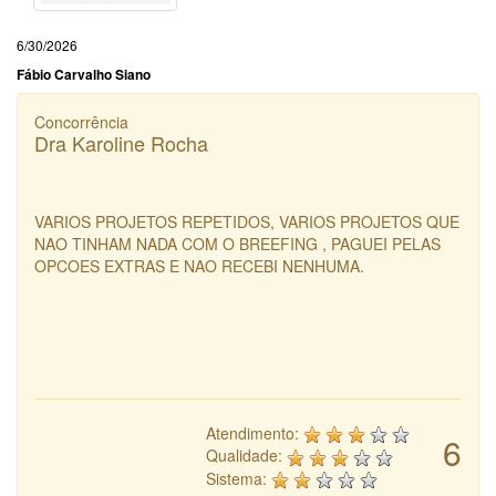
6/30/2026
Fábio Carvalho Siano
Concorrência
Dra Karoline Rocha
VARIOS PROJETOS REPETIDOS, VARIOS PROJETOS QUE
NAO TINHAM NADA COM O BREEFING , PAGUEI PELAS
OPCOES EXTRAS E NAO RECEBI NENHUMA.
Atendimento:
6
Qualidade:
Sistema: