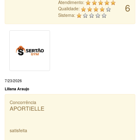
Atendimento:
6
Qualidade:
Sistema:
7/23/2026
Liliana Araujo
Concorrência
APORTIELLE
satisfeita