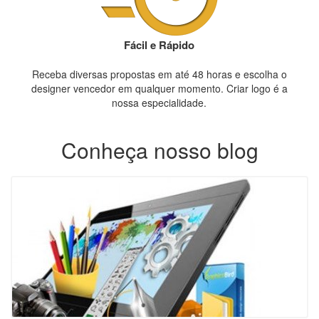
Fácil e Rápido
Receba diversas propostas em até 48 horas e escolha o
designer vencedor em qualquer momento. Criar logo é a
nossa especialidade.
Conheça nosso blog