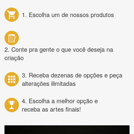
1. Escolha um de nossos produtos
2. Conte pra gente o que você deseja na
criação
3. Receba dezenas de opções e peça
alterações ilimitadas
4. Escolha a melhor opção e
receba as artes finais!