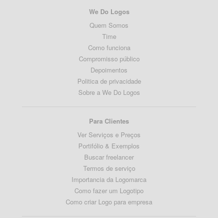
We Do Logos
Quem Somos
Time
Como funciona
Compromisso público
Depoimentos
Politica de privacidade
Sobre a We Do Logos
Para Clientes
Ver Serviços e Preços
Portifólio & Exemplos
Buscar freelancer
Termos de serviço
Importancia da Logomarca
Como fazer um Logotipo
Como criar Logo para empresa