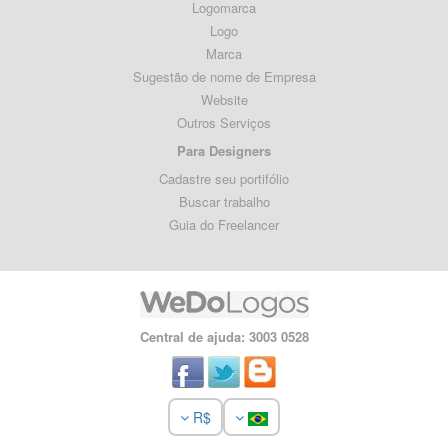
Logomarca
Logo
Marca
Sugestão de nome de Empresa
Website
Outros Serviços
Para Designers
Cadastre seu portifólio
Buscar trabalho
Guia do Freelancer
Central de ajuda: 3003 0528
R$