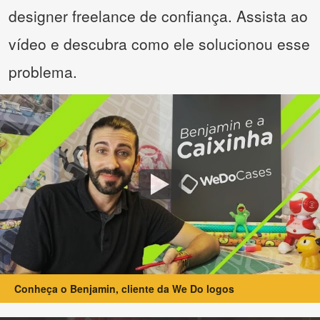
designer freelance de confiança. Assista ao
vídeo e descubra como ele solucionou esse
problema.
Conheça o Benjamin, cliente da We Do logos