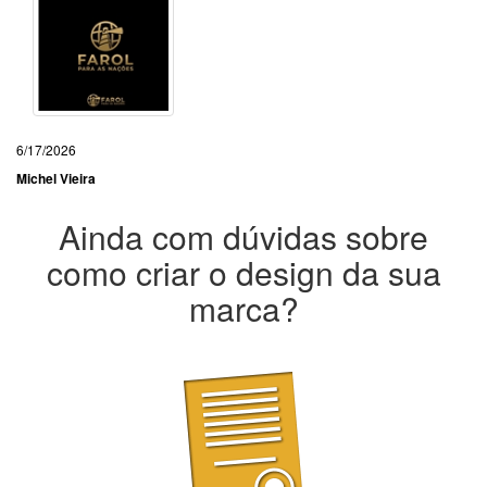
6/17/2026
Michel Vieira
Ainda com dúvidas sobre
como criar o design da sua
marca?