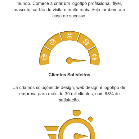
mundo. Comece a criar um logotipo profissional, flyer,
mascote, cartão de visita e muito mais. Seja também um
caso de sucesso.
Clientes Satisfeitos
Já criamos soluções de design, web design e logotipo de
empresa para mais de 30 mil clientes, com 98% de
satisfação.