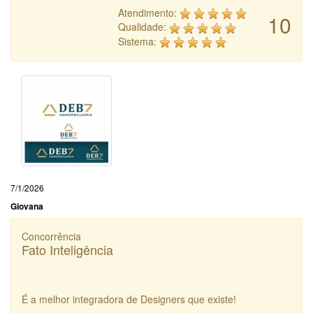
Atendimento:
10
Qualidade:
Sistema:
7/1/2026
Giovana
Concorrência
Fato Inteligência
É a melhor integradora de Designers que existe!