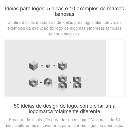
Ideias para logos: 5 dicas e 10 exemplos de marcas
famosas
Confira 5 dicas matadoras de ideias para logos além de vários
exemplos da evolução do logo de algumas empresas famosas
por seu sucesso.
50 ideias de design de logo: como criar uma
logomarca totalmente diferente
Procurando inspiração para design de logo? Veja mais de 50
ideias diferentes e inovadoras para usar em logos ou apenas se