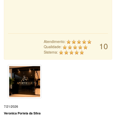
Atendimento:
10
Qualidade:
Sistema:
7/21/2026
Veronica Portela da Silva