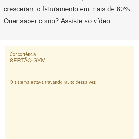
cresceram o faturamento em mais de 80%.
Quer saber como? Assiste ao vídeo!
Concorrência
SERTÃO GYM
O sistema estava travando muito dessa vez