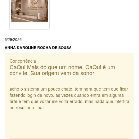
6/29/2026
ANNA KAROLINE ROCHA DE SOUSA
Concorrência
CaQui Mais do que um nome, CaQui é um
convite. Sua origem vem da sonor
acho o sistema um pouco chato. tem hora que tem que ficar
fazendo login de novo, as vezes quando entra em alguma
arte e tem que voltar ele volta errado. mas nada que interfira
no resultado final.