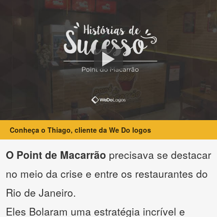
Conheça o Thiago, cliente da We Do logos
O Point de Macarrão
precisava se destacar
no meio da crise e entre os restaurantes do
Rio de Janeiro.
Eles Bolaram uma estratégia incrível e