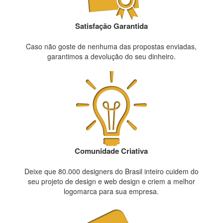
Satisfação Garantida
Caso não goste de nenhuma das propostas enviadas,
garantimos a devolução do seu dinheiro.
Comunidade Criativa
Deixe que 80.000 designers do Brasil inteiro cuidem do
seu projeto de design e web design e criem a melhor
logomarca para sua empresa.