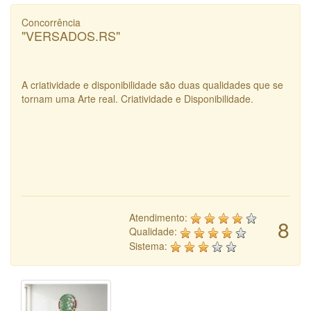
Concorrência
"VERSADOS.RS"
A criatividade e disponibilidade são duas qualidades que se
tornam uma Arte real. Criatividade e Disponibilidade.
Atendimento:
8
Qualidade:
Sistema: