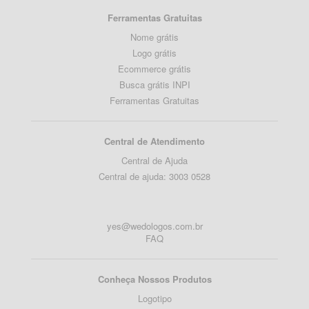
Ferramentas Gratuitas
Nome grátis
Logo grátis
Ecommerce grátis
Busca grátis INPI
Ferramentas Gratuitas
Central de Atendimento
Central de Ajuda
Central de ajuda: 3003 0528
yes@wedologos.com.br
FAQ
Conheça Nossos Produtos
Logotipo