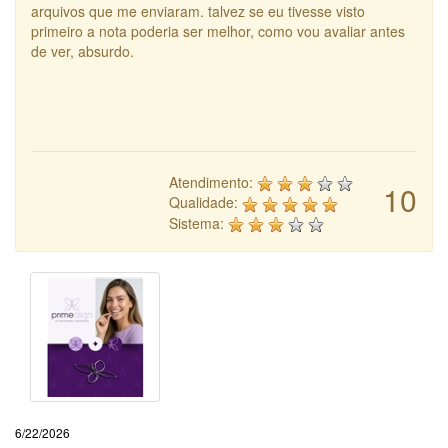
arquivos que me enviaram. talvez se eu tivesse visto
primeiro a nota poderia ser melhor, como vou avaliar antes
de ver, absurdo.
Atendimento:
10
Qualidade:
Sistema:
6/22/2026