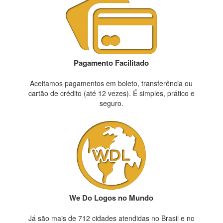
Pagamento Facilitado
Aceitamos pagamentos em boleto, transferência ou
cartão de crédito (até 12 vezes). É simples, prático e
seguro.
We Do Logos no Mundo
Já são mais de 712 cidades atendidas no Brasil e no