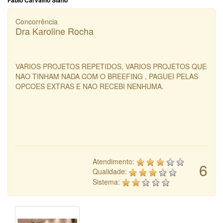
Fábio Carvalho Siano
Concorrência
Dra Karoline Rocha
VARIOS PROJETOS REPETIDOS, VARIOS PROJETOS QUE
NAO TINHAM NADA COM O BREEFING , PAGUEI PELAS
OPCOES EXTRAS E NAO RECEBI NENHUMA.
Atendimento:
6
Qualidade:
Sistema: