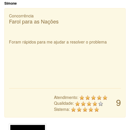
Simone
Concorrência
Farol para as Nações
Foram rápidos para me ajudar a resolver o problema
Atendimento:
9
Qualidade:
Sistema: