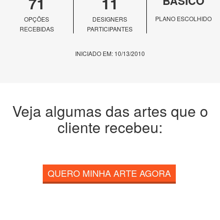
71
11
BÁSICO
PLANO ESCOLHIDO
OPÇÕES
DESIGNERS
RECEBIDAS
PARTICIPANTES
INICIADO EM: 10/13/2010
Veja algumas das artes que o
cliente recebeu:
QUERO MINHA ARTE AGORA