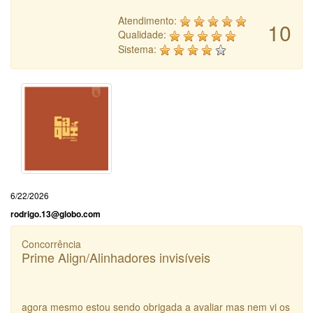
Atendimento:
10
Qualidade:
Sistema:
6/22/2026
rodrigo.13@globo.com
Concorrência
Prime Align/Alinhadores invisíveis
agora mesmo estou sendo obrigada a avaliar mas nem vi os