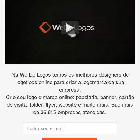
Na We Do Logos temos os melhores designers de
logotipos online para criar a logomarca da sua
empresa.
Crie seu logo e marca online: papelaria, banner, cartão
de visita, folder, flyer, website e muito mais. São mais
de 36.612 empresas atendidas.