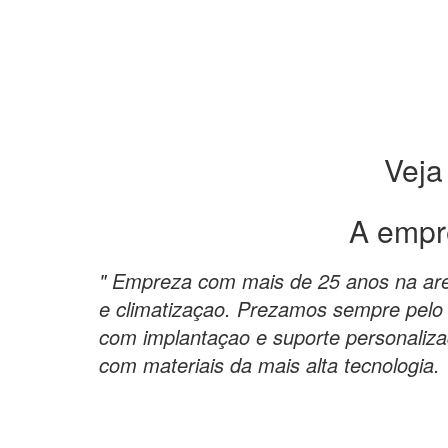
Veja
A empr
" Empreza com mais de 25 anos na are
e climatizaçao. Prezamos sempre pelo 
com implantaçao e suporte personaliz
com materiais da mais alta tecnologia. 