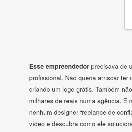
Esse empreendedor
precisava de u
profissional. Não queria arriscar ter
criando um logo grátis. Também não
milhares de reais numa agência. E 
nenhum designer freelance de confi
vídeo e descubra como ele solucio