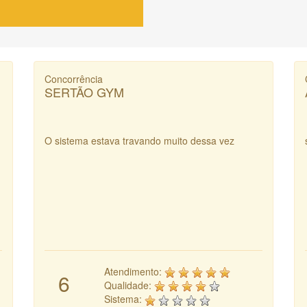
Concorrência
SERTÃO GYM
O sistema estava travando muito dessa vez
Atendimento:
6
Qualidade:
Sistema: