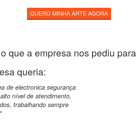
QUERO MINHA ARTE AGORA
 o que a empresa nos pediu para c
esa queria:
a de electronica segurança
alto nível de atendimento,
ados, trabalhando sempre
"