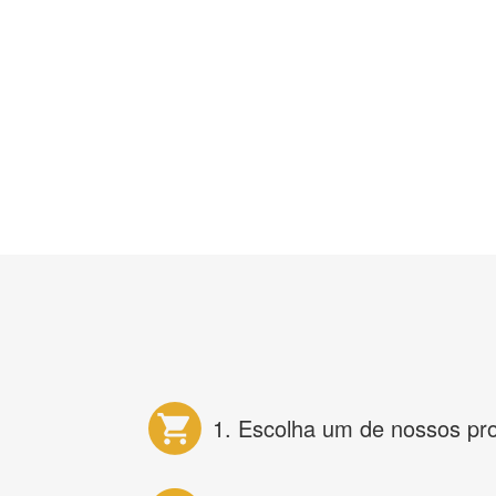
1. Escolha um de nossos pr