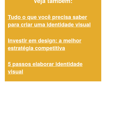
Veja também:
Tudo o que você precisa saber
para criar uma identidade visual
Investir em design: a melhor
estratégia competitiva
5 passos elaborar identidade
visual