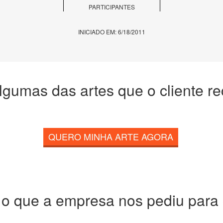
PARTICIPANTES
INICIADO EM: 6/18/2011
lgumas das artes que o cliente r
QUERO MINHA ARTE AGORA
 o que a empresa nos pediu para c