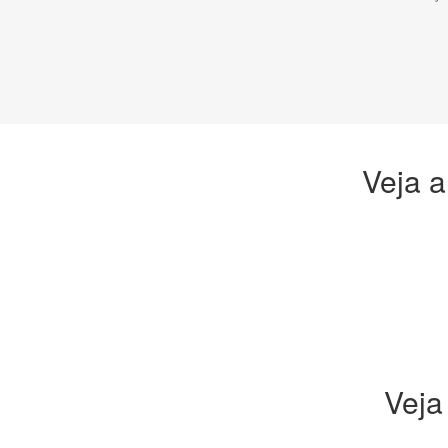
Veja a
Veja