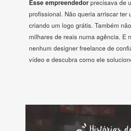
Esse empreendedor
precisava de u
profissional. Não queria arriscar ter
criando um logo grátis. Também não
milhares de reais numa agência. E 
nenhum designer freelance de confi
vídeo e descubra como ele solucio