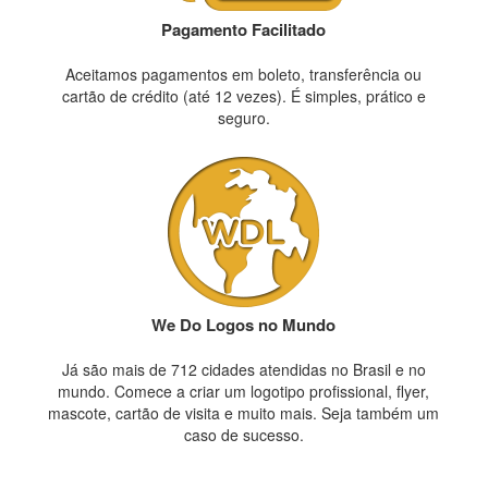
Pagamento Facilitado
Aceitamos pagamentos em boleto, transferência ou
cartão de crédito (até 12 vezes). É simples, prático e
seguro.
We Do Logos no Mundo
Já são mais de 712 cidades atendidas no Brasil e no
mundo. Comece a criar um logotipo profissional, flyer,
mascote, cartão de visita e muito mais. Seja também um
caso de sucesso.