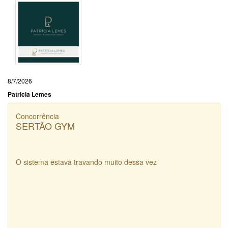
8/7/2026
Patricia Lemes
Concorrência
SERTÃO GYM
O sistema estava travando muito dessa vez