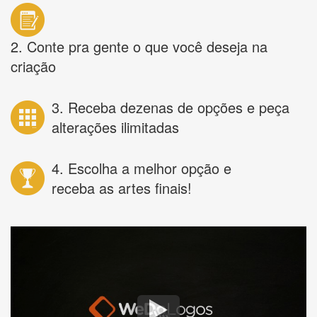
2. Conte pra gente o que você deseja na
criação
3. Receba dezenas de opções e peça
alterações ilimitadas
4. Escolha a melhor opção e
receba as artes finais!