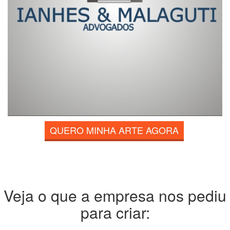
QUERO MINHA ARTE AGORA
Veja o que a empresa nos pediu
para criar: