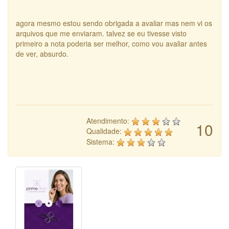
agora mesmo estou sendo obrigada a avaliar mas nem vi os
arquivos que me enviaram. talvez se eu tivesse visto
primeiro a nota poderia ser melhor, como vou avaliar antes
de ver, absurdo.
Atendimento:
10
Qualidade:
Sistema: