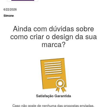
6/22/2026
Simone
Ainda com dúvidas sobre
como criar o design da sua
marca?
Satisfação Garantida
Caso não goste de nenhuma das propostas enviadas,