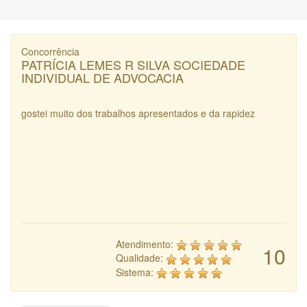
Concorrência
PATRÍCIA LEMES R SILVA SOCIEDADE
INDIVIDUAL DE ADVOCACIA
gostei muito dos trabalhos apresentados e da rapidez
Atendimento:
10
Qualidade:
Sistema: