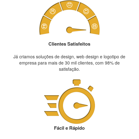
Clientes Satisfeitos
Já criamos soluções de design, web design e logotipo de
empresa para mais de 30 mil clientes, com 98% de
satisfação.
Fácil e Rápido