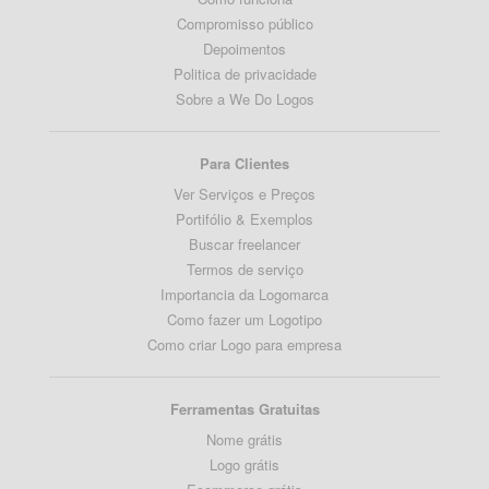
Compromisso público
Depoimentos
Politica de privacidade
Sobre a We Do Logos
Para Clientes
Ver Serviços e Preços
Portifólio & Exemplos
Buscar freelancer
Termos de serviço
Importancia da Logomarca
Como fazer um Logotipo
Como criar Logo para empresa
Ferramentas Gratuitas
Nome grátis
Logo grátis