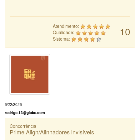
Atendimento:
10
Qualidade:
Sistema:
6/22/2026
rodrigo.13@globo.com
Concorrência
Prime Align/Alinhadores invisíveis