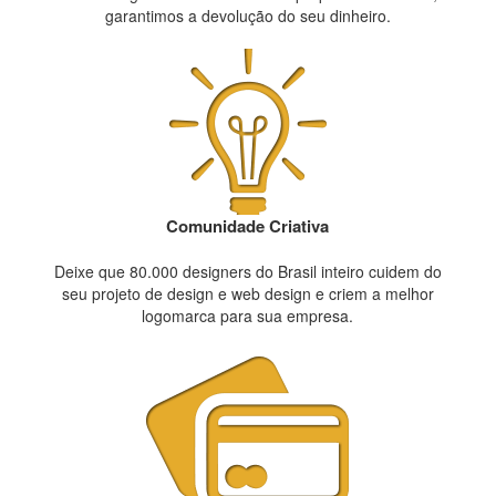
garantimos a devolução do seu dinheiro.
Comunidade Criativa
Deixe que 80.000 designers do Brasil inteiro cuidem do
seu projeto de design e web design e criem a melhor
logomarca para sua empresa.