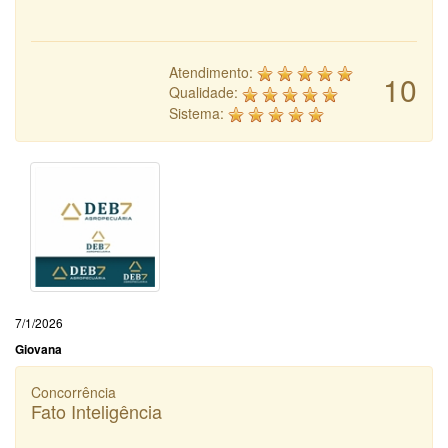
Atendimento:
10
Qualidade:
Sistema:
7/1/2026
Giovana
Concorrência
Fato Inteligência