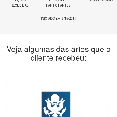
RECEBIDAS
PARTICIPANTES
INICIADO EM: 6/15/2011
Veja algumas das artes que o
cliente recebeu: