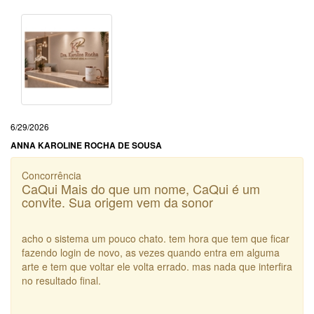
6/29/2026
ANNA KAROLINE ROCHA DE SOUSA
Concorrência
CaQui Mais do que um nome, CaQui é um
convite. Sua origem vem da sonor
acho o sistema um pouco chato. tem hora que tem que ficar
fazendo login de novo, as vezes quando entra em alguma
arte e tem que voltar ele volta errado. mas nada que interfira
no resultado final.