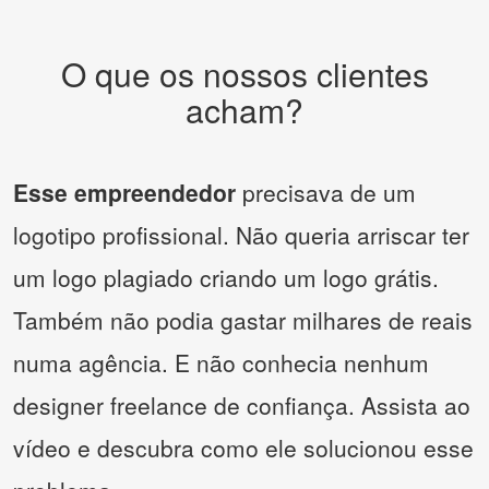
O que os nossos clientes
acham?
Esse empreendedor
precisava de um
logotipo profissional. Não queria arriscar ter
um logo plagiado criando um logo grátis.
Também não podia gastar milhares de reais
numa agência. E não conhecia nenhum
designer freelance de confiança. Assista ao
vídeo e descubra como ele solucionou esse