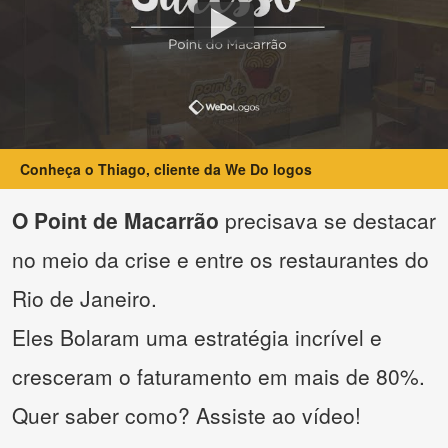
Conheça o Thiago, cliente da We Do logos
O Point de Macarrão
precisava se destacar
no meio da crise e entre os restaurantes do
Rio de Janeiro.
Eles Bolaram uma estratégia incrível e
cresceram o faturamento em mais de 80%.
Quer saber como? Assiste ao vídeo!