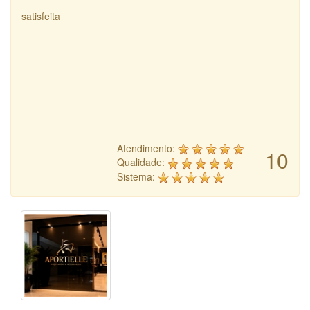
satisfeita
Atendimento:
10
Qualidade:
Sistema: