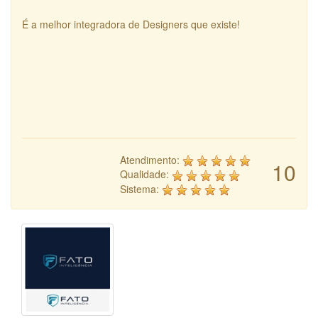
É a melhor integradora de Designers que existe!
Atendimento:
10
Qualidade:
Sistema: