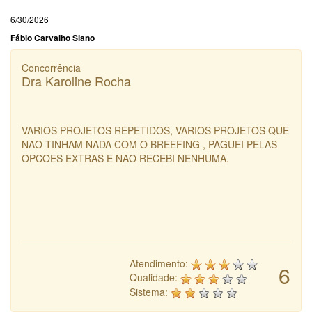
6/30/2026
Fábio Carvalho Siano
Concorrência
Dra Karoline Rocha
VARIOS PROJETOS REPETIDOS, VARIOS PROJETOS QUE
NAO TINHAM NADA COM O BREEFING , PAGUEI PELAS
OPCOES EXTRAS E NAO RECEBI NENHUMA.
Atendimento:
6
Qualidade:
Sistema: