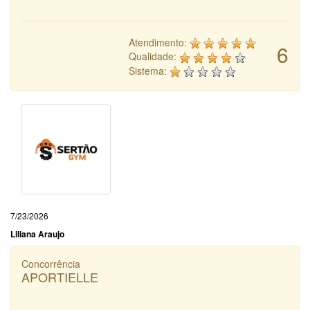
Atendimento:
6
Qualidade:
Sistema:
7/23/2026
Liliana Araujo
Concorrência
APORTIELLE