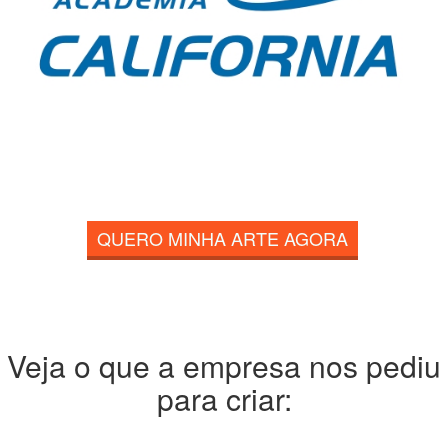
QUERO MINHA ARTE AGORA
Veja o que a empresa nos pediu
para criar: