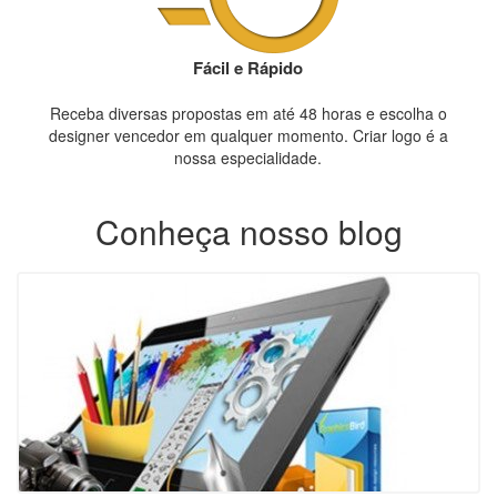
Fácil e Rápido
Receba diversas propostas em até 48 horas e escolha o
designer vencedor em qualquer momento. Criar logo é a
nossa especialidade.
Conheça nosso blog