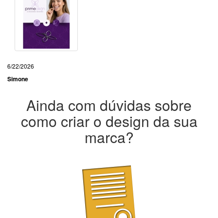
6/22/2026
Simone
Ainda com dúvidas sobre
como criar o design da sua
marca?