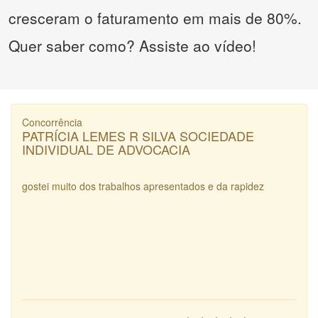
cresceram o faturamento em mais de 80%.
Quer saber como? Assiste ao vídeo!
Concorrência
PATRÍCIA LEMES R SILVA SOCIEDADE
INDIVIDUAL DE ADVOCACIA
gostei muito dos trabalhos apresentados e da rapidez