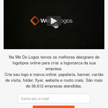
Na We Do Logos temos os melhores designers de
logotipos online para criar a logomarca da sua
empresa.
Crie seu logo e marca online: papelaria, banner, cartão
de visita, folder, flyer, website e muito mais. São mais
de 36.612 empresas atendidas.