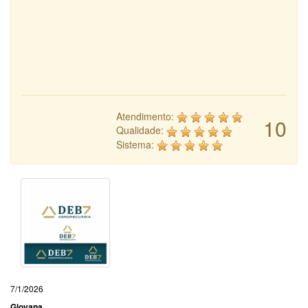
Atendimento:
10
Qualidade:
Sistema:
7/1/2026
Giovana