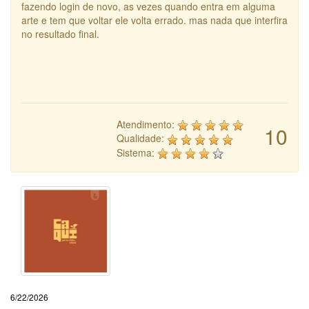
fazendo login de novo, as vezes quando entra em alguma
arte e tem que voltar ele volta errado. mas nada que interfira
no resultado final.
Atendimento:
10
Qualidade:
Sistema:
6/22/2026