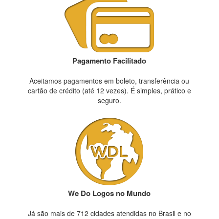
Pagamento Facilitado
Aceitamos pagamentos em boleto, transferência ou
cartão de crédito (até 12 vezes). É simples, prático e
seguro.
We Do Logos no Mundo
Já são mais de 712 cidades atendidas no Brasil e no