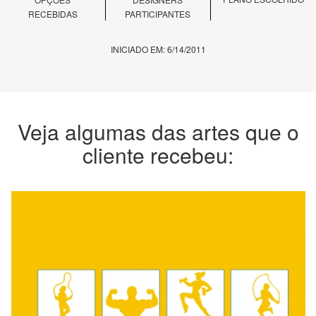
RECEBIDAS
PARTICIPANTES
INICIADO EM: 6/14/2011
Veja algumas das artes que o
cliente recebeu: