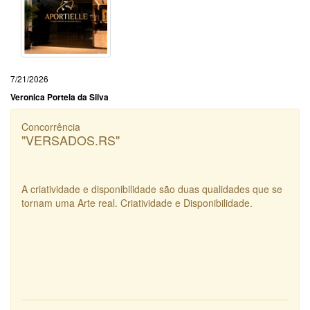
7/21/2026
Veronica Portela da Silva
Concorrência
"VERSADOS.RS"
A criatividade e disponibilidade são duas qualidades que se
tornam uma Arte real. Criatividade e Disponibilidade.