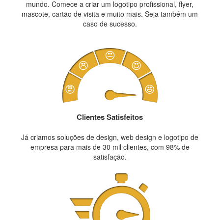
mundo. Comece a criar um logotipo profissional, flyer,
mascote, cartão de visita e muito mais. Seja também um
caso de sucesso.
Clientes Satisfeitos
Já criamos soluções de design, web design e logotipo de
empresa para mais de 30 mil clientes, com 98% de
satisfação.