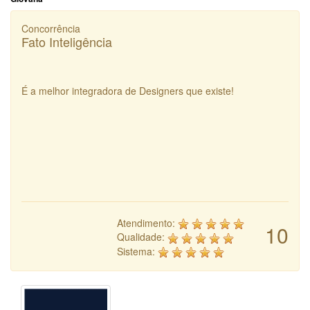
Concorrência
Fato Inteligência
É a melhor integradora de Designers que existe!
Atendimento:
10
Qualidade:
Sistema: