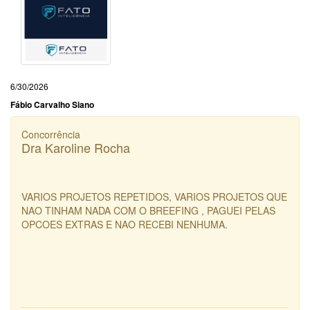
6/30/2026
Fábio Carvalho Siano
Concorrência
Dra Karoline Rocha
VARIOS PROJETOS REPETIDOS, VARIOS PROJETOS QUE
NAO TINHAM NADA COM O BREEFING , PAGUEI PELAS
OPCOES EXTRAS E NAO RECEBI NENHUMA.