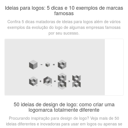
Ideias para logos: 5 dicas e 10 exemplos de marcas
famosas
Confira 5 dicas matadoras de ideias para logos além de vários
exemplos da evolução do logo de algumas empresas famosas
por seu sucesso.
50 ideias de design de logo: como criar uma
logomarca totalmente diferente
Procurando inspiração para design de logo? Veja mais de 50
ideias diferentes e inovadoras para usar em logos ou apenas se