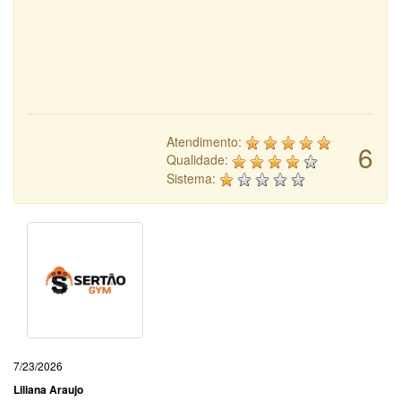
Atendimento:
6
Qualidade:
Sistema:
7/23/2026
Liliana Araujo