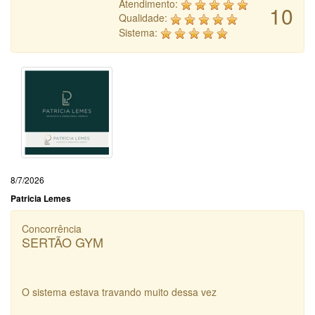
Atendimento:
10
Qualidade:
Sistema:
8/7/2026
Patricia Lemes
Concorrência
SERTÃO GYM
O sistema estava travando muito dessa vez