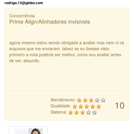
rodrigo.13@globo.com
Concorrência
Prime Align/Alinhadores invisíveis
agora mesmo estou sendo obrigada a avaliar mas nem vi os
arquivos que me enviaram. talvez se eu tivesse visto
primeiro a nota poderia ser melhor, como vou avaliar antes
de ver, absurdo.
Atendimento:
10
Qualidade:
Sistema: