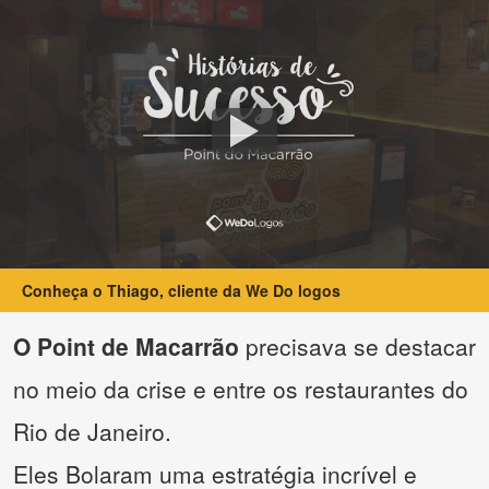
Conheça o Thiago, cliente da We Do logos
O Point de Macarrão
precisava se destacar
no meio da crise e entre os restaurantes do
Rio de Janeiro.
Eles Bolaram uma estratégia incrível e