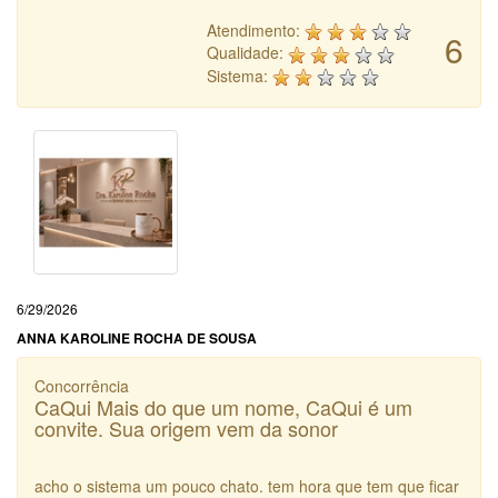
Atendimento:
6
Qualidade:
Sistema:
6/29/2026
ANNA KAROLINE ROCHA DE SOUSA
Concorrência
CaQui Mais do que um nome, CaQui é um
convite. Sua origem vem da sonor
acho o sistema um pouco chato. tem hora que tem que ficar