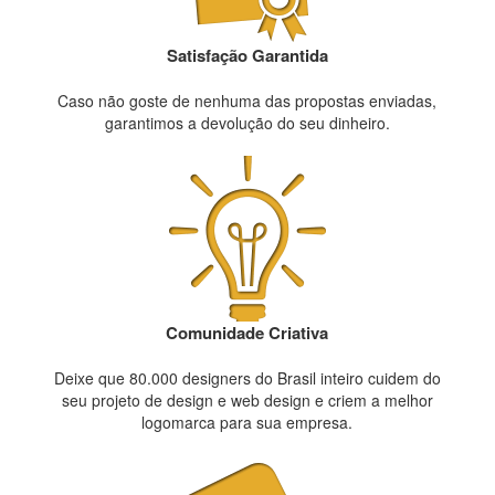
Satisfação Garantida
Caso não goste de nenhuma das propostas enviadas,
garantimos a devolução do seu dinheiro.
Comunidade Criativa
Deixe que 80.000 designers do Brasil inteiro cuidem do
seu projeto de design e web design e criem a melhor
logomarca para sua empresa.