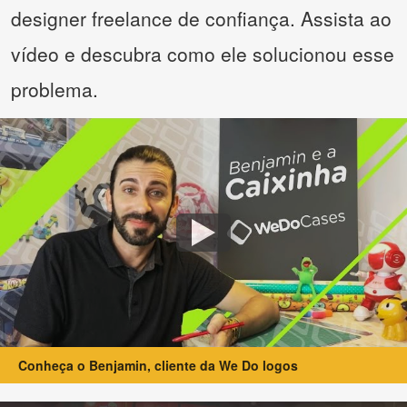
designer freelance de confiança. Assista ao
vídeo e descubra como ele solucionou esse
problema.
Conheça o Benjamin, cliente da We Do logos