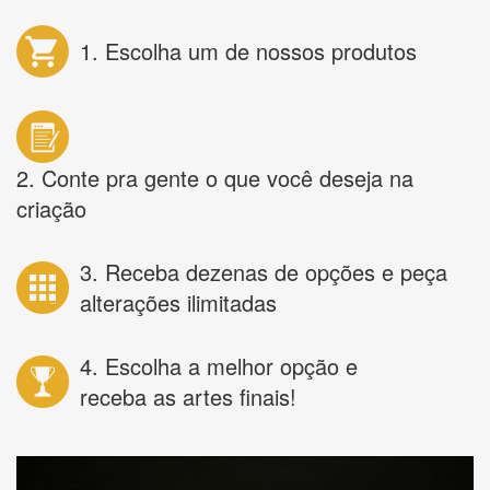
1. Escolha um de nossos produtos
2. Conte pra gente o que você deseja na
criação
3. Receba dezenas de opções e peça
alterações ilimitadas
4. Escolha a melhor opção e
receba as artes finais!