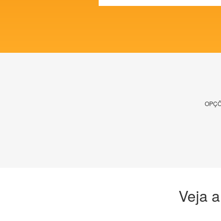
OPÇÕ
Veja a