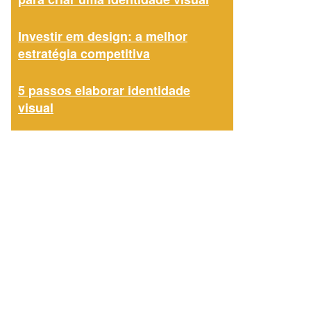
Investir em design: a melhor
estratégia competitiva
5 passos elaborar identidade
visual