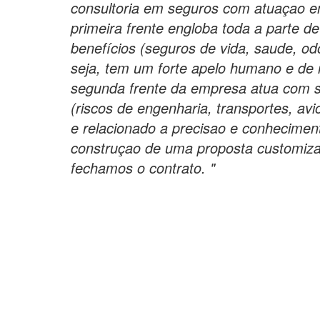
consultoria em seguros com atuaçao em
primeira frente engloba toda a parte d
benefícios (seguros de vida, saude, odo
seja, tem um forte apelo humano e de 
segunda frente da empresa atua com s
(riscos de engenharia, transportes, avi
e relacionado a precisao e conhecimen
construçao de uma proposta customizad
fechamos o contrato. "