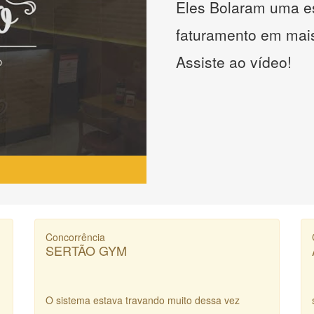
Eles Bolaram uma es
faturamento em mai
Assiste ao vídeo!
Concorrência
SERTÃO GYM
O sistema estava travando muito dessa vez