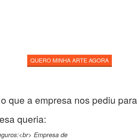
QUERO MINHA ARTE AGORA
 o que a empresa nos pediu para c
esa queria:
Seguros:<br> Empresa de