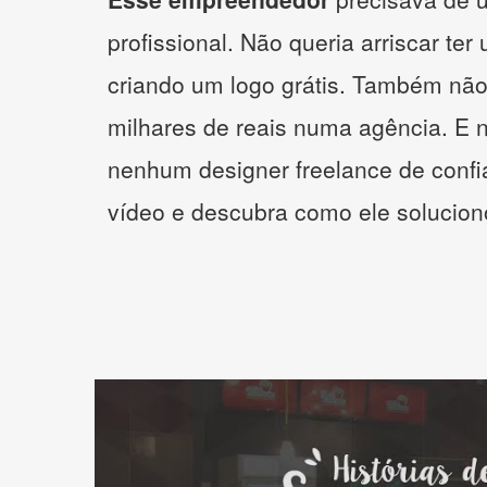
profissional. Não queria arriscar ter
criando um logo grátis. Também não
milhares de reais numa agência. E 
nenhum designer freelance de confi
vídeo e descubra como ele solucio