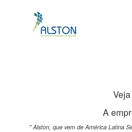
Veja
A empr
" Alston, que vem de América Latina 