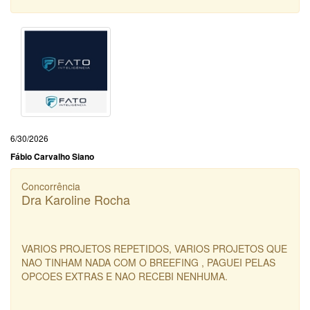
6/30/2026
Fábio Carvalho Siano
Concorrência
Dra Karoline Rocha
VARIOS PROJETOS REPETIDOS, VARIOS PROJETOS QUE
NAO TINHAM NADA COM O BREEFING , PAGUEI PELAS
OPCOES EXTRAS E NAO RECEBI NENHUMA.