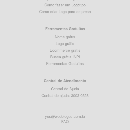
Como fazer um Logotipo
Como criar Logo para empresa
Ferramentas Gratuitas
Nome grátis
Logo grátis
Ecommerce grátis
Busca grátis INPI
Ferramentas Gratuitas
Central de Atendimento
Central de Ajuda
Central de ajuda: 3003 0528
yes@wedologos.com.br
FAQ