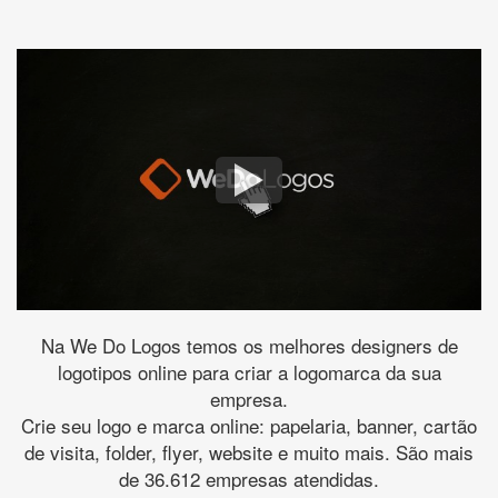
Na We Do Logos temos os melhores designers de
logotipos online para criar a logomarca da sua
empresa.
Crie seu logo e marca online: papelaria, banner, cartão
de visita, folder, flyer, website e muito mais. São mais
de 36.612 empresas atendidas.