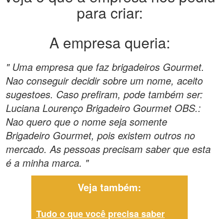
para criar:
A empresa queria:
" Uma empresa que faz brigadeiros Gourmet.
Nao conseguir decidir sobre um nome, aceito
sugestoes. Caso prefiram, pode também ser:
Luciana Lourenço Brigadeiro Gourmet OBS.:
Nao quero que o nome seja somente
Brigadeiro Gourmet, pois existem outros no
mercado. As pessoas precisam saber que esta
é a minha marca. "
Veja também:
Tudo o que você precisa saber