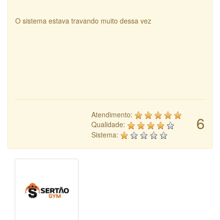
O sistema estava travando muito dessa vez
Atendimento:
6
Qualidade:
Sistema: