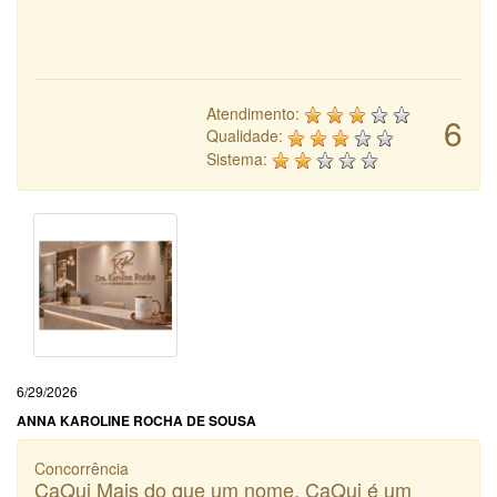
Atendimento:
6
Qualidade:
Sistema:
6/29/2026
ANNA KAROLINE ROCHA DE SOUSA
Concorrência
CaQui Mais do que um nome, CaQui é um