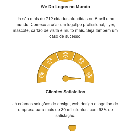
We Do Logos no Mundo
Já são mais de 712 cidades atendidas no Brasil e no
mundo. Comece a criar um logotipo profissional, flyer,
mascote, cartão de visita e muito mais. Seja também um
caso de sucesso.
Clientes Satisfeitos
Já criamos soluções de design, web design e logotipo de
empresa para mais de 30 mil clientes, com 98% de
satisfação.