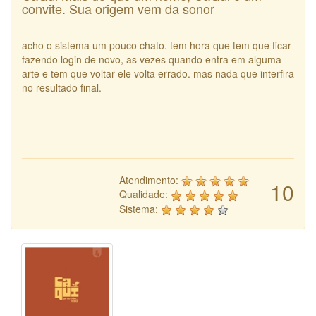
convite. Sua origem vem da sonor
acho o sistema um pouco chato. tem hora que tem que ficar
fazendo login de novo, as vezes quando entra em alguma
arte e tem que voltar ele volta errado. mas nada que interfira
no resultado final.
Atendimento:
10
Qualidade:
Sistema: