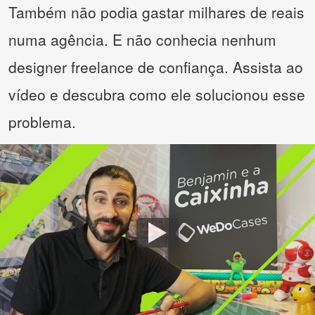
Também não podia gastar milhares de reais
numa agência. E não conhecia nenhum
designer freelance de confiança. Assista ao
vídeo e descubra como ele solucionou esse
problema.