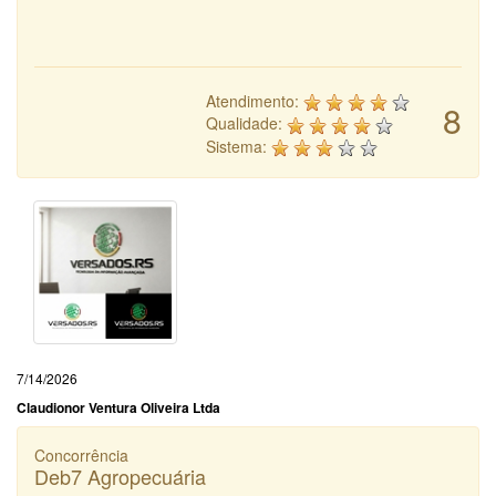
Atendimento:
8
Qualidade:
Sistema:
7/14/2026
Claudionor Ventura Oliveira Ltda
Concorrência
Deb7 Agropecuária