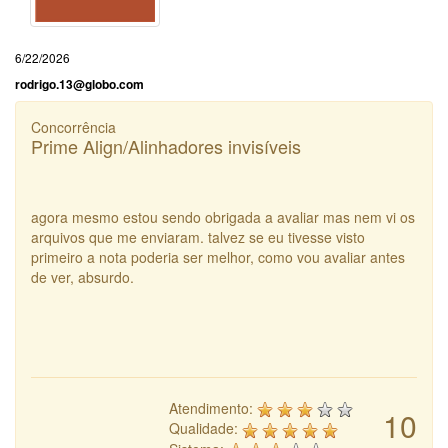
6/22/2026
rodrigo.13@globo.com
Concorrência
Prime Align/Alinhadores invisíveis
agora mesmo estou sendo obrigada a avaliar mas nem vi os
arquivos que me enviaram. talvez se eu tivesse visto
primeiro a nota poderia ser melhor, como vou avaliar antes
de ver, absurdo.
Atendimento:
10
Qualidade: