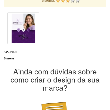
Sistema:
6/22/2026
Simone
Ainda com dúvidas sobre
como criar o design da sua
marca?