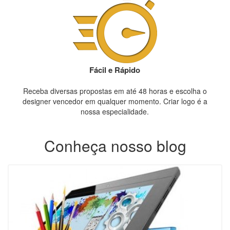
Fácil e Rápido
Receba diversas propostas em até 48 horas e escolha o
designer vencedor em qualquer momento. Criar logo é a
nossa especialidade.
Conheça nosso blog