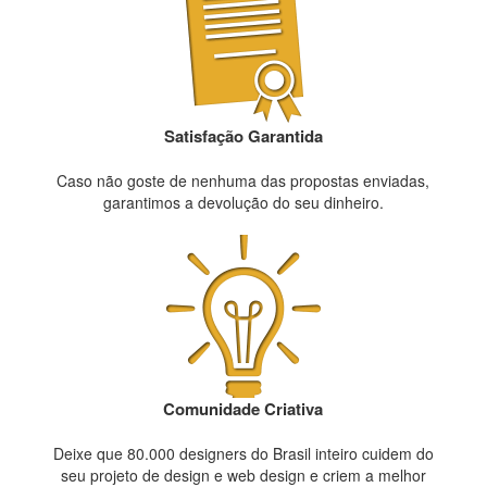
Satisfação Garantida
Caso não goste de nenhuma das propostas enviadas,
garantimos a devolução do seu dinheiro.
Comunidade Criativa
Deixe que 80.000 designers do Brasil inteiro cuidem do
seu projeto de design e web design e criem a melhor