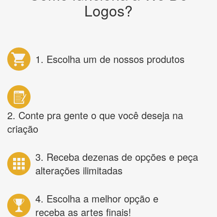
Logos?
1. Escolha um de nossos produtos
2. Conte pra gente o que você deseja na
criação
3. Receba dezenas de opções e peça
alterações ilimitadas
4. Escolha a melhor opção e
receba as artes finais!