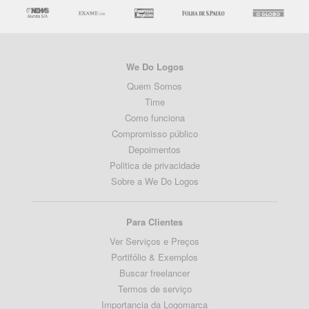
We Do Logos
Quem Somos
Time
Como funciona
Compromisso público
Depoimentos
Politica de privacidade
Sobre a We Do Logos
Para Clientes
Ver Serviços e Preços
Portifólio & Exemplos
Buscar freelancer
Termos de serviço
Importancia da Logomarca