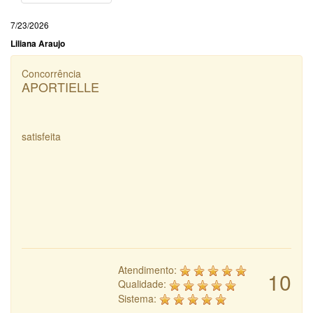
7/23/2026
Liliana Araujo
Concorrência
APORTIELLE
satisfeita
Atendimento:
10
Qualidade:
Sistema: