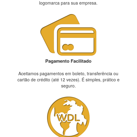
logomarca para sua empresa.
Pagamento Facilitado
Aceitamos pagamentos em boleto, transferência ou
cartão de crédito (até 12 vezes). É simples, prático e
seguro.