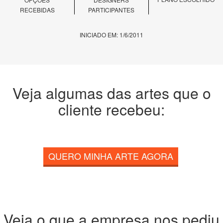
RECEBIDAS
PARTICIPANTES
INICIADO EM: 1/6/2011
Veja algumas das artes que o
cliente recebeu:
QUERO MINHA ARTE AGORA
Veja o que a empresa nos pediu