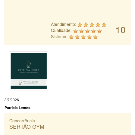
Atendimento:
10
Qualidade:
Sistema:
8/7/2026
Patricia Lemes
Concorrência
SERTÃO GYM