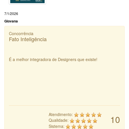
7/1/2026
Giovana
Concorrência
Fato Inteligência
É a melhor integradora de Designers que existe!
Atendimento:
10
Qualidade:
Sistema: