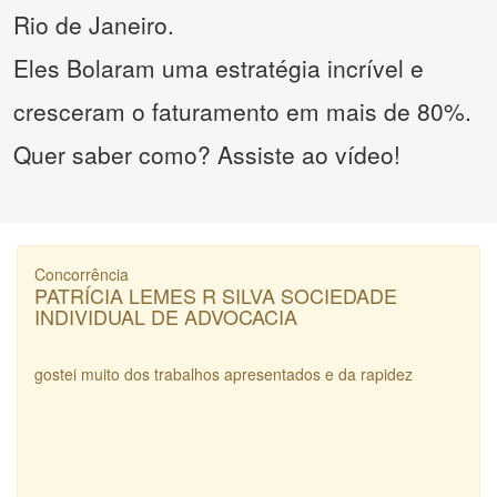
Rio de Janeiro.
Eles Bolaram uma estratégia incrível e
cresceram o faturamento em mais de 80%.
Quer saber como? Assiste ao vídeo!
Concorrência
PATRÍCIA LEMES R SILVA SOCIEDADE
INDIVIDUAL DE ADVOCACIA
gostei muito dos trabalhos apresentados e da rapidez