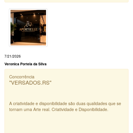
7/21/2026
Veronica Portela da Silva
Concorrência
"VERSADOS.RS"
A criatividade e disponibilidade são duas qualidades que se
tornam uma Arte real. Criatividade e Disponibilidade.