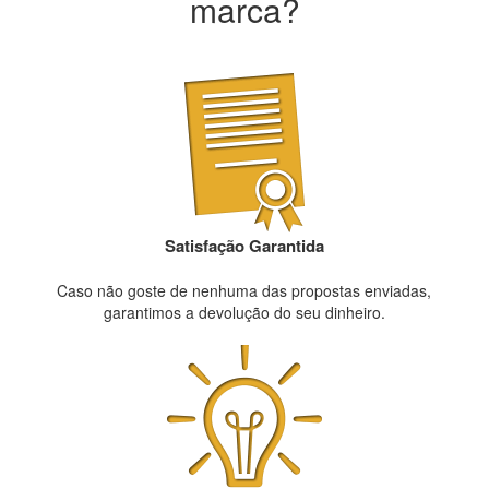
marca?
Satisfação Garantida
Caso não goste de nenhuma das propostas enviadas,
garantimos a devolução do seu dinheiro.