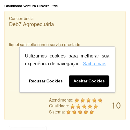
Claudionor Ventura Oliveira Ltda
Concorrência
Deb7 Agropecuária
fiquei satisfeita com o serviço prestado
Utilizamos cookies para melhorar sua
experiência de navegação.
Saiba mais
Recusar Cookies
Aceitar Cookies
Atendimento:
10
Qualidade:
Sistema: