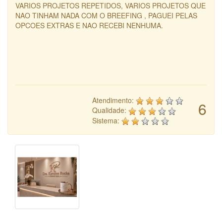
VARIOS PROJETOS REPETIDOS, VARIOS PROJETOS QUE
NAO TINHAM NADA COM O BREEFING , PAGUEI PELAS
OPCOES EXTRAS E NAO RECEBI NENHUMA.
Atendimento:
6
Qualidade:
Sistema: