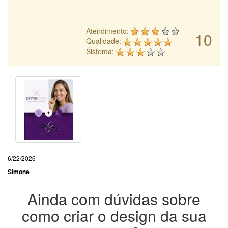
Atendimento:
10
Qualidade:
Sistema:
6/22/2026
Simone
Ainda com dúvidas sobre
como criar o design da sua