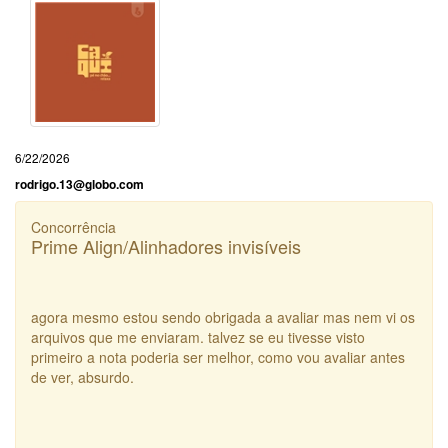
6/22/2026
rodrigo.13@globo.com
Concorrência
Prime Align/Alinhadores invisíveis
agora mesmo estou sendo obrigada a avaliar mas nem vi os
arquivos que me enviaram. talvez se eu tivesse visto
primeiro a nota poderia ser melhor, como vou avaliar antes
de ver, absurdo.