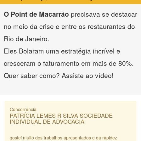
O Point de Macarrão
precisava se destacar
no meio da crise e entre os restaurantes do
Rio de Janeiro.
Eles Bolaram uma estratégia incrível e
cresceram o faturamento em mais de 80%.
Quer saber como? Assiste ao vídeo!
Concorrência
PATRÍCIA LEMES R SILVA SOCIEDADE
INDIVIDUAL DE ADVOCACIA
gostei muito dos trabalhos apresentados e da rapidez