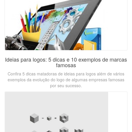
Ideias para logos: 5 dicas e 10 exemplos de marcas
famosas
Confira 5 dicas matadoras de ideias para logos além de vários
exemplos da evolução do logo de algumas empresas famosas
por seu sucesso.