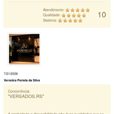
Atendimento:
10
Qualidade:
Sistema:
7/21/2026
Veronica Portela da Silva
Concorrência
"VERSADOS.RS"