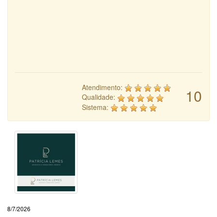
Atendimento:
10
Qualidade:
Sistema:
8/7/2026