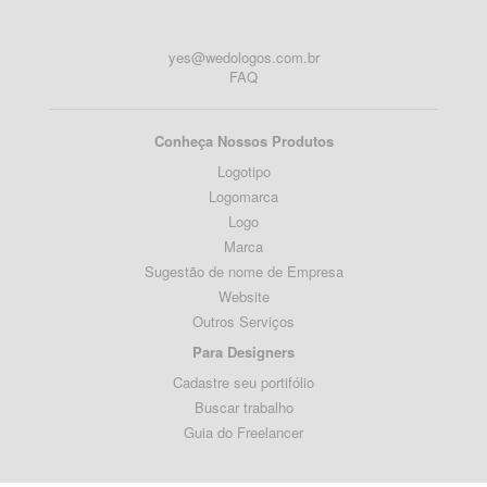
yes@wedologos.com.br
FAQ
Conheça Nossos Produtos
Logotipo
Logomarca
Logo
Marca
Sugestão de nome de Empresa
Website
Outros Serviços
Para Designers
Cadastre seu portifólio
Buscar trabalho
Guia do Freelancer