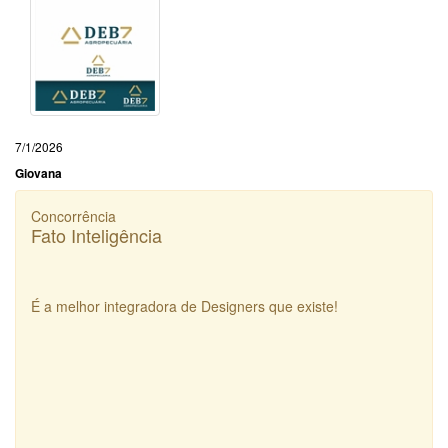
7/1/2026
Giovana
Concorrência
Fato Inteligência
É a melhor integradora de Designers que existe!