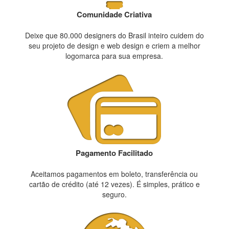
Comunidade Criativa
Deixe que 80.000 designers do Brasil inteiro cuidem do
seu projeto de design e web design e criem a melhor
logomarca para sua empresa.
Pagamento Facilitado
Aceitamos pagamentos em boleto, transferência ou
cartão de crédito (até 12 vezes). É simples, prático e
seguro.