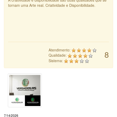
A criatividade e disponibilidade são duas qualidades que se
tornam uma Arte real. Criatividade e Disponibilidade.
Atendimento:
8
Qualidade:
Sistema:
7/14/2026