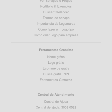
Ver Serviços e Preços
Portifólio & Exemplos
Buscar freelancer
Termos de serviço
Importancia da Logomarca
Como fazer um Logotipo
Como criar Logo para empresa
Ferramentas Gratuitas
Nome grátis
Logo grátis
Ecommerce grátis
Busca grátis INPI
Ferramentas Gratuitas
Central de Atendimento
Central de Ajuda
Central de ajuda: 3003 0528