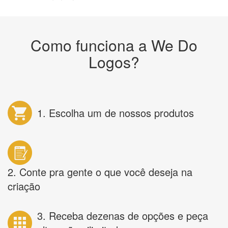
Como funciona a We Do
Logos?
1. Escolha um de nossos produtos
2. Conte pra gente o que você deseja na
criação
3. Receba dezenas de opções e peça