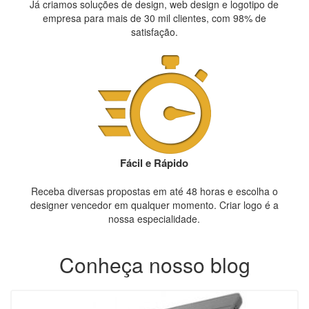
Já criamos soluções de design, web design e logotipo de
empresa para mais de 30 mil clientes, com 98% de
satisfação.
Fácil e Rápido
Receba diversas propostas em até 48 horas e escolha o
designer vencedor em qualquer momento. Criar logo é a
nossa especialidade.
Conheça nosso blog