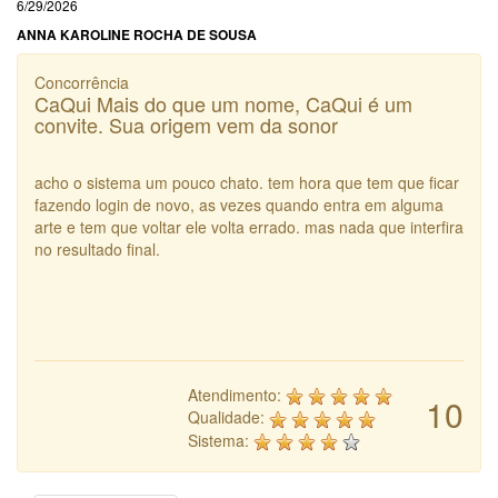
6/29/2026
ANNA KAROLINE ROCHA DE SOUSA
Concorrência
CaQui Mais do que um nome, CaQui é um
convite. Sua origem vem da sonor
acho o sistema um pouco chato. tem hora que tem que ficar
fazendo login de novo, as vezes quando entra em alguma
arte e tem que voltar ele volta errado. mas nada que interfira
no resultado final.
Atendimento:
10
Qualidade:
Sistema: