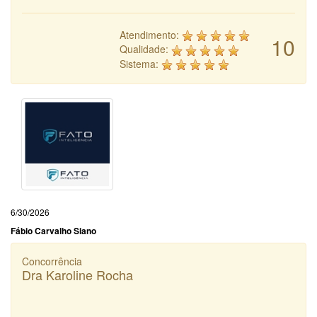
Atendimento:
10
Qualidade:
Sistema:
6/30/2026
Fábio Carvalho Siano
Concorrência
Dra Karoline Rocha