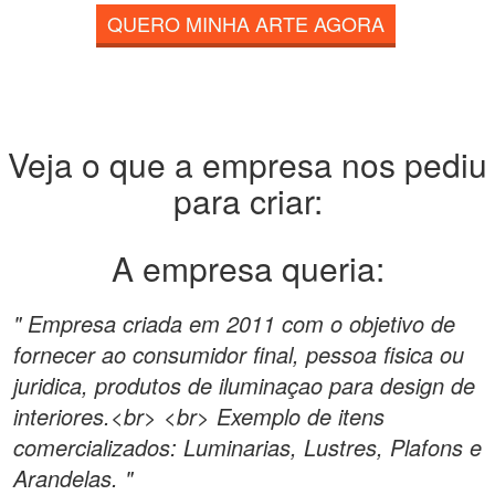
QUERO MINHA ARTE AGORA
Veja o que a empresa nos pediu
para criar:
A empresa queria:
" Empresa criada em 2011 com o objetivo de
fornecer ao consumidor final, pessoa fisica ou
juridica, produtos de iluminaçao para design de
interiores.<br> <br> Exemplo de itens
comercializados: Luminarias, Lustres, Plafons e
Arandelas. "