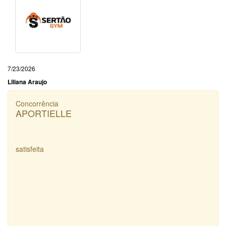
7/23/2026
Liliana Araujo
Concorrência
APORTIELLE
satisfeita