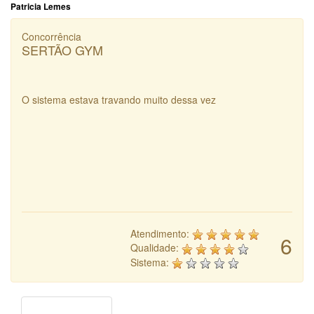
Patricia Lemes
Concorrência
SERTÃO GYM
O sistema estava travando muito dessa vez
Atendimento:
6
Qualidade:
Sistema: