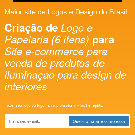
Maior site de Logos e Design do Brasil
Criação de
Logo e
Papelaria (6 itens)
para
Site e-commerce para
venda de produtos de
iluminaçao para design de
interiores
Fazer seu logo ou logomarca profissional - fácil e rápido.
Quero uma arte como essa