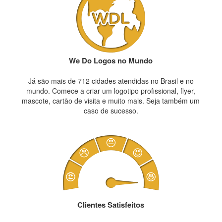
We Do Logos no Mundo
Já são mais de 712 cidades atendidas no Brasil e no
mundo. Comece a criar um logotipo profissional, flyer,
mascote, cartão de visita e muito mais. Seja também um
caso de sucesso.
Clientes Satisfeitos