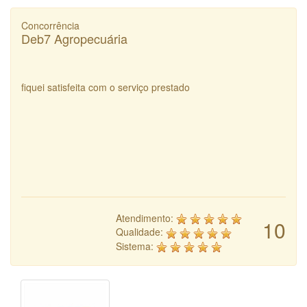
Concorrência
Deb7 Agropecuária
fiquei satisfeita com o serviço prestado
Atendimento:
10
Qualidade:
Sistema: