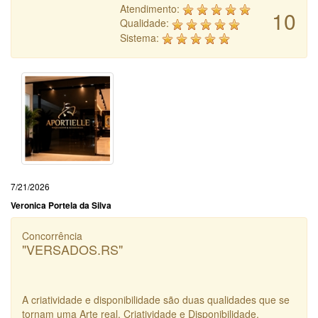
Atendimento:
10
Qualidade:
Sistema:
7/21/2026
Veronica Portela da Silva
Concorrência
"VERSADOS.RS"
A criatividade e disponibilidade são duas qualidades que se
tornam uma Arte real. Criatividade e Disponibilidade.