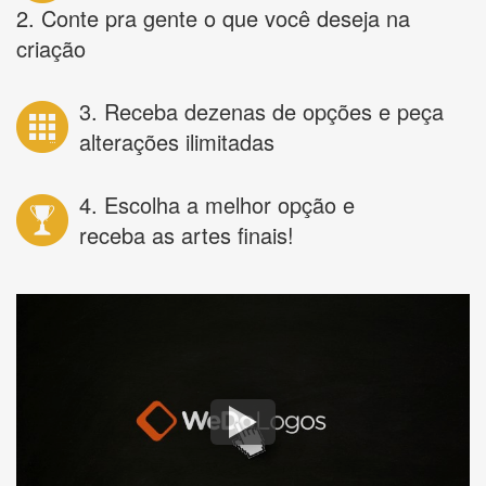
2. Conte pra gente o que você deseja na
criação
3. Receba dezenas de opções e peça
alterações ilimitadas
4. Escolha a melhor opção e
receba as artes finais!