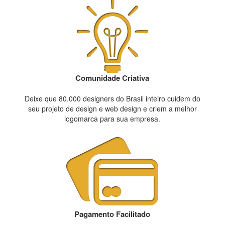
Comunidade Criativa
Deixe que 80.000 designers do Brasil inteiro cuidem do
seu projeto de design e web design e criem a melhor
logomarca para sua empresa.
Pagamento Facilitado