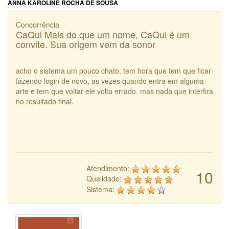
ANNA KAROLINE ROCHA DE SOUSA
Concorrência
CaQui Mais do que um nome, CaQui é um
convite. Sua origem vem da sonor
acho o sistema um pouco chato. tem hora que tem que ficar
fazendo login de novo, as vezes quando entra em alguma
arte e tem que voltar ele volta errado. mas nada que interfira
no resultado final.
Atendimento:
10
Qualidade:
Sistema: