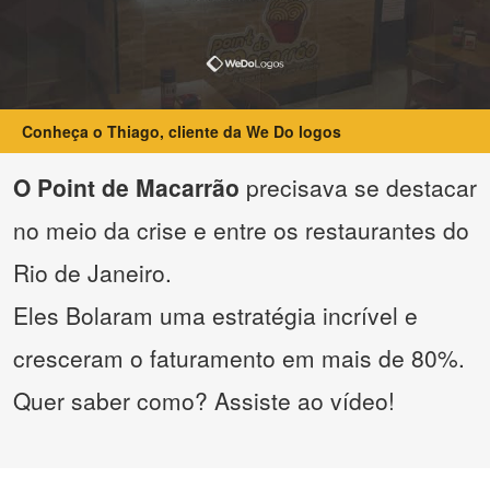
Conheça o Thiago, cliente da We Do logos
O Point de Macarrão
precisava se destacar
no meio da crise e entre os restaurantes do
Rio de Janeiro.
Eles Bolaram uma estratégia incrível e
cresceram o faturamento em mais de 80%.
Quer saber como? Assiste ao vídeo!