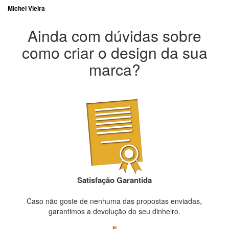
Michel Vieira
Ainda com dúvidas sobre
como criar o design da sua
marca?
Satisfação Garantida
Caso não goste de nenhuma das propostas enviadas,
garantimos a devolução do seu dinheiro.