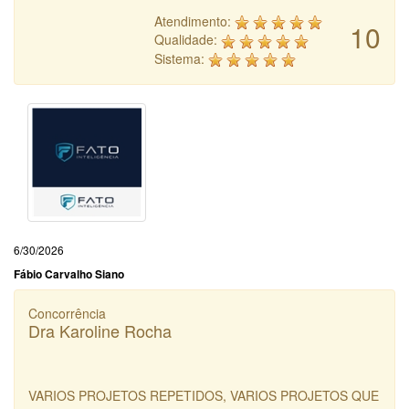
Atendimento:
10
Qualidade:
Sistema:
6/30/2026
Fábio Carvalho Siano
Concorrência
Dra Karoline Rocha
VARIOS PROJETOS REPETIDOS, VARIOS PROJETOS QUE