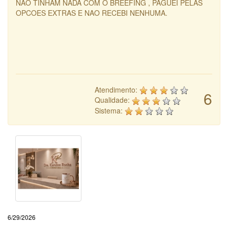
NAO TINHAM NADA COM O BREEFING , PAGUEI PELAS
OPCOES EXTRAS E NAO RECEBI NENHUMA.
Atendimento:
6
Qualidade:
Sistema:
6/29/2026