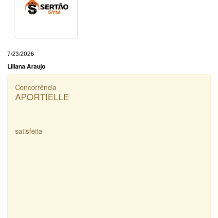
7/23/2026
Liliana Araujo
Concorrência
APORTIELLE
satisfeita