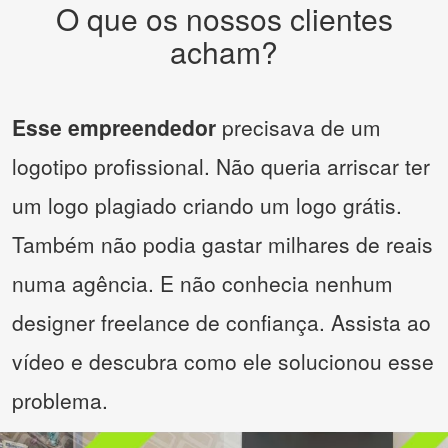
O que os nossos clientes
acham?
Esse empreendedor
precisava de um
logotipo profissional. Não queria arriscar ter
um logo plagiado criando um logo grátis.
Também não podia gastar milhares de reais
numa agência. E não conhecia nenhum
designer freelance de confiança. Assista ao
vídeo e descubra como ele solucionou esse
problema.