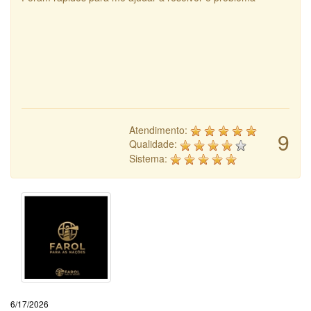
Atendimento:
9
Qualidade:
Sistema:
6/17/2026