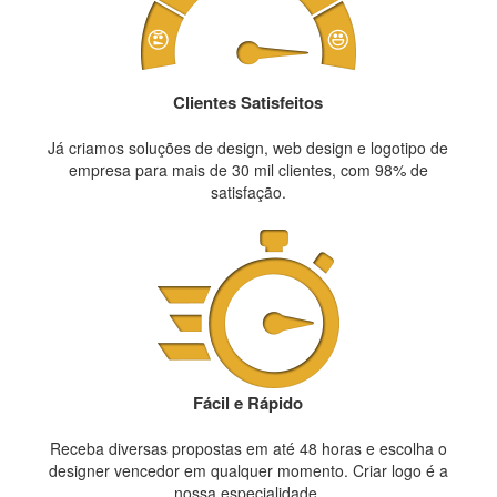
Clientes Satisfeitos
Já criamos soluções de design, web design e logotipo de
empresa para mais de 30 mil clientes, com 98% de
satisfação.
Fácil e Rápido
Receba diversas propostas em até 48 horas e escolha o
designer vencedor em qualquer momento. Criar logo é a
nossa especialidade.