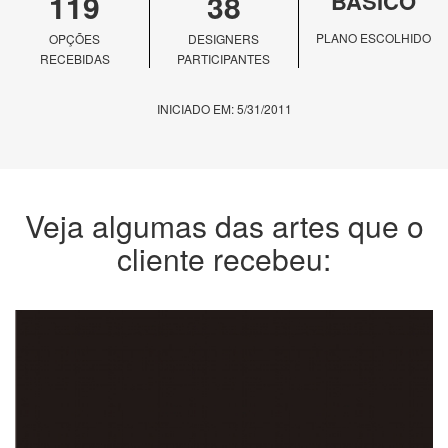
119
38
BÁSICO
PLANO ESCOLHIDO
OPÇÕES
DESIGNERS
RECEBIDAS
PARTICIPANTES
INICIADO EM: 5/31/2011
Veja algumas das artes que o
cliente recebeu: