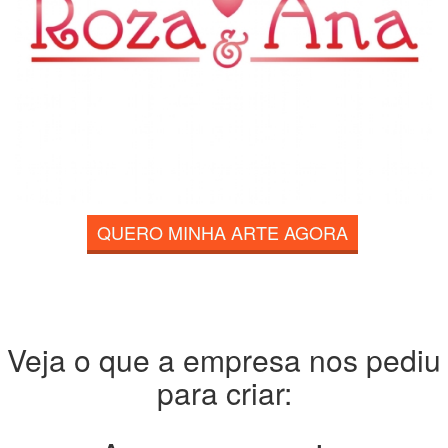
QUERO MINHA ARTE AGORA
Veja o que a empresa nos pediu
para criar: