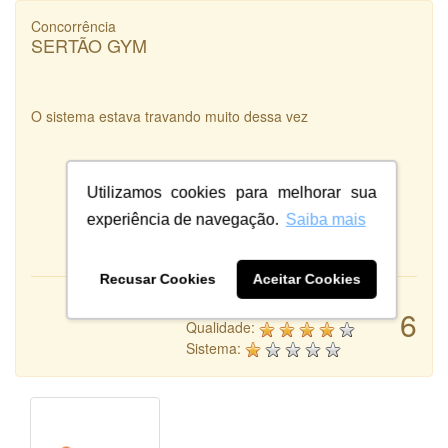
Concorrência
SERTÃO GYM
O sistema estava travando muito dessa vez
Utilizamos cookies para melhorar sua
experiência de navegação.
Saiba mais
Recusar Cookies
Aceitar Cookies
Atendimento:
6
Qualidade:
Sistema: