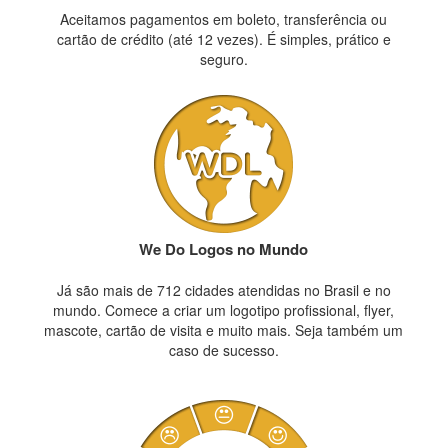
Aceitamos pagamentos em boleto, transferência ou
cartão de crédito (até 12 vezes). É simples, prático e
seguro.
We Do Logos no Mundo
Já são mais de 712 cidades atendidas no Brasil e no
mundo. Comece a criar um logotipo profissional, flyer,
mascote, cartão de visita e muito mais. Seja também um
caso de sucesso.