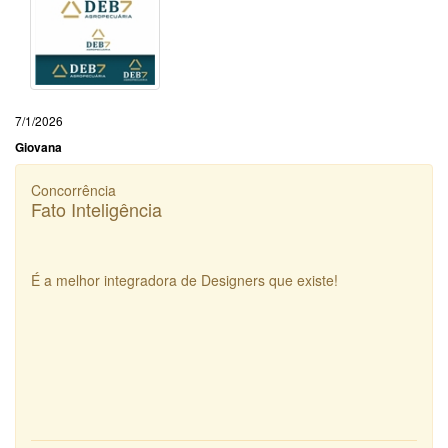
7/1/2026
Giovana
Concorrência
Fato Inteligência
É a melhor integradora de Designers que existe!