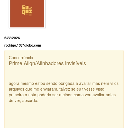
6/22/2026
rodrigo.13@globo.com
Concorrência
Prime Align/Alinhadores invisíveis
agora mesmo estou sendo obrigada a avaliar mas nem vi os
arquivos que me enviaram. talvez se eu tivesse visto
primeiro a nota poderia ser melhor, como vou avaliar antes
de ver, absurdo.