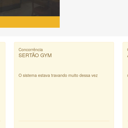
Concorrência
SERTÃO GYM
O sistema estava travando muito dessa vez