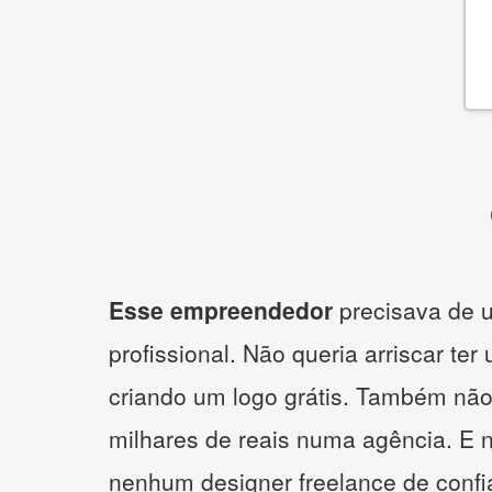
Esse empreendedor
precisava de u
profissional. Não queria arriscar ter
criando um logo grátis. Também não
milhares de reais numa agência. E 
nenhum designer freelance de confi