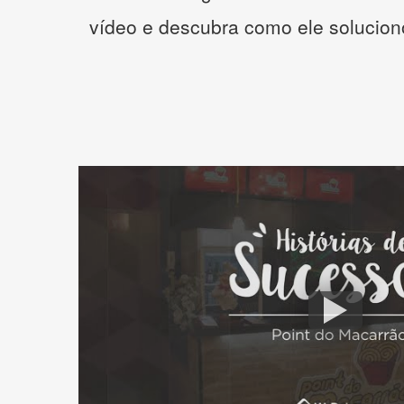
vídeo e descubra como ele solucio