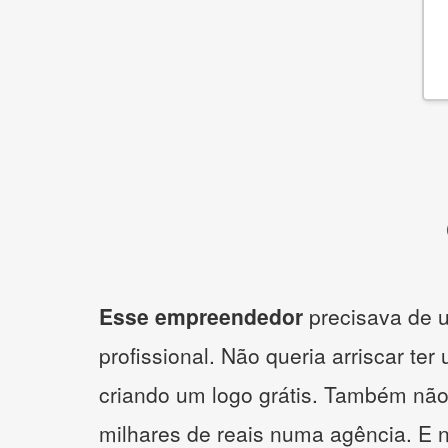
Esse empreendedor
precisava de u
profissional. Não queria arriscar ter
criando um logo grátis. Também não
milhares de reais numa agência. E 