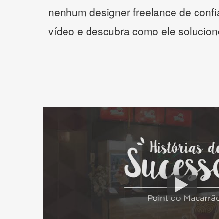
nenhum designer freelance de confi
vídeo e descubra como ele solucio