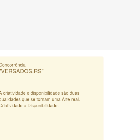
Concorrência
"VERSADOS.RS"
A criatividade e disponibilidade são duas
qualidades que se tornam uma Arte real.
Criatividade e Disponibilidade.