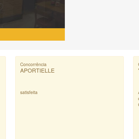
Concorrência
APORTIELLE
satisfeita