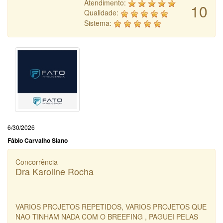
Atendimento:
10
Qualidade:
Sistema:
6/30/2026
Fábio Carvalho Siano
Concorrência
Dra Karoline Rocha
VARIOS PROJETOS REPETIDOS, VARIOS PROJETOS QUE
NAO TINHAM NADA COM O BREEFING , PAGUEI PELAS