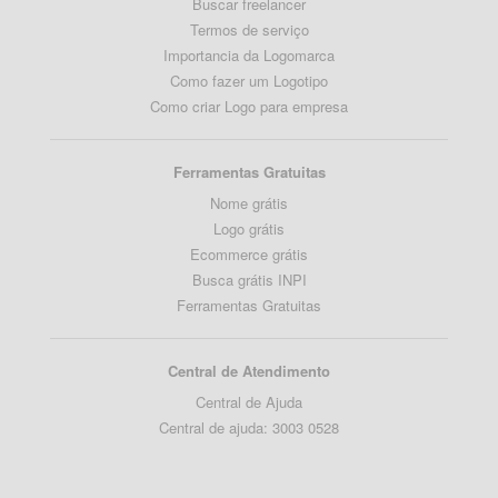
Buscar freelancer
Termos de serviço
Importancia da Logomarca
Como fazer um Logotipo
Como criar Logo para empresa
Ferramentas Gratuitas
Nome grátis
Logo grátis
Ecommerce grátis
Busca grátis INPI
Ferramentas Gratuitas
Central de Atendimento
Central de Ajuda
Central de ajuda: 3003 0528