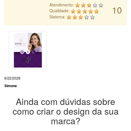
Atendimento:
10
Qualidade:
Sistema:
6/22/2026
Simone
Ainda com dúvidas sobre
como criar o design da sua
marca?