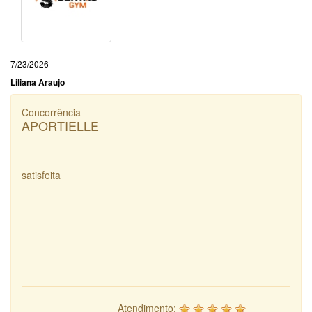
7/23/2026
Liliana Araujo
Concorrência
APORTIELLE
satisfeita
Atendimento: