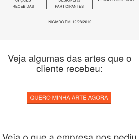
RECEBIDAS
PARTICIPANTES
INICIADO EM: 12/28/2010
Veja algumas das artes que o
cliente recebeu:
QUERO MINHA ARTE AGORA
Veja o que a empresa nos pediu