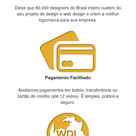
Deixe que 80.000 designers do Brasil inteiro cuidem do
seu projeto de design e web design e criem a melhor
logomarca para sua empresa.
Pagamento Facilitado
Aceitamos pagamentos em boleto, transferência ou
cartão de crédito (até 12 vezes). É simples, prático e
seguro.