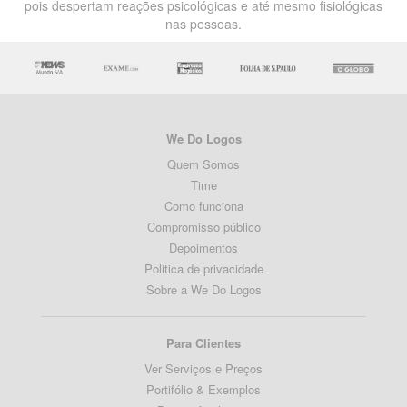
pois despertam reações psicológicas e até mesmo fisiológicas
nas pessoas.
We Do Logos
Quem Somos
Time
Como funciona
Compromisso público
Depoimentos
Politica de privacidade
Sobre a We Do Logos
Para Clientes
Ver Serviços e Preços
Portifólio & Exemplos