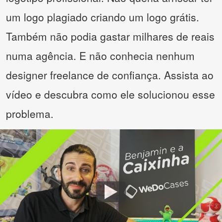
um logo plagiado criando um logo grátis.
Também não podia gastar milhares de reais
numa agência. E não conhecia nenhum
designer freelance de confiança. Assista ao
vídeo e descubra como ele solucionou esse
problema.