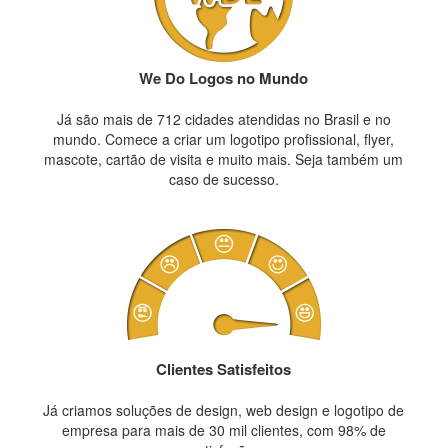
We Do Logos no Mundo
Já são mais de 712 cidades atendidas no Brasil e no
mundo. Comece a criar um logotipo profissional, flyer,
mascote, cartão de visita e muito mais. Seja também um
caso de sucesso.
Clientes Satisfeitos
Já criamos soluções de design, web design e logotipo de
empresa para mais de 30 mil clientes, com 98% de