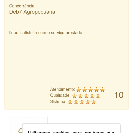
Concorrência
Deb7 Agropecuária
fiquei satisfeita com o serviço prestado
Atendimento:
10
Qualidade:
Sistema: