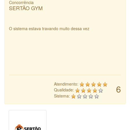
Concorrência
SERTÃO GYM
O sistema estava travando muito dessa vez
Atendimento:
6
Qualidade:
Sistema: