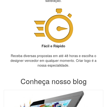
satisfação.
Fácil e Rápido
Receba diversas propostas em até 48 horas e escolha o
designer vencedor em qualquer momento. Criar logo é a
nossa especialidade.
Conheça nosso blog