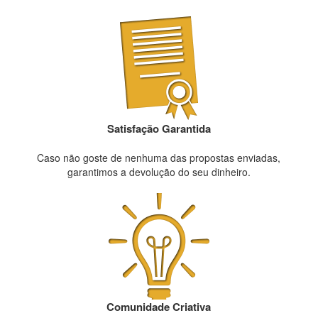
Satisfação Garantida
Caso não goste de nenhuma das propostas enviadas,
garantimos a devolução do seu dinheiro.
Comunidade Criativa