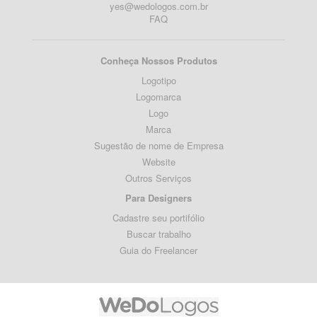
yes@wedologos.com.br
FAQ
Conheça Nossos Produtos
Logotipo
Logomarca
Logo
Marca
Sugestão de nome de Empresa
Website
Outros Serviços
Para Designers
Cadastre seu portifólio
Buscar trabalho
Guia do Freelancer