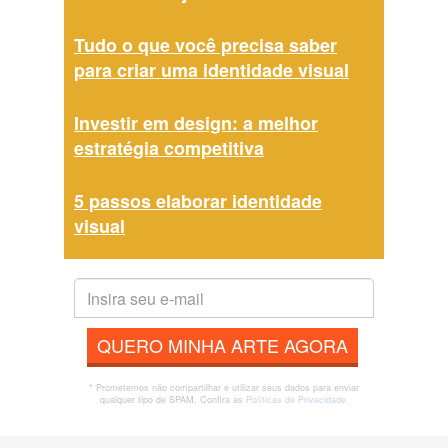
Tudo o que você precisa saber
para criar uma identidade visual
Investir em design: a melhor
estratégia competitiva
5 passos elaborar identidade
visual
QUERO MINHA ARTE AGORA
* Prometemos não compartilhar e utilizar seus dados para enviar
qualquer tipo de SPAM. Confira as
Políticas de Privacidade.