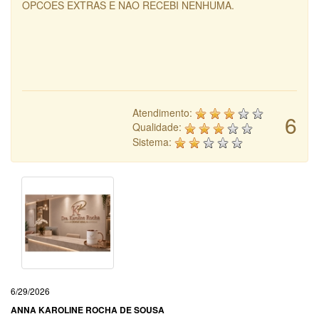
OPCOES EXTRAS E NAO RECEBI NENHUMA.
Atendimento:
6
Qualidade:
Sistema:
6/29/2026
ANNA KAROLINE ROCHA DE SOUSA