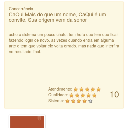
Concorrência
CaQui Mais do que um nome, CaQui é um
convite. Sua origem vem da sonor
acho o sistema um pouco chato. tem hora que tem que ficar
fazendo login de novo, as vezes quando entra em alguma
arte e tem que voltar ele volta errado. mas nada que interfira
no resultado final.
Atendimento:
10
Qualidade:
Sistema: