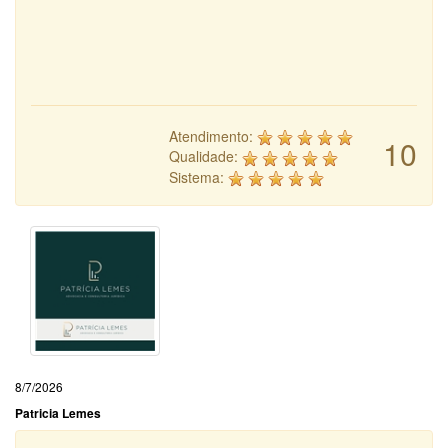
Atendimento:
10
Qualidade:
Sistema:
8/7/2026
Patricia Lemes