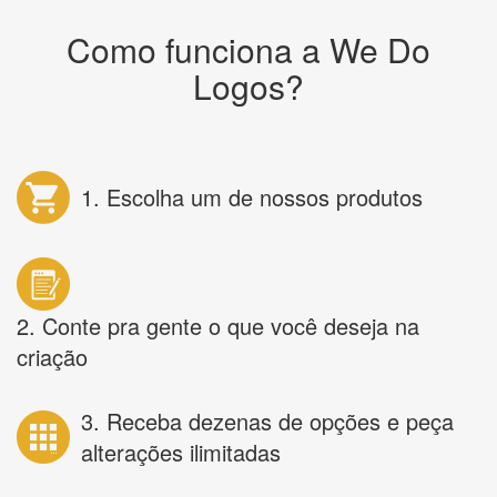
Como funciona a We Do
Logos?
1. Escolha um de nossos produtos
2. Conte pra gente o que você deseja na
criação
3. Receba dezenas de opções e peça
alterações ilimitadas