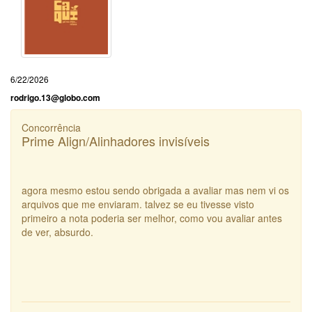
6/22/2026
rodrigo.13@globo.com
Concorrência
Prime Align/Alinhadores invisíveis
agora mesmo estou sendo obrigada a avaliar mas nem vi os
arquivos que me enviaram. talvez se eu tivesse visto
primeiro a nota poderia ser melhor, como vou avaliar antes
de ver, absurdo.