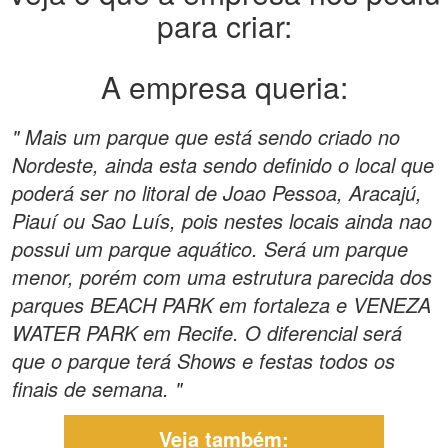
para criar:
A empresa queria:
" Mais um parque que está sendo criado no
Nordeste, ainda esta sendo definido o local que
poderá ser no litoral de Joao Pessoa, Aracajú,
Piauí ou Sao Luís, pois nestes locais ainda nao
possui um parque aquático. Será um parque
menor, porém com uma estrutura parecida dos
parques BEACH PARK em fortaleza e VENEZA
WATER PARK em Recife. O diferencial será
que o parque terá Shows e festas todos os
finais de semana. "
Veja também: