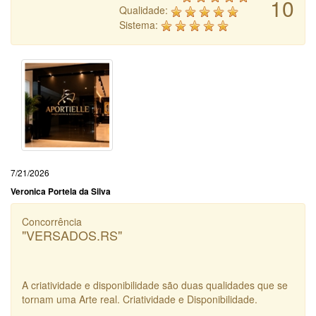
10
Qualidade:
Sistema:
7/21/2026
Veronica Portela da Silva
Concorrência
"VERSADOS.RS"
A criatividade e disponibilidade são duas qualidades que se
tornam uma Arte real. Criatividade e Disponibilidade.