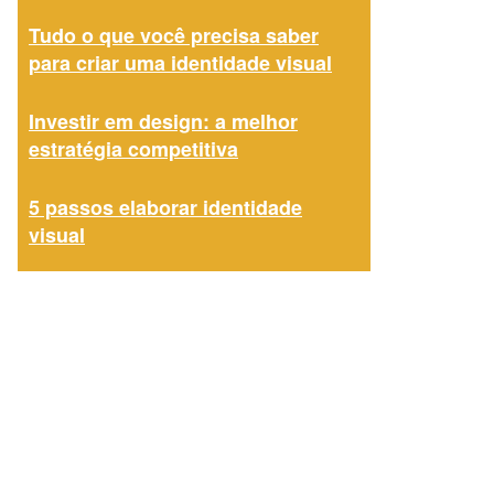
Tudo o que você precisa saber
para criar uma identidade visual
Investir em design: a melhor
estratégia competitiva
5 passos elaborar identidade
visual