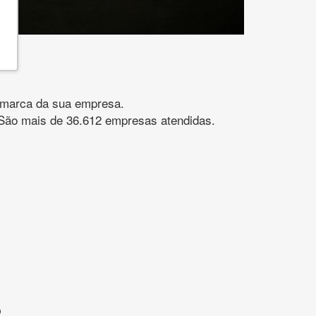
gomarca da sua empresa.
s. São mais de 36.612 empresas atendidas.
?