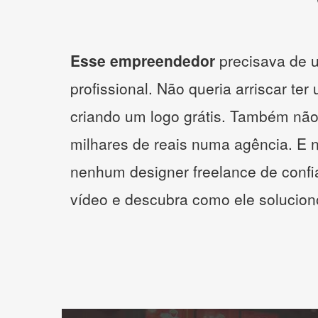
Esse empreendedor
precisava de u
profissional. Não queria arriscar ter
criando um logo grátis. Também não
milhares de reais numa agência. E 
nenhum designer freelance de confi
vídeo e descubra como ele solucio