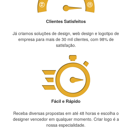
Clientes Satisfeitos
Já criamos soluções de design, web design e logotipo de
empresa para mais de 30 mil clientes, com 98% de
satisfação.
Fácil e Rápido
Receba diversas propostas em até 48 horas e escolha o
designer vencedor em qualquer momento. Criar logo é a
nossa especialidade.