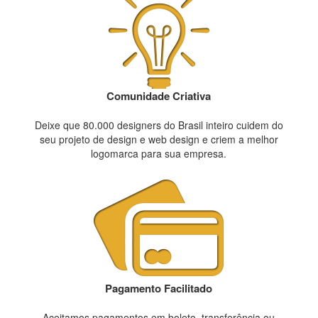
Comunidade Criativa
Deixe que 80.000 designers do Brasil inteiro cuidem do
seu projeto de design e web design e criem a melhor
logomarca para sua empresa.
Pagamento Facilitado
Aceitamos pagamentos em boleto, transferência ou