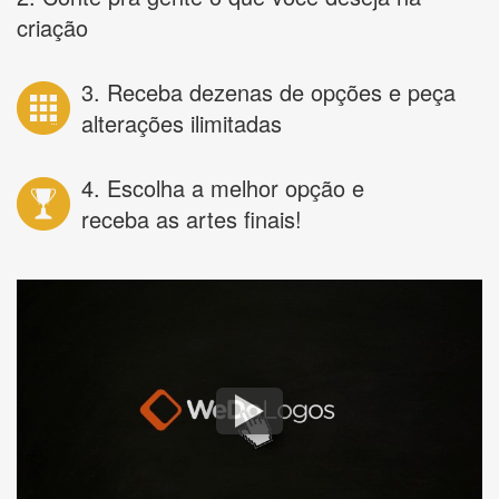
criação
3. Receba dezenas de opções e peça
alterações ilimitadas
4. Escolha a melhor opção e
receba as artes finais!