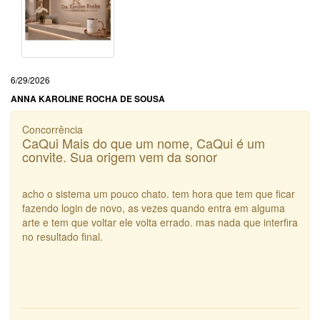
6/29/2026
ANNA KAROLINE ROCHA DE SOUSA
Concorrência
CaQui Mais do que um nome, CaQui é um
convite. Sua origem vem da sonor
acho o sistema um pouco chato. tem hora que tem que ficar
fazendo login de novo, as vezes quando entra em alguma
arte e tem que voltar ele volta errado. mas nada que interfira
no resultado final.