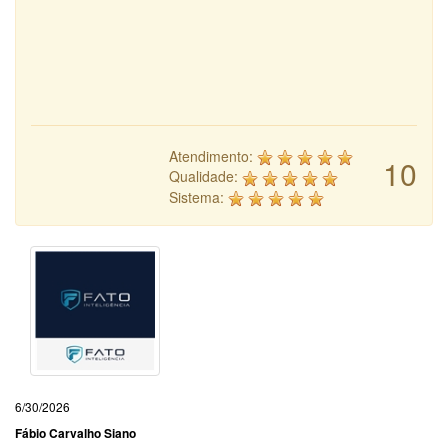
Atendimento:
10
Qualidade:
Sistema:
6/30/2026
Fábio Carvalho Siano