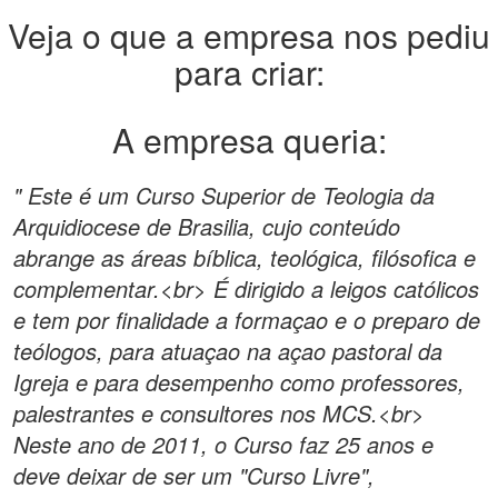
Veja o que a empresa nos pediu
para criar:
A empresa queria:
" Este é um Curso Superior de Teologia da
Arquidiocese de Brasilia, cujo conteúdo
abrange as áreas bíblica, teológica, filósofica e
complementar.<br> É dirigido a leigos católicos
e tem por finalidade a formaçao e o preparo de
teólogos, para atuaçao na açao pastoral da
Igreja e para desempenho como professores,
palestrantes e consultores nos MCS.<br>
Neste ano de 2011, o Curso faz 25 anos e
deve deixar de ser um "Curso Livre",