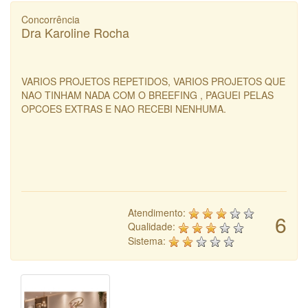
Concorrência
Dra Karoline Rocha
VARIOS PROJETOS REPETIDOS, VARIOS PROJETOS QUE
NAO TINHAM NADA COM O BREEFING , PAGUEI PELAS
OPCOES EXTRAS E NAO RECEBI NENHUMA.
Atendimento:
6
Qualidade:
Sistema: