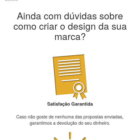
Ainda com dúvidas sobre
como criar o design da sua
marca?
Satisfação Garantida
Caso não goste de nenhuma das propostas enviadas,
garantimos a devolução do seu dinheiro.