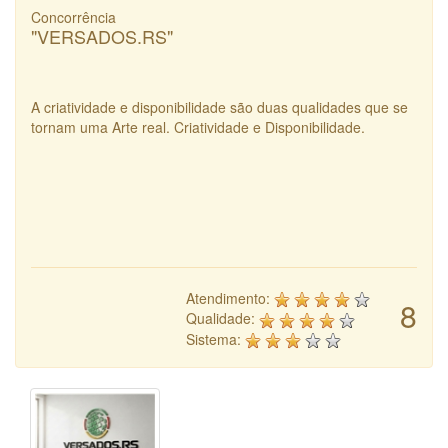
Concorrência
"VERSADOS.RS"
A criatividade e disponibilidade são duas qualidades que se
tornam uma Arte real. Criatividade e Disponibilidade.
Atendimento:
8
Qualidade:
Sistema: