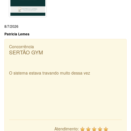
8/7/2026
Patricia Lemes
Concorrência
SERTÃO GYM
O sistema estava travando muito dessa vez
Atendimento: