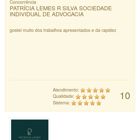
Concorrência
PATRÍCIA LEMES R SILVA SOCIEDADE
INDIVIDUAL DE ADVOCACIA
gostei muito dos trabalhos apresentados e da rapidez
Atendimento:
10
Qualidade:
Sistema: