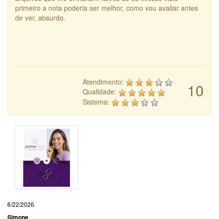
primeiro a nota poderia ser melhor, como vou avaliar antes
de ver, absurdo.
Atendimento:
10
Qualidade:
Sistema:
6/22/2026
Simone