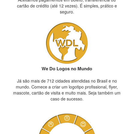
cartão de crédito (até 12 vezes). É simples, prático e
seguro.
We Do Logos no Mundo
Já são mais de 712 cidades atendidas no Brasil e no
mundo. Comece a criar um logotipo profissional, flyer,
mascote, cartão de visita e muito mais. Seja também um
caso de sucesso.