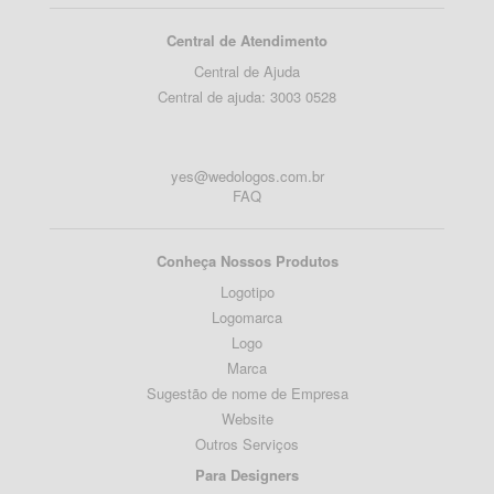
Central de Atendimento
Central de Ajuda
Central de ajuda: 3003 0528
yes@wedologos.com.br
FAQ
Conheça Nossos Produtos
Logotipo
Logomarca
Logo
Marca
Sugestão de nome de Empresa
Website
Outros Serviços
Para Designers