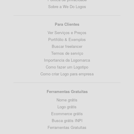
Sobre a We Do Logos
Para Clientes
Ver Serviços e Preços
Portifólio & Exemplos
Buscar freelancer
Termos de serviço
Importancia da Logomarca
Como fazer um Logotipo
Como criar Logo para empresa
Ferramentas Gratuitas
Nome grátis
Logo grátis
Ecommerce grátis
Busca grátis INPI
Ferramentas Gratuitas