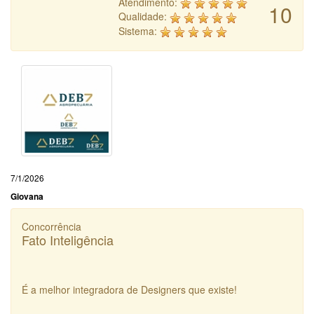
Atendimento:
10
Qualidade:
Sistema:
7/1/2026
Giovana
Concorrência
Fato Inteligência
É a melhor integradora de Designers que existe!