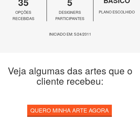
35
5
BÁSICO
PLANO ESCOLHIDO
OPÇÕES
DESIGNERS
RECEBIDAS
PARTICIPANTES
INICIADO EM: 5/24/2011
Veja algumas das artes que o
cliente recebeu:
QUERO MINHA ARTE AGORA