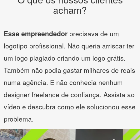
acham?
Esse empreendedor
precisava de um
logotipo profissional. Não queria arriscar ter
um logo plagiado criando um logo grátis.
Também não podia gastar milhares de reais
numa agência. E não conhecia nenhum
designer freelance de confiança. Assista ao
vídeo e descubra como ele solucionou esse
problema.