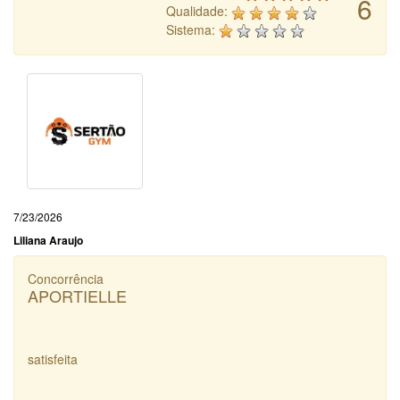
6
Qualidade:
Sistema:
7/23/2026
Liliana Araujo
Concorrência
APORTIELLE
satisfeita