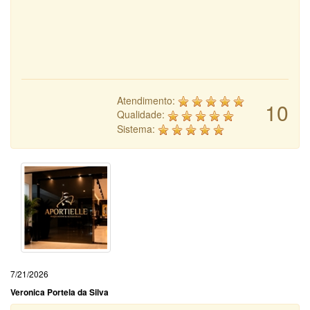
Atendimento:
10
Qualidade:
Sistema:
7/21/2026
Veronica Portela da Silva