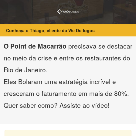
Conheça o Thiago, cliente da We Do logos
O Point de Macarrão
precisava se destacar
no meio da crise e entre os restaurantes do
Rio de Janeiro.
Eles Bolaram uma estratégia incrível e
cresceram o faturamento em mais de 80%.
Quer saber como? Assiste ao vídeo!