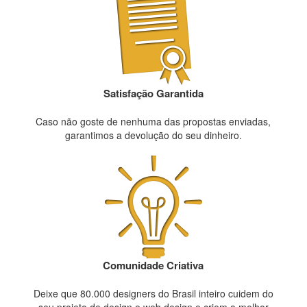
Satisfação Garantida
Caso não goste de nenhuma das propostas enviadas,
garantimos a devolução do seu dinheiro.
Comunidade Criativa
Deixe que 80.000 designers do Brasil inteiro cuidem do