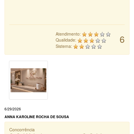
Atendimento:
6
Qualidade:
Sistema:
6/29/2026
ANNA KAROLINE ROCHA DE SOUSA
Concorrência