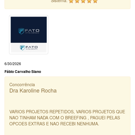
Sistema:
6/30/2026
Fábio Carvalho Siano
Concorrência
Dra Karoline Rocha
VARIOS PROJETOS REPETIDOS, VARIOS PROJETOS QUE
NAO TINHAM NADA COM O BREEFING , PAGUEI PELAS
OPCOES EXTRAS E NAO RECEBI NENHUMA.