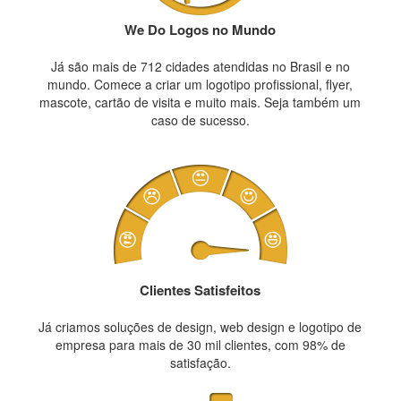
We Do Logos no Mundo
Já são mais de 712 cidades atendidas no Brasil e no
mundo. Comece a criar um logotipo profissional, flyer,
mascote, cartão de visita e muito mais. Seja também um
caso de sucesso.
Clientes Satisfeitos
Já criamos soluções de design, web design e logotipo de
empresa para mais de 30 mil clientes, com 98% de
satisfação.