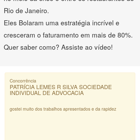
Rio de Janeiro.
Eles Bolaram uma estratégia incrível e
cresceram o faturamento em mais de 80%.
Quer saber como? Assiste ao vídeo!
Concorrência
PATRÍCIA LEMES R SILVA SOCIEDADE
INDIVIDUAL DE ADVOCACIA
gostei muito dos trabalhos apresentados e da rapidez