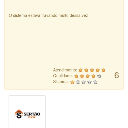
O sistema estava travando muito dessa vez
Atendimento:
6
Qualidade:
Sistema: