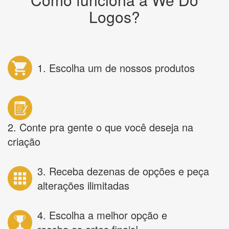
Logos?
1. Escolha um de nossos produtos
2. Conte pra gente o que você deseja na
criação
3. Receba dezenas de opções e peça
alterações ilimitadas
4. Escolha a melhor opção e