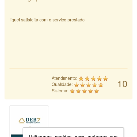
fiquei satisfeita com o serviço prestado
Atendimento:
10
Qualidade:
Sistema: