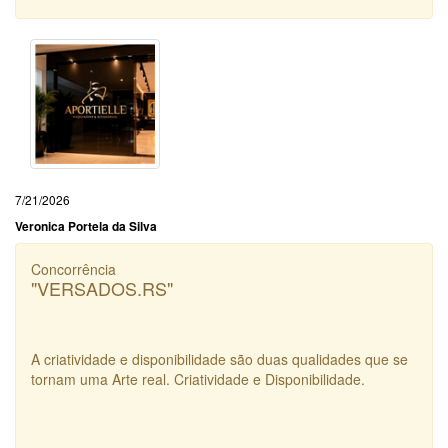
7/21/2026
Veronica Portela da Silva
Concorrência
"VERSADOS.RS"
A criatividade e disponibilidade são duas qualidades que se
tornam uma Arte real. Criatividade e Disponibilidade.