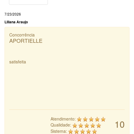
7/23/2026
Liliana Araujo
Concorrência
APORTIELLE
satisfeita
Atendimento:
10
Qualidade:
Sistema: