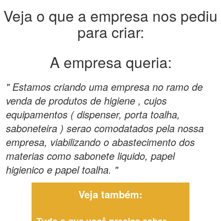
Veja o que a empresa nos pediu
para criar:
A empresa queria:
" Estamos criando uma empresa no ramo de
venda de produtos de higiene , cujos
equipamentos ( dispenser, porta toalha,
saboneteira ) serao comodatados pela nossa
empresa, viabilizando o abastecimento dos
materias como sabonete liquido, papel
higienico e papel toalha. "
Veja também: