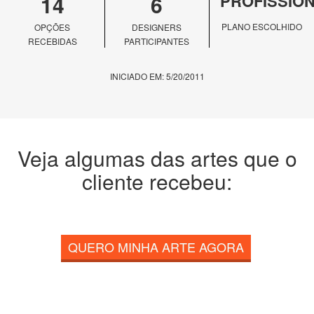
14
6
PROFISSIO
PLANO ESCOLHIDO
OPÇÕES
DESIGNERS
RECEBIDAS
PARTICIPANTES
INICIADO EM: 5/20/2011
Veja algumas das artes que o
cliente recebeu:
QUERO MINHA ARTE AGORA