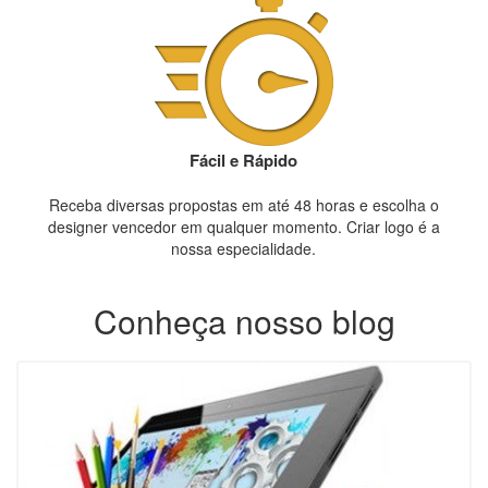
Fácil e Rápido
Receba diversas propostas em até 48 horas e escolha o
designer vencedor em qualquer momento. Criar logo é a
nossa especialidade.
Conheça nosso blog