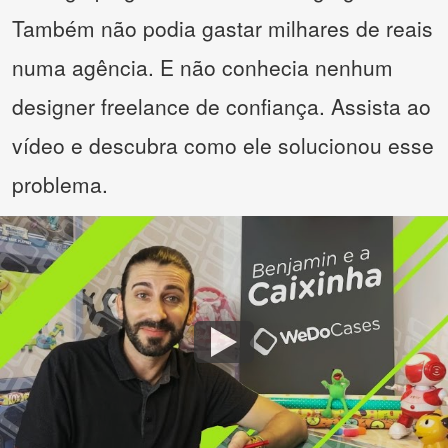
Também não podia gastar milhares de reais
numa agência. E não conhecia nenhum
designer freelance de confiança. Assista ao
vídeo e descubra como ele solucionou esse
problema.