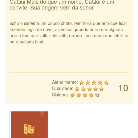
CaQui Mais do que um nome, CaQui é um
convite. Sua origem vem da sonor
acho o sistema um pouco chato. tem hora que tem que ficar
fazendo login de novo, as vezes quando entra em alguma
arte e tem que voltar ele volta errado. mas nada que interfira
no resultado final.
Atendimento:
10
Qualidade:
Sistema: