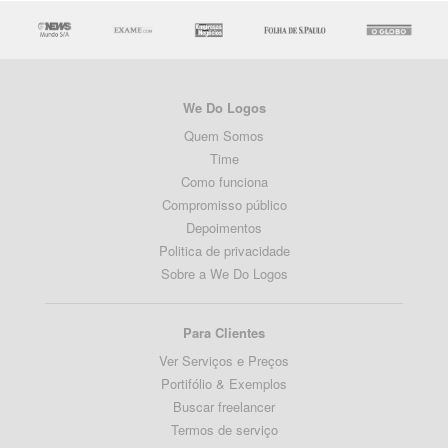
We Do Logos
Quem Somos
Time
Como funciona
Compromisso público
Depoimentos
Politica de privacidade
Sobre a We Do Logos
Para Clientes
Ver Serviços e Preços
Portifólio & Exemplos
Buscar freelancer
Termos de serviço