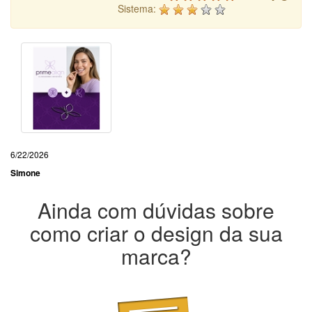
Sistema:
6/22/2026
Simone
Ainda com dúvidas sobre
como criar o design da sua
marca?