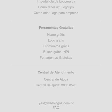
Importancia da Logomarca
Como fazer um Logotipo
Como criar Logo para empresa
Ferramentas Gratuitas
Nome grátis
Logo grátis
Ecommerce grátis
Busca grátis INPI
Ferramentas Gratuitas
Central de Atendimento
Central de Ajuda
Central de ajuda: 3003 0528
yes@wedologos.com.br
FAQ