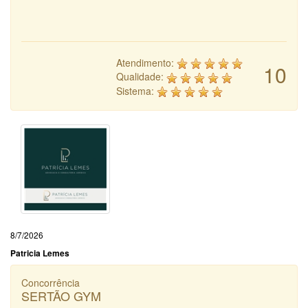
Atendimento:
10
Qualidade:
Sistema:
8/7/2026
Patricia Lemes
Concorrência
SERTÃO GYM