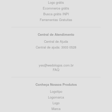
Logo grátis
Ecommerce grátis
Busca grátis INPI
Ferramentas Gratuitas
Central de Atendimento
Central de Ajuda
Central de ajuda: 3003 0528
yes@wedologos.com.br
FAQ
Conheça Nossos Produtos
Logotipo
Logomarca
Logo
Marca