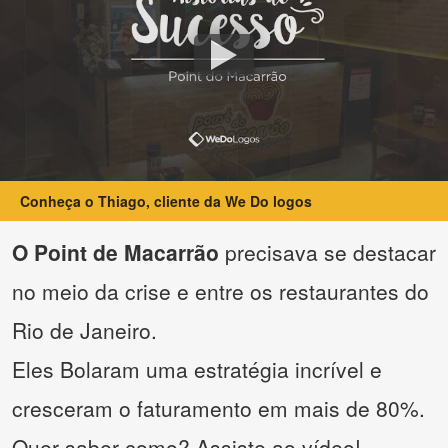
Conheça o Thiago, cliente da We Do logos
O Point de Macarrão
precisava se destacar
no meio da crise e entre os restaurantes do
Rio de Janeiro.
Eles Bolaram uma estratégia incrível e
cresceram o faturamento em mais de 80%.
Quer saber como? Assiste ao vídeo!