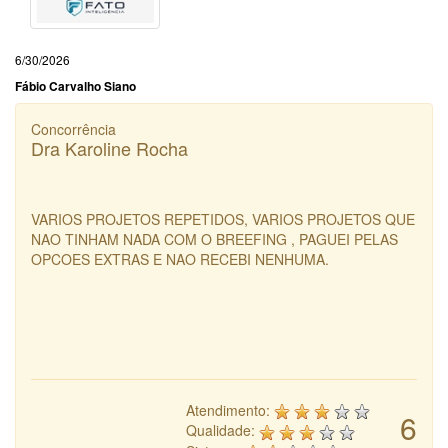
6/30/2026
Fábio Carvalho Siano
Concorrência
Dra Karoline Rocha
VARIOS PROJETOS REPETIDOS, VARIOS PROJETOS QUE
NAO TINHAM NADA COM O BREEFING , PAGUEI PELAS
OPCOES EXTRAS E NAO RECEBI NENHUMA.
Atendimento:
6
Qualidade: