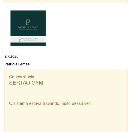
8/7/2026
Patricia Lemes
Concorrência
SERTÃO GYM
O sistema estava travando muito dessa vez