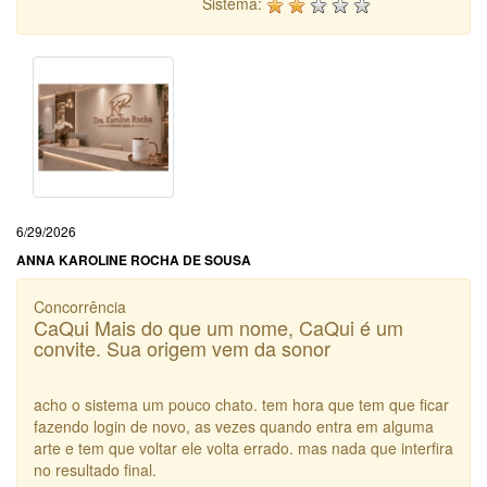
Sistema:
6/29/2026
ANNA KAROLINE ROCHA DE SOUSA
Concorrência
CaQui Mais do que um nome, CaQui é um
convite. Sua origem vem da sonor
acho o sistema um pouco chato. tem hora que tem que ficar
fazendo login de novo, as vezes quando entra em alguma
arte e tem que voltar ele volta errado. mas nada que interfira
no resultado final.