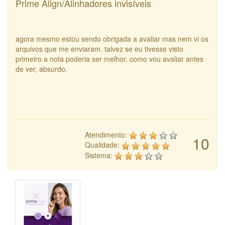
Prime Align/Alinhadores invisíveis
agora mesmo estou sendo obrigada a avaliar mas nem vi os
arquivos que me enviaram. talvez se eu tivesse visto
primeiro a nota poderia ser melhor, como vou avaliar antes
de ver, absurdo.
Atendimento:
10
Qualidade:
Sistema: