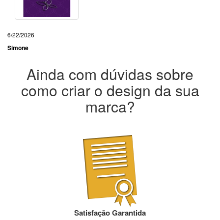
6/22/2026
Simone
Ainda com dúvidas sobre
como criar o design da sua
marca?
Satisfação Garantida