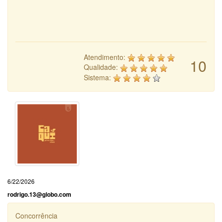
Atendimento:
10
Qualidade:
Sistema:
6/22/2026
rodrigo.13@globo.com
Concorrência