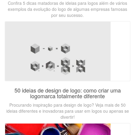
Confira 5 dicas matadoras de ideias para logos além de vários
exemplos da evolução do logo de algumas empresas famosas
por seu sucesso.
50 ideias de design de logo: como criar uma
logomarca totalmente diferente
Procurando inspiração para design de logo? Veja mais de 50
ideias diferentes e inovadoras para usar em logos ou apenas se
divertir!