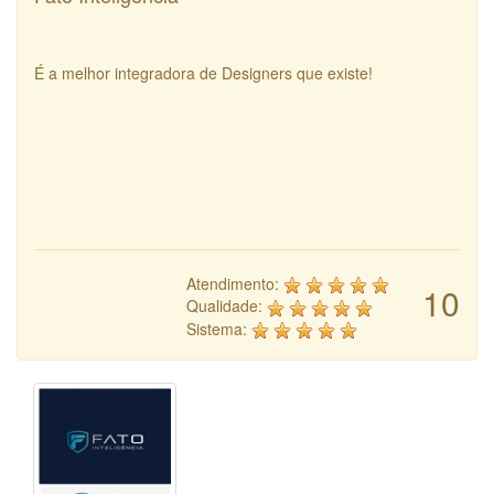
É a melhor integradora de Designers que existe!
Atendimento:
10
Qualidade:
Sistema: