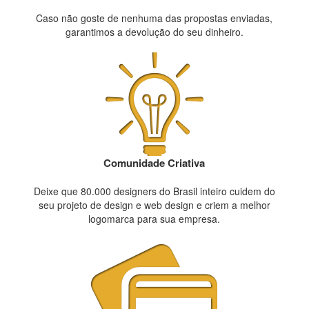
Caso não goste de nenhuma das propostas enviadas,
garantimos a devolução do seu dinheiro.
Comunidade Criativa
Deixe que 80.000 designers do Brasil inteiro cuidem do
seu projeto de design e web design e criem a melhor
logomarca para sua empresa.