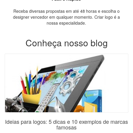
Receba diversas propostas em até 48 horas e escolha o
designer vencedor em qualquer momento. Criar logo é a
nossa especialidade.
Conheça nosso blog
Ideias para logos: 5 dicas e 10 exemplos de marcas
famosas