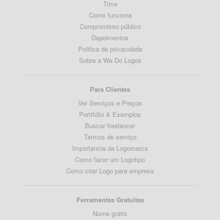
Time
Como funciona
Compromisso público
Depoimentos
Politica de privacidade
Sobre a We Do Logos
Para Clientes
Ver Serviços e Preços
Portifólio & Exemplos
Buscar freelancer
Termos de serviço
Importancia da Logomarca
Como fazer um Logotipo
Como criar Logo para empresa
Ferramentas Gratuitas
Nome grátis