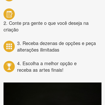
2. Conte pra gente o que você deseja na
criação
3. Receba dezenas de opções e peça
alterações ilimitadas
4. Escolha a melhor opção e
receba as artes finais!