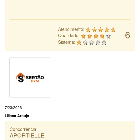
Atendimento:
6
Qualidade:
Sistema:
7/23/2026
Liliana Araujo
Concorrência
APORTIELLE