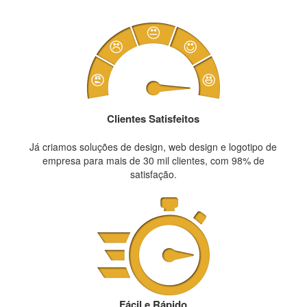
Clientes Satisfeitos
Já criamos soluções de design, web design e logotipo de
empresa para mais de 30 mil clientes, com 98% de
satisfação.
Fácil e Rápido