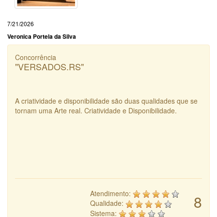
7/21/2026
Veronica Portela da Silva
Concorrência
"VERSADOS.RS"
A criatividade e disponibilidade são duas qualidades que se
tornam uma Arte real. Criatividade e Disponibilidade.
Atendimento:
8
Qualidade:
Sistema: