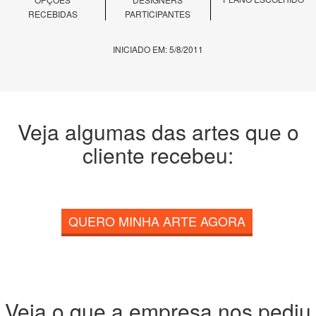
RECEBIDAS
PARTICIPANTES
INICIADO EM: 5/8/2011
Veja algumas das artes que o
cliente recebeu:
QUERO MINHA ARTE AGORA
Veja o que a empresa nos pediu