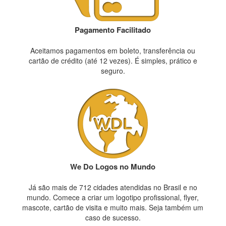
Pagamento Facilitado
Aceitamos pagamentos em boleto, transferência ou
cartão de crédito (até 12 vezes). É simples, prático e
seguro.
We Do Logos no Mundo
Já são mais de 712 cidades atendidas no Brasil e no
mundo. Comece a criar um logotipo profissional, flyer,
mascote, cartão de visita e muito mais. Seja também um
caso de sucesso.