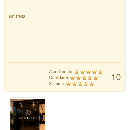
satisfeita
Atendimento:
10
Qualidade:
Sistema: