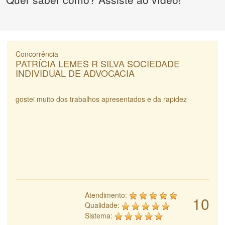
Concorrência
PATRÍCIA LEMES R SILVA SOCIEDADE
INDIVIDUAL DE ADVOCACIA
gostei muito dos trabalhos apresentados e da rapidez
Atendimento:
10
Qualidade:
Sistema: