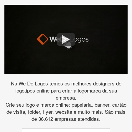
Na We Do Logos temos os melhores designers de
logotipos online para criar a logomarca da sua
empresa.
Crie seu logo e marca online: papelaria, banner, cartão
de visita, folder, flyer, website e muito mais. São mais
de 36.612 empresas atendidas.