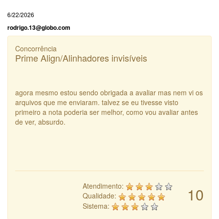
6/22/2026
rodrigo.13@globo.com
Concorrência
Prime Align/Alinhadores invisíveis
agora mesmo estou sendo obrigada a avaliar mas nem vi os
arquivos que me enviaram. talvez se eu tivesse visto
primeiro a nota poderia ser melhor, como vou avaliar antes
de ver, absurdo.
Atendimento:
10
Qualidade:
Sistema: