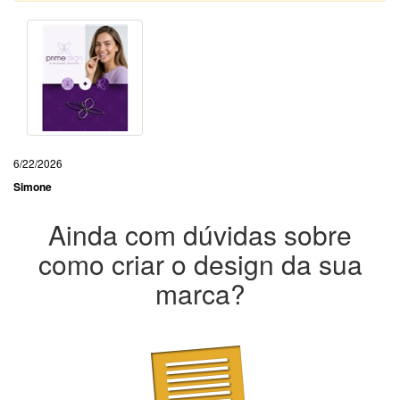
6/22/2026
Simone
Ainda com dúvidas sobre
como criar o design da sua
marca?