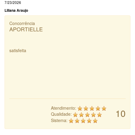
7/23/2026
Liliana Araujo
Concorrência
APORTIELLE
satisfeita
Atendimento:
10
Qualidade:
Sistema: