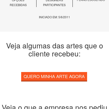
RECEBIDAS
PARTICIPANTES
INICIADO EM: 5/6/2011
Veja algumas das artes que o
cliente recebeu:
QUERO MINHA ARTE AGORA
Veja o que a empresa nos pediu