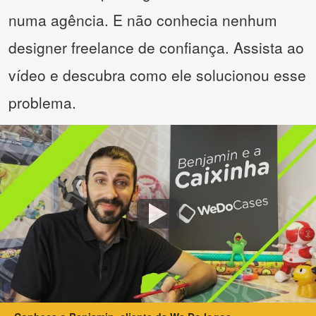
numa agência. E não conhecia nenhum
designer freelance de confiança. Assista ao
vídeo e descubra como ele solucionou esse
problema.