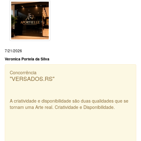
7/21/2026
Veronica Portela da Silva
Concorrência
"VERSADOS.RS"
A criatividade e disponibilidade são duas qualidades que se
tornam uma Arte real. Criatividade e Disponibilidade.