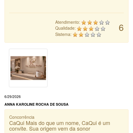
Atendimento:
6
Qualidade:
Sistema:
6/29/2026
ANNA KAROLINE ROCHA DE SOUSA
Concorrência
CaQui Mais do que um nome, CaQui é um
convite. Sua origem vem da sonor