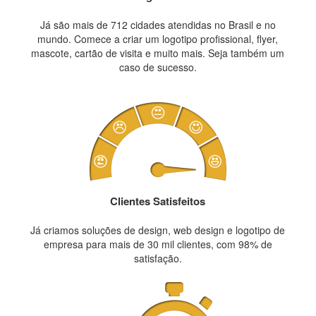
Já são mais de 712 cidades atendidas no Brasil e no
mundo. Comece a criar um logotipo profissional, flyer,
mascote, cartão de visita e muito mais. Seja também um
caso de sucesso.
Clientes Satisfeitos
Já criamos soluções de design, web design e logotipo de
empresa para mais de 30 mil clientes, com 98% de
satisfação.