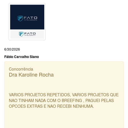
6/30/2026
Fábio Carvalho Siano
Concorrência
Dra Karoline Rocha
VARIOS PROJETOS REPETIDOS, VARIOS PROJETOS QUE
NAO TINHAM NADA COM O BREEFING , PAGUEI PELAS
OPCOES EXTRAS E NAO RECEBI NENHUMA.