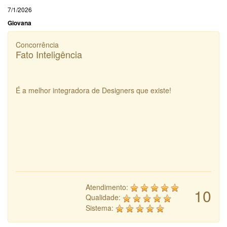
7/1/2026
Giovana
Concorrência
Fato Inteligência
É a melhor integradora de Designers que existe!
Atendimento:
10
Qualidade:
Sistema: