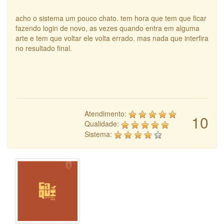
acho o sistema um pouco chato. tem hora que tem que ficar
fazendo login de novo, as vezes quando entra em alguma
arte e tem que voltar ele volta errado. mas nada que interfira
no resultado final.
Atendimento:
10
Qualidade:
Sistema: