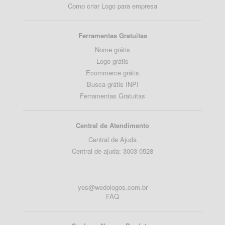
Como criar Logo para empresa
Ferramentas Gratuitas
Nome grátis
Logo grátis
Ecommerce grátis
Busca grátis INPI
Ferramentas Gratuitas
Central de Atendimento
Central de Ajuda
Central de ajuda: 3003 0528
yes@wedologos.com.br
FAQ