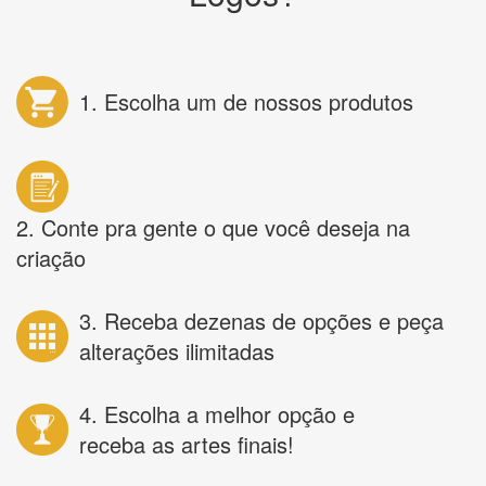
1. Escolha um de nossos produtos
2. Conte pra gente o que você deseja na
criação
3. Receba dezenas de opções e peça
alterações ilimitadas
4. Escolha a melhor opção e
receba as artes finais!