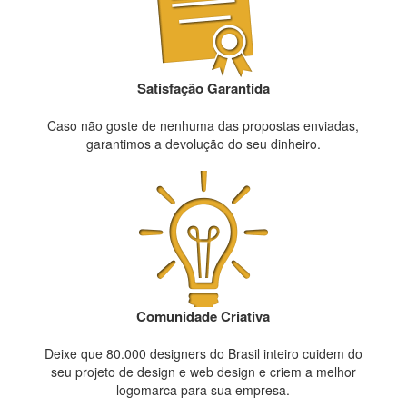
Satisfação Garantida
Caso não goste de nenhuma das propostas enviadas,
garantimos a devolução do seu dinheiro.
Comunidade Criativa
Deixe que 80.000 designers do Brasil inteiro cuidem do
seu projeto de design e web design e criem a melhor
logomarca para sua empresa.