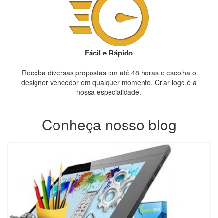
Fácil e Rápido
Receba diversas propostas em até 48 horas e escolha o
designer vencedor em qualquer momento. Criar logo é a
nossa especialidade.
Conheça nosso blog