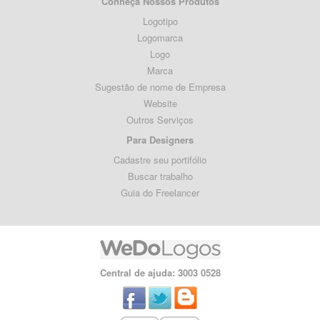
Conheça Nossos Produtos
Logotipo
Logomarca
Logo
Marca
Sugestão de nome de Empresa
Website
Outros Serviços
Para Designers
Cadastre seu portifólio
Buscar trabalho
Guia do Freelancer
Central de ajuda: 3003 0528