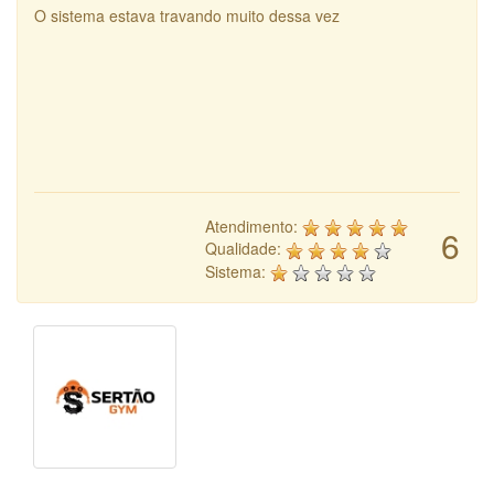
O sistema estava travando muito dessa vez
Atendimento:
6
Qualidade:
Sistema: