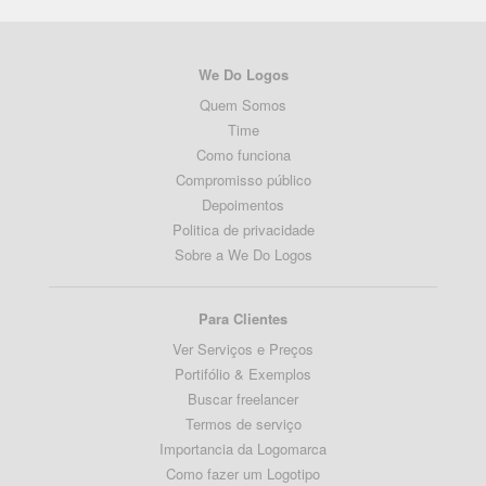
We Do Logos
Quem Somos
Time
Como funciona
Compromisso público
Depoimentos
Politica de privacidade
Sobre a We Do Logos
Para Clientes
Ver Serviços e Preços
Portifólio & Exemplos
Buscar freelancer
Termos de serviço
Importancia da Logomarca
Como fazer um Logotipo