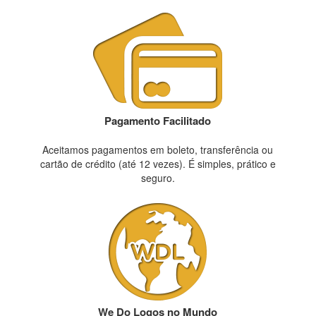
Pagamento Facilitado
Aceitamos pagamentos em boleto, transferência ou
cartão de crédito (até 12 vezes). É simples, prático e
seguro.
We Do Logos no Mundo