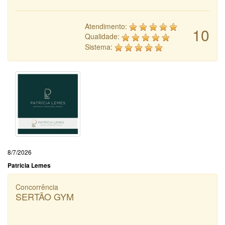
Atendimento:
10
Qualidade:
Sistema:
8/7/2026
Patricia Lemes
Concorrência
SERTÃO GYM