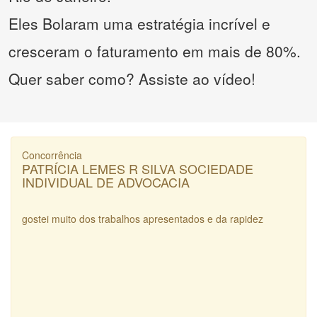
Eles Bolaram uma estratégia incrível e
cresceram o faturamento em mais de 80%.
Quer saber como? Assiste ao vídeo!
Concorrência
PATRÍCIA LEMES R SILVA SOCIEDADE
INDIVIDUAL DE ADVOCACIA
gostei muito dos trabalhos apresentados e da rapidez