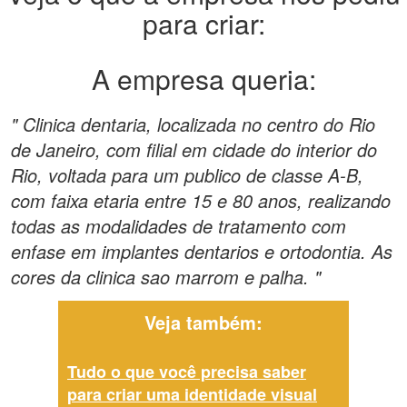
para criar:
A empresa queria:
" Clinica dentaria, localizada no centro do Rio
de Janeiro, com filial em cidade do interior do
Rio, voltada para um publico de classe A-B,
com faixa etaria entre 15 e 80 anos, realizando
todas as modalidades de tratamento com
enfase em implantes dentarios e ortodontia. As
cores da clinica sao marrom e palha. "
Veja também:
Tudo o que você precisa saber
para criar uma identidade visual