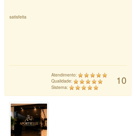
satisfeita
Atendimento:
10
Qualidade:
Sistema: