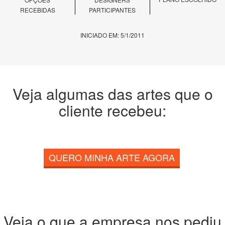
RECEBIDAS
PARTICIPANTES
INICIADO EM: 5/1/2011
Veja algumas das artes que o
cliente recebeu:
QUERO MINHA ARTE AGORA
Veja o que a empresa nos pediu