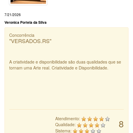
7/21/2026
Veronica Portela da Silva
Concorrência
"VERSADOS.RS"
A criatividade e disponibilidade são duas qualidades que se
tornam uma Arte real. Criatividade e Disponibilidade.
Atendimento:
8
Qualidade:
Sistema: