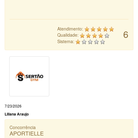
Atendimento:
6
Qualidade:
Sistema:
7/23/2026
Liliana Araujo
Concorrência
APORTIELLE