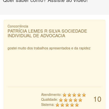
Concorrência
PATRÍCIA LEMES R SILVA SOCIEDADE
INDIVIDUAL DE ADVOCACIA
gostei muito dos trabalhos apresentados e da rapidez
Atendimento:
10
Qualidade:
Sistema: