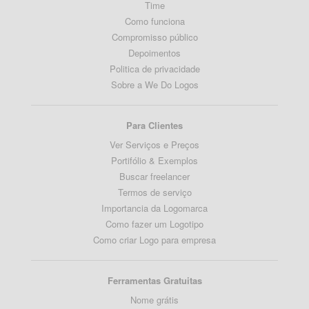
Time
Como funciona
Compromisso público
Depoimentos
Politica de privacidade
Sobre a We Do Logos
Para Clientes
Ver Serviços e Preços
Portifólio & Exemplos
Buscar freelancer
Termos de serviço
Importancia da Logomarca
Como fazer um Logotipo
Como criar Logo para empresa
Ferramentas Gratuitas
Nome grátis