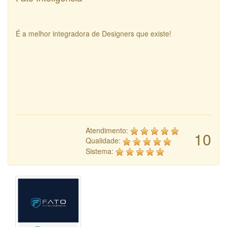
É a melhor integradora de Designers que existe!
Atendimento:
10
Qualidade:
Sistema: