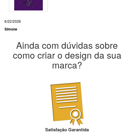
6/22/2026
Simone
Ainda com dúvidas sobre
como criar o design da sua
marca?
Satisfação Garantida