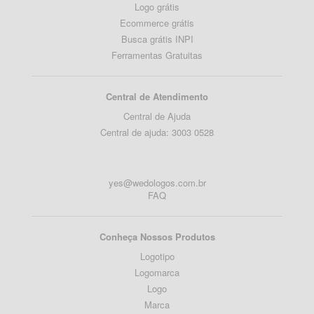
Logo grátis
Ecommerce grátis
Busca grátis INPI
Ferramentas Gratuitas
Central de Atendimento
Central de Ajuda
Central de ajuda: 3003 0528
yes@wedologos.com.br
FAQ
Conheça Nossos Produtos
Logotipo
Logomarca
Logo
Marca