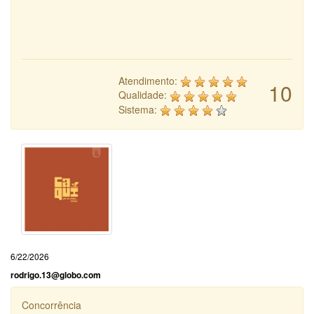
Atendimento:
10
Qualidade:
Sistema:
6/22/2026
rodrigo.13@globo.com
Concorrência