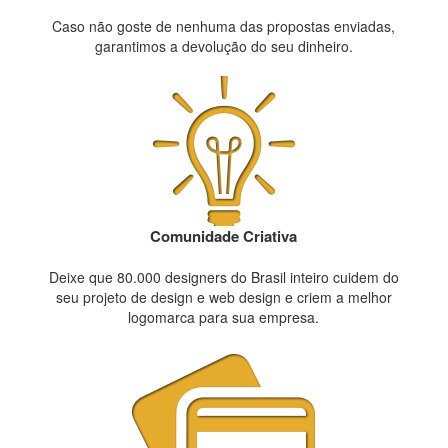
Caso não goste de nenhuma das propostas enviadas,
garantimos a devolução do seu dinheiro.
Comunidade Criativa
Deixe que 80.000 designers do Brasil inteiro cuidem do
seu projeto de design e web design e criem a melhor
logomarca para sua empresa.