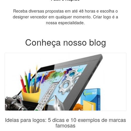
Receba diversas propostas em até 48 horas e escolha o
designer vencedor em qualquer momento. Criar logo é a
nossa especialidade.
Conheça nosso blog
Ideias para logos: 5 dicas e 10 exemplos de marcas
famosas