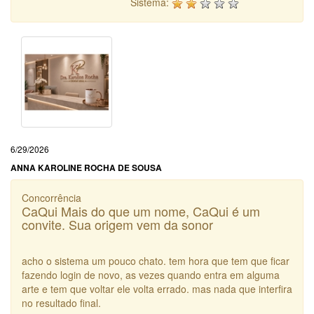
Sistema:
6/29/2026
ANNA KAROLINE ROCHA DE SOUSA
Concorrência
CaQui Mais do que um nome, CaQui é um
convite. Sua origem vem da sonor
acho o sistema um pouco chato. tem hora que tem que ficar
fazendo login de novo, as vezes quando entra em alguma
arte e tem que voltar ele volta errado. mas nada que interfira
no resultado final.