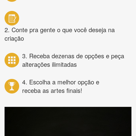
2. Conte pra gente o que você deseja na
criação
3. Receba dezenas de opções e peça
alterações ilimitadas
4. Escolha a melhor opção e
receba as artes finais!