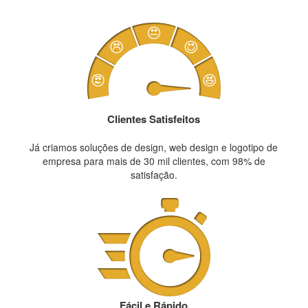
Clientes Satisfeitos
Já criamos soluções de design, web design e logotipo de
empresa para mais de 30 mil clientes, com 98% de
satisfação.
Fácil e Rápido