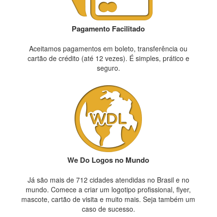
Pagamento Facilitado
Aceitamos pagamentos em boleto, transferência ou
cartão de crédito (até 12 vezes). É simples, prático e
seguro.
We Do Logos no Mundo
Já são mais de 712 cidades atendidas no Brasil e no
mundo. Comece a criar um logotipo profissional, flyer,
mascote, cartão de visita e muito mais. Seja também um
caso de sucesso.