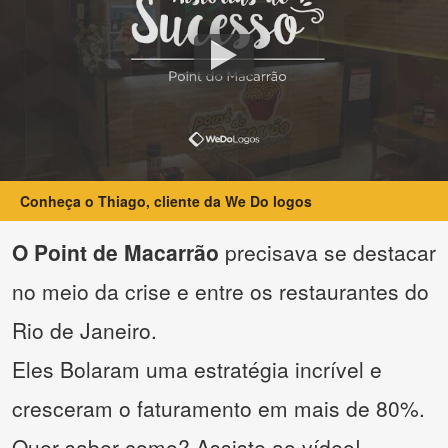
Conheça o Thiago, cliente da We Do logos
O Point de Macarrão
precisava se destacar
no meio da crise e entre os restaurantes do
Rio de Janeiro.
Eles Bolaram uma estratégia incrível e
cresceram o faturamento em mais de 80%.
Quer saber como? Assiste ao vídeo!