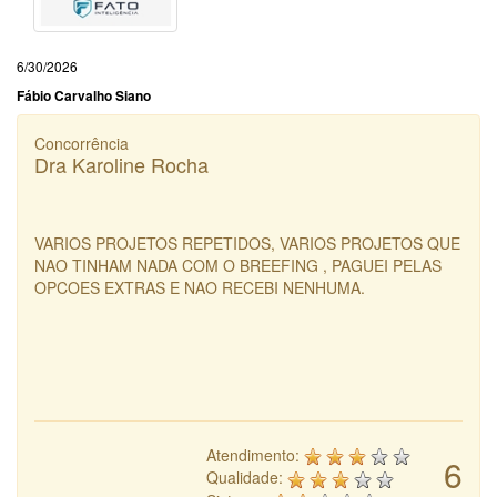
6/30/2026
Fábio Carvalho Siano
Concorrência
Dra Karoline Rocha
VARIOS PROJETOS REPETIDOS, VARIOS PROJETOS QUE
NAO TINHAM NADA COM O BREEFING , PAGUEI PELAS
OPCOES EXTRAS E NAO RECEBI NENHUMA.
Atendimento:
6
Qualidade: