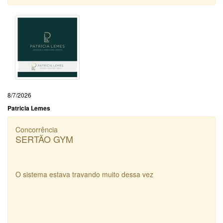
8/7/2026
Patricia Lemes
Concorrência
SERTÃO GYM
O sistema estava travando muito dessa vez