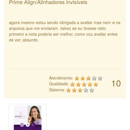
Prime Align/Alinhadores invisíveis
agora mesmo estou sendo obrigada a avaliar mas nem vi os
arquivos que me enviaram. talvez se eu tivesse visto
primeiro a nota poderia ser melhor, como vou avaliar antes
de ver, absurdo.
Atendimento:
10
Qualidade:
Sistema: