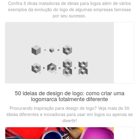
Confira 5 dicas matadoras de ideias para logos além de vários
exemplos da evolução do logo de algumas empresas famosas
por seu sucesso.
50 ideias de design de logo: como criar uma
logomarca totalmente diferente
Procurando inspiração para design de logo? Veja mais de 50
ideias diferentes e inovadoras para usar em logos ou apenas se
divertir!