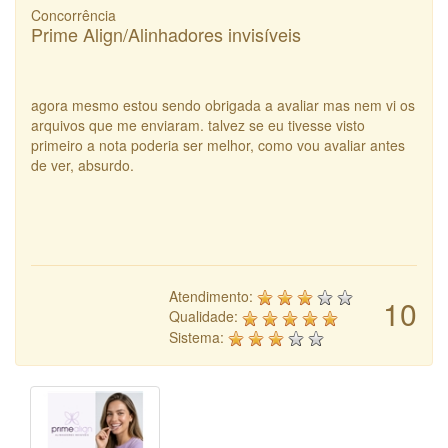
Concorrência
Prime Align/Alinhadores invisíveis
agora mesmo estou sendo obrigada a avaliar mas nem vi os
arquivos que me enviaram. talvez se eu tivesse visto
primeiro a nota poderia ser melhor, como vou avaliar antes
de ver, absurdo.
Atendimento:
10
Qualidade:
Sistema: