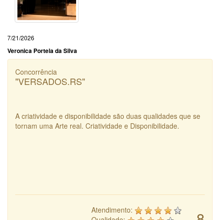
7/21/2026
Veronica Portela da Silva
Concorrência
"VERSADOS.RS"
A criatividade e disponibilidade são duas qualidades que se
tornam uma Arte real. Criatividade e Disponibilidade.
Atendimento:
8
Qualidade: