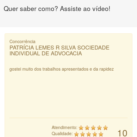
Quer saber como? Assiste ao vídeo!
Concorrência
PATRÍCIA LEMES R SILVA SOCIEDADE
INDIVIDUAL DE ADVOCACIA
gostei muito dos trabalhos apresentados e da rapidez
Atendimento:
10
Qualidade: