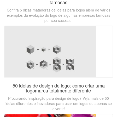
famosas
Confira 5 dicas matadoras de ideias para logos além de vários
exemplos da evolução do logo de algumas empresas famosas
por seu sucesso.
50 ideias de design de logo: como criar uma
logomarca totalmente diferente
Procurando inspiração para design de logo? Veja mais de 50
ideias diferentes e inovadoras para usar em logos ou apenas se
divertir!