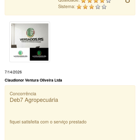
Sistema:
7/14/2026
Claudionor Ventura Oliveira Ltda
Concorrência
Deb7 Agropecuária
fiquei satisfeita com o serviço prestado