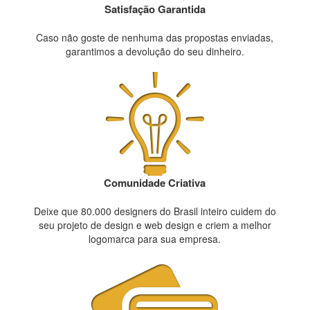
Satisfação Garantida
Caso não goste de nenhuma das propostas enviadas,
garantimos a devolução do seu dinheiro.
Comunidade Criativa
Deixe que 80.000 designers do Brasil inteiro cuidem do
seu projeto de design e web design e criem a melhor
logomarca para sua empresa.