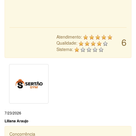
Atendimento:
6
Qualidade:
Sistema:
7/23/2026
Liliana Araujo
Concorrência