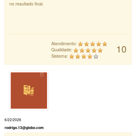
no resultado final.
Atendimento:
10
Qualidade:
Sistema:
6/22/2026
rodrigo.13@globo.com