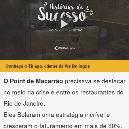
Conheça o Thiago, cliente da We Do logos
O Point de Macarrão
precisava se destacar
no meio da crise e entre os restaurantes do
Rio de Janeiro.
Eles Bolaram uma estratégia incrível e
cresceram o faturamento em mais de 80%.