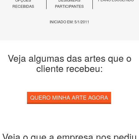
RECEBIDAS
PARTICIPANTES
INICIADO EM: 5/1/2011
Veja algumas das artes que o
cliente recebeu:
QUERO MINHA ARTE AGORA
Veja o que a empresa nos pediu