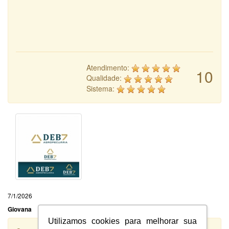
Atendimento:
10
Qualidade:
Sistema:
7/1/2026
Giovana
Utilizamos cookies para melhorar sua