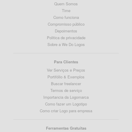
Quem Somos
Time
Como funciona
Compromisso público
Depoimentos
Politica de privacidade
Sobre a We Do Logos
Para Clientes
Ver Serviços e Preços
Portifólio & Exemplos
Buscar freelancer
Termos de serviço
Importancia da Logomarca
Como fazer um Logotipo
Como criar Logo para empresa
Ferramentas Gratuitas