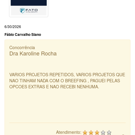
6/30/2026
Fábio Carvalho Siano
Concorrência
Dra Karoline Rocha
VARIOS PROJETOS REPETIDOS, VARIOS PROJETOS QUE
NAO TINHAM NADA COM O BREEFING , PAGUEI PELAS
OPCOES EXTRAS E NAO RECEBI NENHUMA.
Atendimento: