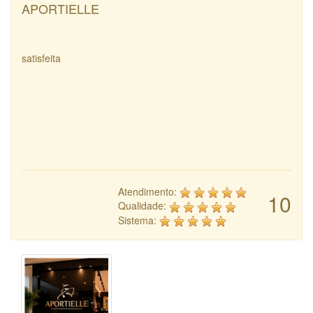
APORTIELLE
satisfeita
Atendimento:
10
Qualidade:
Sistema: