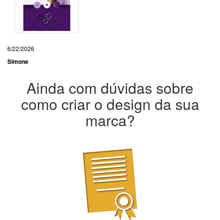
6/22/2026
Simone
Ainda com dúvidas sobre
como criar o design da sua
marca?