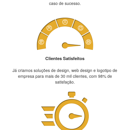
caso de sucesso.
Clientes Satisfeitos
Já criamos soluções de design, web design e logotipo de
empresa para mais de 30 mil clientes, com 98% de
satisfação.