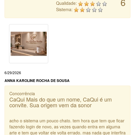
6
Qualidade:
Sistema:
6/29/2026
ANNA KAROLINE ROCHA DE SOUSA
Concorrência
CaQui Mais do que um nome, CaQui é um
convite. Sua origem vem da sonor
acho o sistema um pouco chato. tem hora que tem que ficar
fazendo login de novo, as vezes quando entra em alguma
arte e tem que voltar ele volta errado. mas nada que interfira