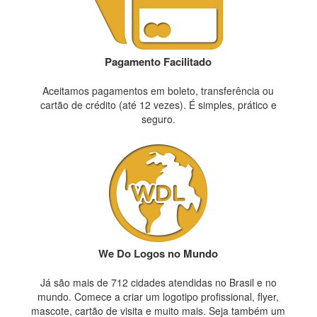
Pagamento Facilitado
Aceitamos pagamentos em boleto, transferência ou
cartão de crédito (até 12 vezes). É simples, prático e
seguro.
We Do Logos no Mundo
Já são mais de 712 cidades atendidas no Brasil e no
mundo. Comece a criar um logotipo profissional, flyer,
mascote, cartão de visita e muito mais. Seja também um