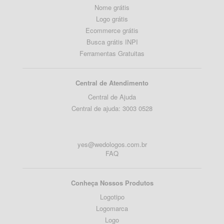
Nome grátis
Logo grátis
Ecommerce grátis
Busca grátis INPI
Ferramentas Gratuitas
Central de Atendimento
Central de Ajuda
Central de ajuda: 3003 0528
yes@wedologos.com.br
FAQ
Conheça Nossos Produtos
Logotipo
Logomarca
Logo