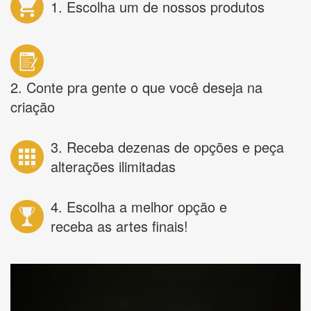
1. Escolha um de nossos produtos
2. Conte pra gente o que você deseja na
criação
3. Receba dezenas de opções e peça
alterações ilimitadas
4. Escolha a melhor opção e
receba as artes finais!