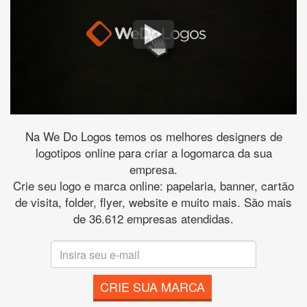
Na We Do Logos temos os melhores designers de
logotipos online para criar a logomarca da sua
empresa.
Crie seu logo e marca online: papelaria, banner, cartão
de visita, folder, flyer, website e muito mais. São mais
de 36.612 empresas atendidas.
CRIE SUA MARCA