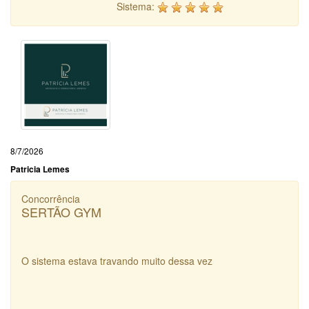
Sistema:
8/7/2026
Patricia Lemes
Concorrência
SERTÃO GYM
O sistema estava travando muito dessa vez