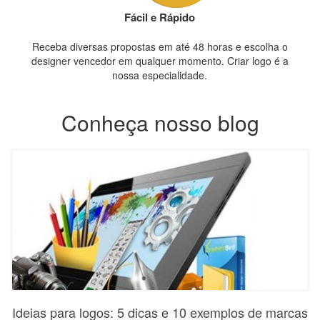
Fácil e Rápido
Receba diversas propostas em até 48 horas e escolha o
designer vencedor em qualquer momento. Criar logo é a
nossa especialidade.
Conheça nosso blog
Ideias para logos: 5 dicas e 10 exemplos de marcas