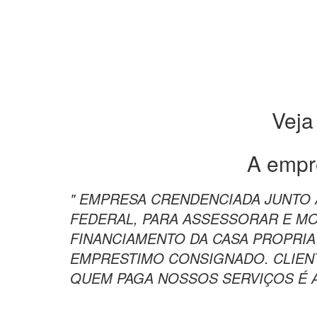
Veja
A empr
" EMPRESA CRENDENCIADA JUNTO 
FEDERAL, PARA ASSESSORAR E M
FINANCIAMENTO DA CASA PROPRIA
EMPRESTIMO CONSIGNADO. CLIEN
QUEM PAGA NOSSOS SERVIÇOS É A