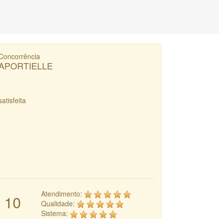
Concorrência
APORTIELLE
satisfeita
Atendimento:
10
Qualidade:
Sistema: