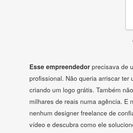
Esse empreendedor
precisava de u
profissional. Não queria arriscar ter
criando um logo grátis. Também não
milhares de reais numa agência. E 
nenhum designer freelance de confi
vídeo e descubra como ele solucio