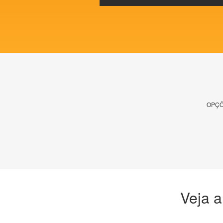
OPÇÕ
Veja a