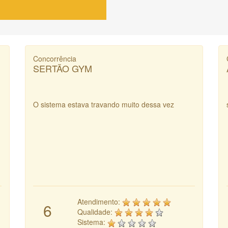
Concorrência
SERTÃO GYM
O sistema estava travando muito dessa vez
Atendimento:
6
Qualidade:
Sistema: