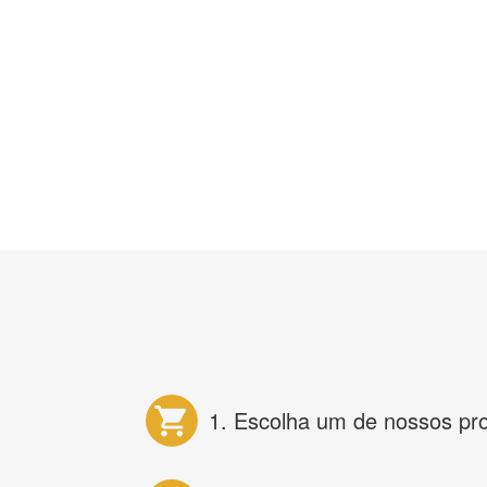
1. Escolha um de nossos pr