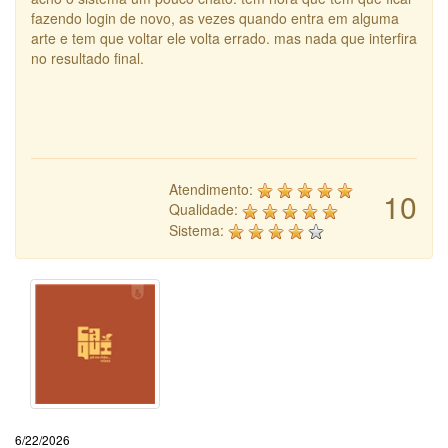
fazendo login de novo, as vezes quando entra em alguma
arte e tem que voltar ele volta errado. mas nada que interfira
no resultado final.
Atendimento:
10
Qualidade:
Sistema:
6/22/2026