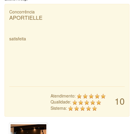
Concorrência
APORTIELLE
satisfeita
Atendimento:
10
Qualidade:
Sistema: