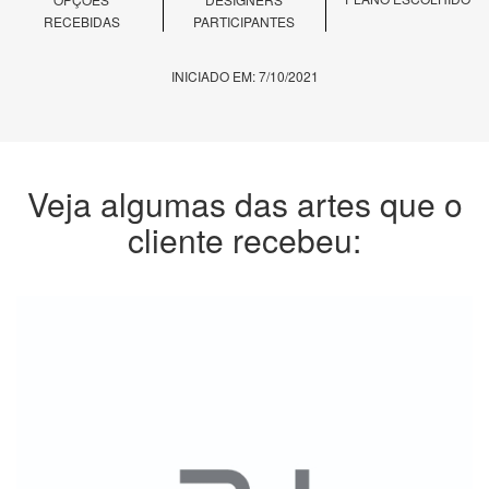
RECEBIDAS
PARTICIPANTES
INICIADO EM: 7/10/2021
Veja algumas das artes que o
cliente recebeu: