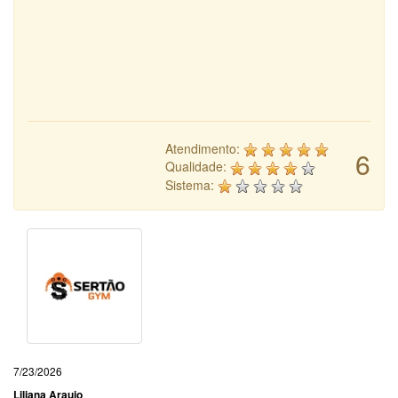
Atendimento:
6
Qualidade:
Sistema:
7/23/2026
Liliana Araujo