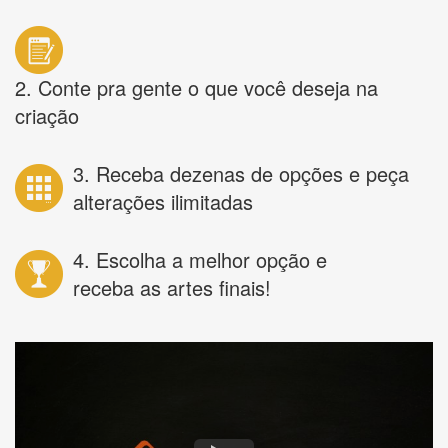
2. Conte pra gente o que você deseja na
criação
3. Receba dezenas de opções e peça
alterações ilimitadas
4. Escolha a melhor opção e
receba as artes finais!