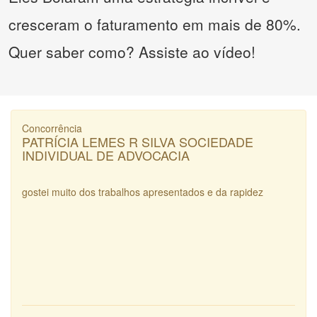
cresceram o faturamento em mais de 80%.
Quer saber como? Assiste ao vídeo!
Concorrência
PATRÍCIA LEMES R SILVA SOCIEDADE
INDIVIDUAL DE ADVOCACIA
gostei muito dos trabalhos apresentados e da rapidez