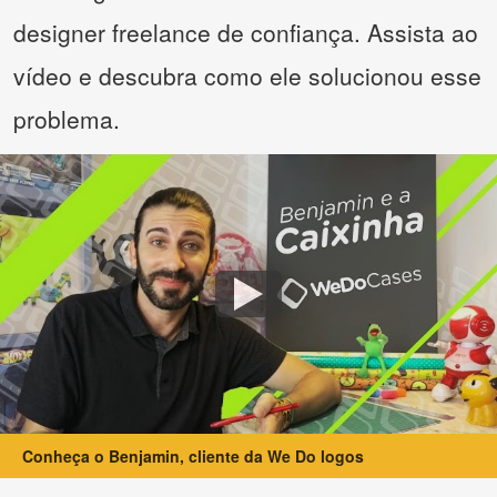
designer freelance de confiança. Assista ao
vídeo e descubra como ele solucionou esse
problema.
Conheça o Benjamin, cliente da We Do logos