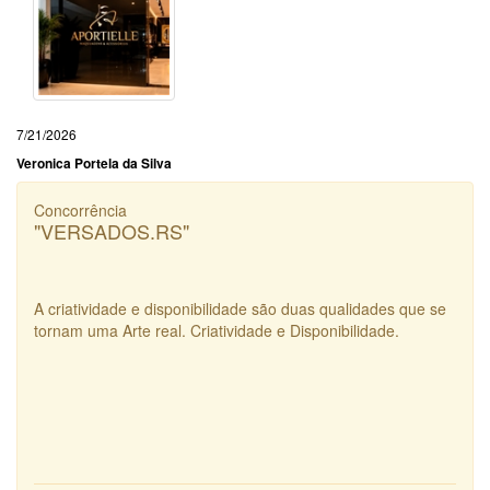
7/21/2026
Veronica Portela da Silva
Concorrência
"VERSADOS.RS"
A criatividade e disponibilidade são duas qualidades que se
tornam uma Arte real. Criatividade e Disponibilidade.