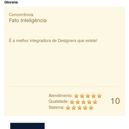
Giovana
Concorrência
Fato Inteligência
É a melhor integradora de Designers que existe!
Atendimento:
10
Qualidade:
Sistema: