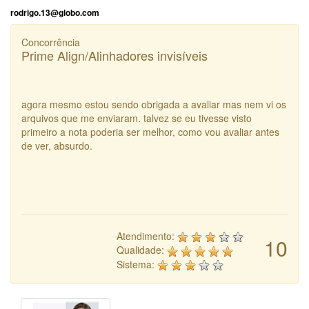
rodrigo.13@globo.com
Concorrência
Prime Align/Alinhadores invisíveis
agora mesmo estou sendo obrigada a avaliar mas nem vi os
arquivos que me enviaram. talvez se eu tivesse visto
primeiro a nota poderia ser melhor, como vou avaliar antes
de ver, absurdo.
Atendimento:
10
Qualidade:
Sistema: