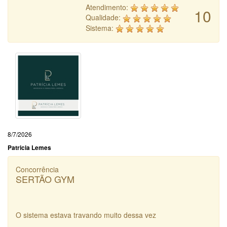
Atendimento:
10
Qualidade:
Sistema:
8/7/2026
Patricia Lemes
Concorrência
SERTÃO GYM
O sistema estava travando muito dessa vez