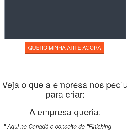
QUERO MINHA ARTE AGORA
Veja o que a empresa nos pediu
para criar:
A empresa queria:
" Aqui no Canadá o conceito de "Finishing