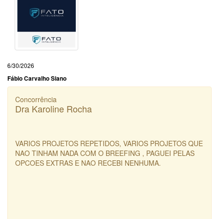
6/30/2026
Fábio Carvalho Siano
Concorrência
Dra Karoline Rocha
VARIOS PROJETOS REPETIDOS, VARIOS PROJETOS QUE
NAO TINHAM NADA COM O BREEFING , PAGUEI PELAS
OPCOES EXTRAS E NAO RECEBI NENHUMA.