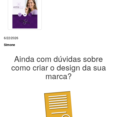
6/22/2026
Simone
Ainda com dúvidas sobre
como criar o design da sua
marca?