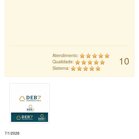
Atendimento:
10
Qualidade:
Sistema:
7/1/2026