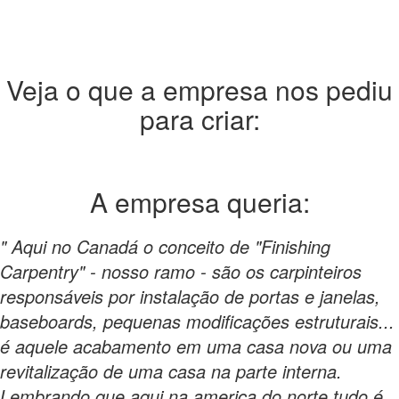
Veja o que a empresa nos pediu
para criar:
A empresa
queria:
" Aqui no Canadá o conceito de "Finishing
Carpentry" - nosso ramo - são os carpinteiros
responsáveis por instalação de portas e janelas,
baseboards, pequenas modificações estruturais...
é aquele acabamento em uma casa nova ou uma
revitalização de uma casa na parte interna.
Lembrando que aqui na america do norte tudo é