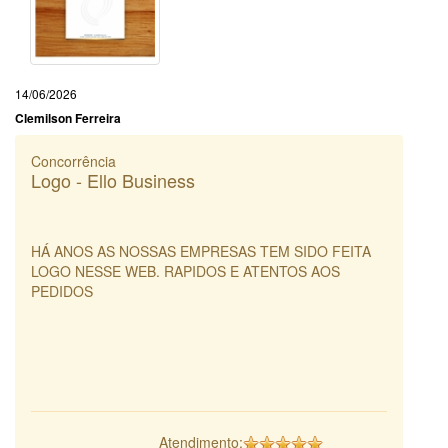
14/06/2026
Clemilson Ferreira
Concorrência
Logo - Ello Business
HÁ ANOS AS NOSSAS EMPRESAS TEM SIDO FEITA
LOGO NESSE WEB. RAPIDOS E ATENTOS AOS
PEDIDOS
Atendimento: