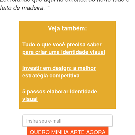
feito de madeira. "
Veja também:
Tudo o que você precisa saber
para criar uma identidade visual
Investir em design: a melhor
estratégia competitiva
5 passos elaborar identidade
visual
QUERO MINHA ARTE AGORA