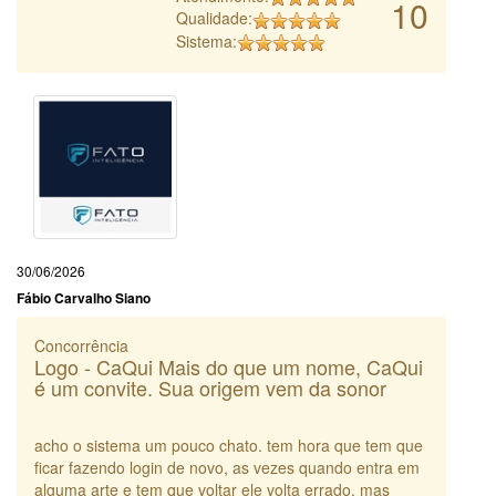
10
Qualidade:
Sistema:
30/06/2026
Fábio Carvalho Siano
Concorrência
Logo - CaQui Mais do que um nome, CaQui
é um convite. Sua origem vem da sonor
acho o sistema um pouco chato. tem hora que tem que
ficar fazendo login de novo, as vezes quando entra em
alguma arte e tem que voltar ele volta errado. mas