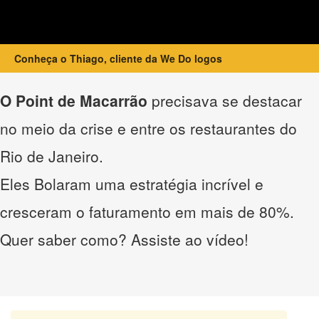
Conheça o Thiago, cliente da We Do logos
O Point de Macarrão
precisava se destacar
no meio da crise e entre os restaurantes do
Rio de Janeiro.
Eles Bolaram uma estratégia incrível e
cresceram o faturamento em mais de 80%.
Quer saber como? Assiste ao vídeo!