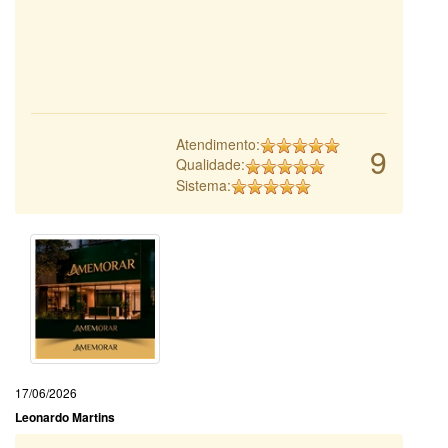
Atendimento:
9
Qualidade:
Sistema:
17/06/2026
Leonardo Martins