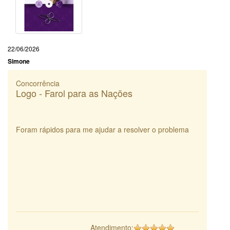
22/06/2026
Simone
Concorrência
Logo - Farol para as Nações
Foram rápidos para me ajudar a resolver o problema
Atendimento: