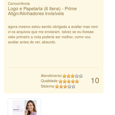
Concorrência
Logo e Papelaria (6 itens) - Prime
Align/Alinhadores invisíveis
agora mesmo estou sendo obrigada a avaliar mas nem
vi os arquivos que me enviaram. talvez se eu tivesse
visto primeiro a nota poderia ser melhor, como vou
avaliar antes de ver, absurdo.
Atendimento:
10
Qualidade:
Sistema: