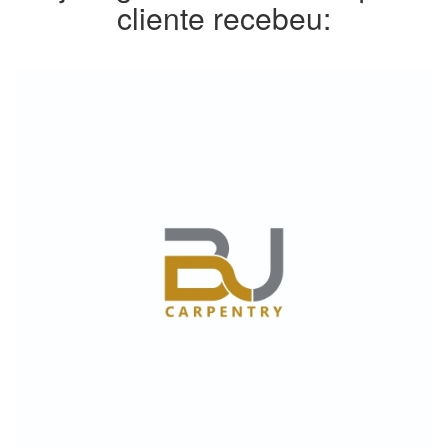
cliente recebeu: