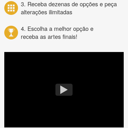
3. Receba dezenas de opções e peça
alterações ilimitadas
4. Escolha a melhor opção e
receba as artes finais!