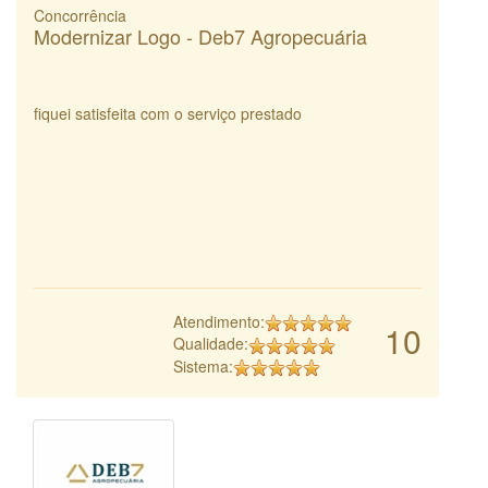
Concorrência
Modernizar Logo - Deb7 Agropecuária
fiquei satisfeita com o serviço prestado
Atendimento:
10
Qualidade:
Sistema: