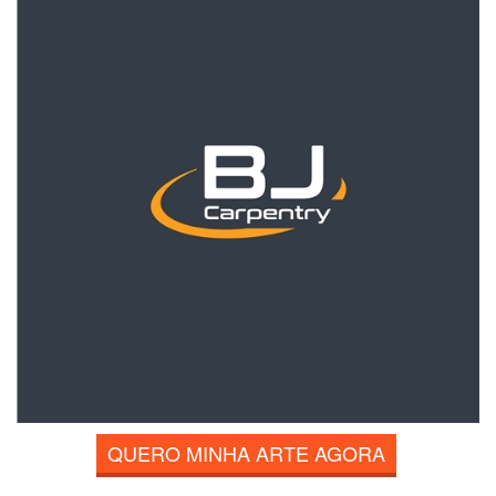
QUERO MINHA ARTE AGORA