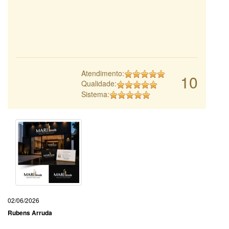
Atendimento:
10
Qualidade:
Sistema:
02/06/2026
Rubens Arruda