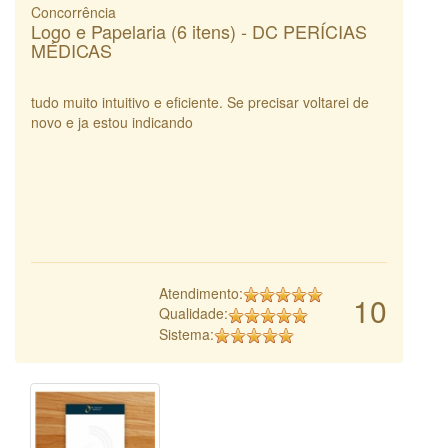
Concorrência
Logo e Papelaria (6 itens) - DC PERÍCIAS
MÉDICAS
tudo muito intuitivo e eficiente. Se precisar voltarei de
novo e ja estou indicando
Atendimento:
10
Qualidade:
Sistema: