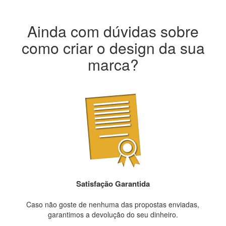
Ainda com dúvidas sobre
como criar o design da sua
marca?
Satisfação Garantida
Caso não goste de nenhuma das propostas enviadas,
garantimos a devolução do seu dinheiro.