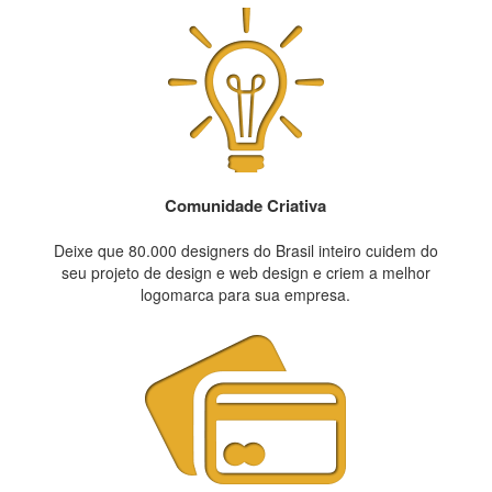
Comunidade Criativa
Deixe que 80.000 designers do Brasil inteiro cuidem do
seu projeto de design e web design e criem a melhor
logomarca para sua empresa.