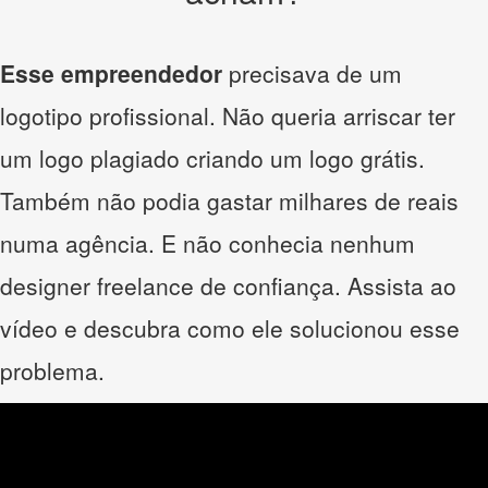
Esse empreendedor
precisava de um
logotipo profissional. Não queria arriscar ter
um logo plagiado criando um logo grátis.
Também não podia gastar milhares de reais
numa agência. E não conhecia nenhum
designer freelance de confiança. Assista ao
vídeo e descubra como ele solucionou esse
problema.