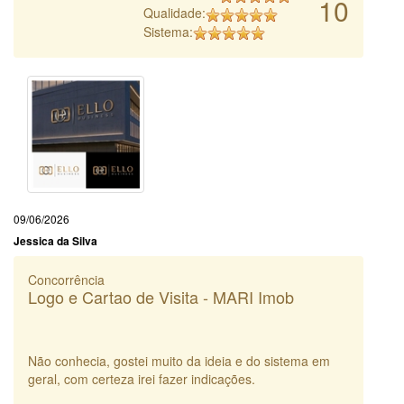
10
Qualidade:
Sistema:
09/06/2026
Jessica da Silva
Concorrência
Logo e Cartao de Visita - MARI Imob
Não conhecia, gostei muito da ideia e do sistema em
geral, com certeza irei fazer indicações.