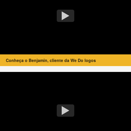
Conheça o Benjamin, cliente da We Do logos