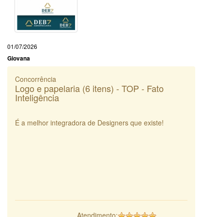
01/07/2026
Giovana
Concorrência
Logo e papelaria (6 itens) - TOP - Fato
Inteligência
É a melhor integradora de Designers que existe!
Atendimento: