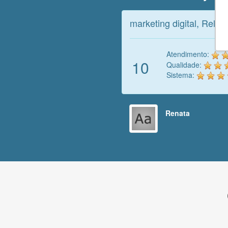
marketing digital, Rela
Atendimento:
10
Qualidade:
Sistema:
Renata