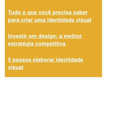
Tudo o que você precisa saber
para criar uma identidade visual
Investir em design: a melhor
estratégia competitiva
5 passos elaborar identidade
visual