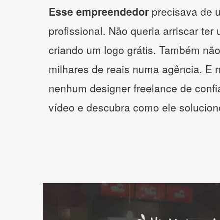
Esse empreendedor
precisava de u
profissional. Não queria arriscar ter
criando um logo grátis. Também não
milhares de reais numa agência. E 
nenhum designer freelance de confi
vídeo e descubra como ele solucio