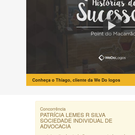
Conheça o Thiago, cliente da We Do logos
Concorrência
PATRÍCIA LEMES R SILVA
SOCIEDADE INDIVIDUAL DE
ADVOCACIA