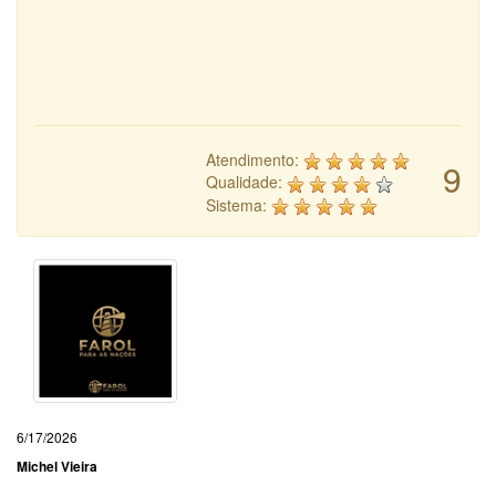
Atendimento:
9
Qualidade:
Sistema:
6/17/2026
Michel Vieira