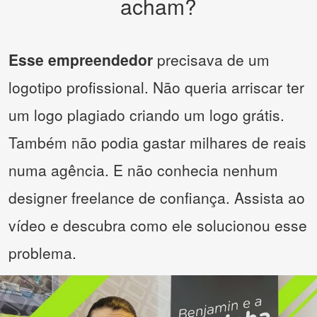
acham?
Esse empreendedor
precisava de um
logotipo profissional. Não queria arriscar ter
um logo plagiado criando um logo grátis.
Também não podia gastar milhares de reais
numa agência. E não conhecia nenhum
designer freelance de confiança. Assista ao
vídeo e descubra como ele solucionou esse
problema.