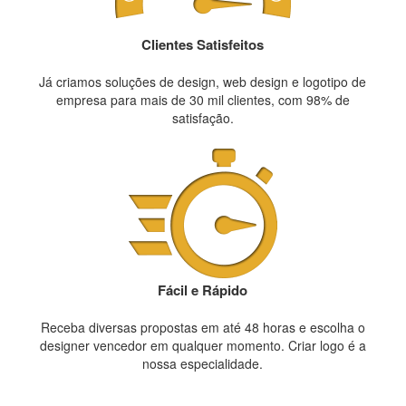
Clientes Satisfeitos
Já criamos soluções de design, web design e logotipo de
empresa para mais de 30 mil clientes, com 98% de
satisfação.
Fácil e Rápido
Receba diversas propostas em até 48 horas e escolha o
designer vencedor em qualquer momento. Criar logo é a
nossa especialidade.