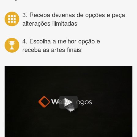
3. Receba dezenas de opções e peça
alterações ilimitadas
4. Escolha a melhor opção e
receba as artes finais!