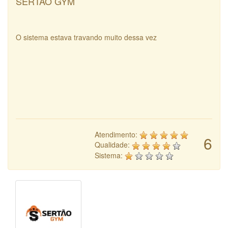
SERTÃO GYM
O sistema estava travando muito dessa vez
Atendimento:
6
Qualidade:
Sistema: