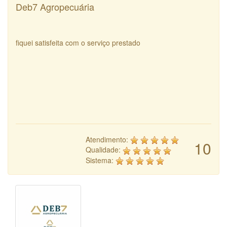
Deb7 Agropecuária
fiquei satisfeita com o serviço prestado
Atendimento:
10
Qualidade:
Sistema: