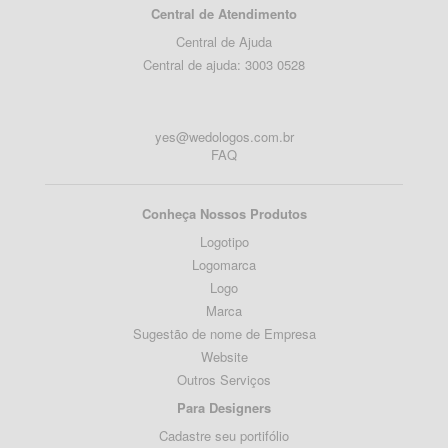
Central de Atendimento
Central de Ajuda
Central de ajuda: 3003 0528
yes@wedologos.com.br
FAQ
Conheça Nossos Produtos
Logotipo
Logomarca
Logo
Marca
Sugestão de nome de Empresa
Website
Outros Serviços
Para Designers
Cadastre seu portifólio