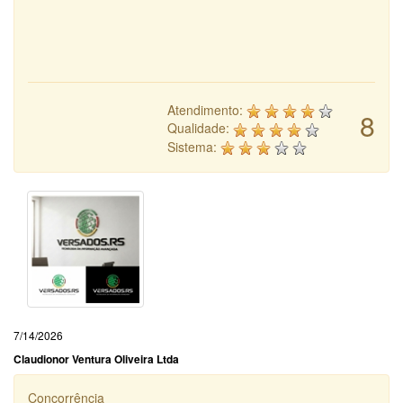
Atendimento:
8
Qualidade:
Sistema:
7/14/2026
Claudionor Ventura Oliveira Ltda
Concorrência