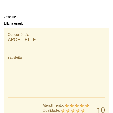
7/23/2026
Liliana Araujo
Concorrência
APORTIELLE
satisfeita
Atendimento:
10
Qualidade: