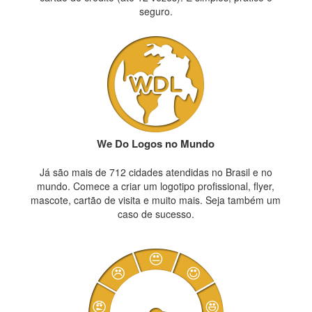
seguro.
We Do Logos no Mundo
Já são mais de 712 cidades atendidas no Brasil e no
mundo. Comece a criar um logotipo profissional, flyer,
mascote, cartão de visita e muito mais. Seja também um
caso de sucesso.