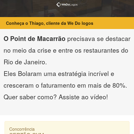
Conheça o Thiago, cliente da We Do logos
O Point de Macarrão
precisava se destacar
no meio da crise e entre os restaurantes do
Rio de Janeiro.
Eles Bolaram uma estratégia incrível e
cresceram o faturamento em mais de 80%.
Quer saber como? Assiste ao vídeo!
Concorrência