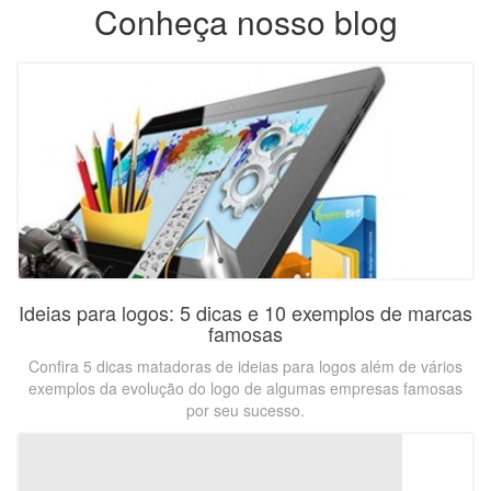
Conheça nosso blog
Ideias para logos: 5 dicas e 10 exemplos de marcas
famosas
Confira 5 dicas matadoras de ideias para logos além de vários
exemplos da evolução do logo de algumas empresas famosas
por seu sucesso.