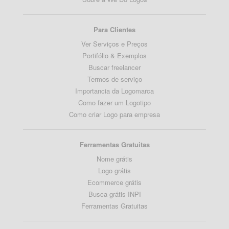
Para Clientes
Ver Serviços e Preços
Portifólio & Exemplos
Buscar freelancer
Termos de serviço
Importancia da Logomarca
Como fazer um Logotipo
Como criar Logo para empresa
Ferramentas Gratuitas
Nome grátis
Logo grátis
Ecommerce grátis
Busca grátis INPI
Ferramentas Gratuitas