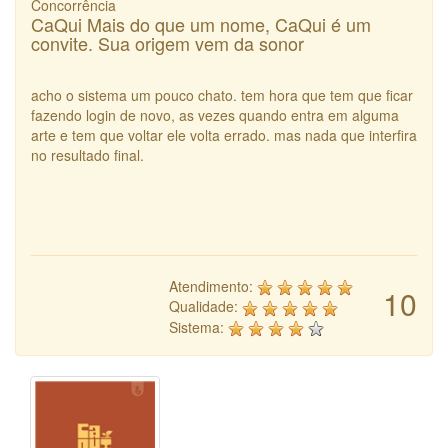
Concorrência
CaQui Mais do que um nome, CaQui é um
convite. Sua origem vem da sonor
acho o sistema um pouco chato. tem hora que tem que ficar
fazendo login de novo, as vezes quando entra em alguma
arte e tem que voltar ele volta errado. mas nada que interfira
no resultado final.
Atendimento:
10
Qualidade:
Sistema: