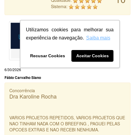
Qualidade:
Sistema:
Utilizamos cookies para melhorar sua
experiência de navegação.
Saiba mais
Recusar Cookies
Aceitar Cookies
6/30/2026
Fábio Carvalho Siano
Concorrência
Dra Karoline Rocha
VARIOS PROJETOS REPETIDOS, VARIOS PROJETOS QUE
NAO TINHAM NADA COM O BREEFING , PAGUEI PELAS
OPCOES EXTRAS E NAO RECEBI NENHUMA.