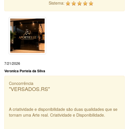
Sistema:
7/21/2026
Veronica Portela da Silva
Concorrência
"VERSADOS.RS"
A criatividade e disponibilidade são duas qualidades que se
tornam uma Arte real. Criatividade e Disponibilidade.