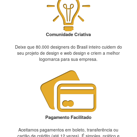
Comunidade Criativa
Deixe que 80.000 designers do Brasil inteiro cuidem do
seu projeto de design e web design e criem a melhor
logomarca para sua empresa.
Pagamento Facilitado
Aceitamos pagamentos em boleto, transferência ou
cartão de crédito (até 12 vezes). É simples, prático e