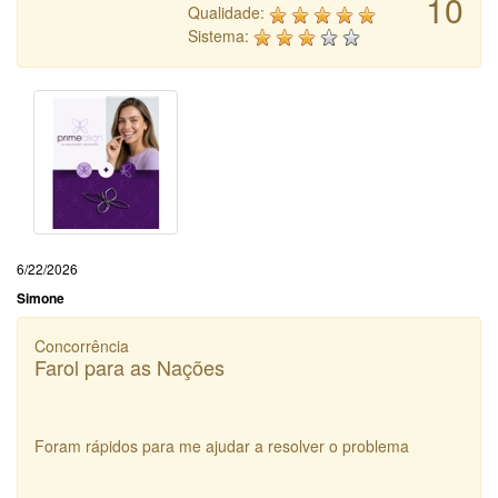
10
Qualidade:
Sistema:
6/22/2026
Simone
Concorrência
Farol para as Nações
Foram rápidos para me ajudar a resolver o problema