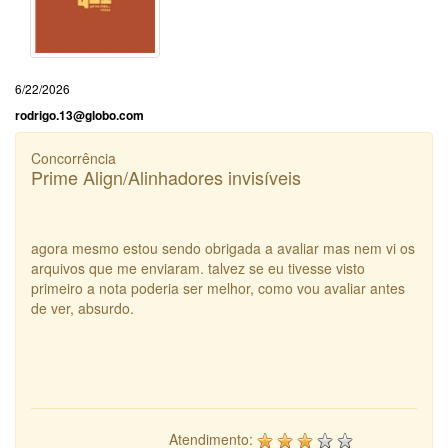
6/22/2026
rodrigo.13@globo.com
Concorrência
Prime Align/Alinhadores invisíveis
agora mesmo estou sendo obrigada a avaliar mas nem vi os
arquivos que me enviaram. talvez se eu tivesse visto
primeiro a nota poderia ser melhor, como vou avaliar antes
de ver, absurdo.
Atendimento: