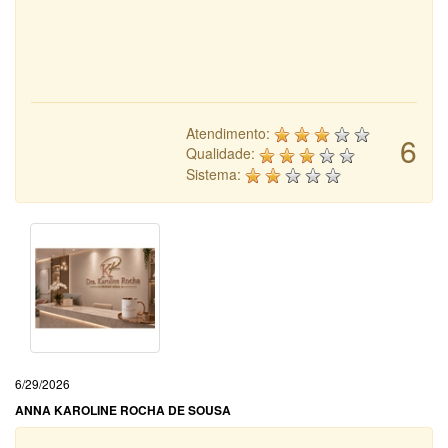
Atendimento:
6
Qualidade:
Sistema:
6/29/2026
ANNA KAROLINE ROCHA DE SOUSA