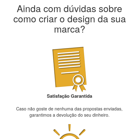
Ainda com dúvidas sobre
como criar o design da sua
marca?
Satisfação Garantida
Caso não goste de nenhuma das propostas enviadas,
garantimos a devolução do seu dinheiro.