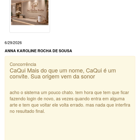
6/29/2026
ANNA KAROLINE ROCHA DE SOUSA
Concorrência
CaQui Mais do que um nome, CaQui é um
convite. Sua origem vem da sonor
acho o sistema um pouco chato. tem hora que tem que ficar
fazendo login de novo, as vezes quando entra em alguma
arte e tem que voltar ele volta errado. mas nada que interfira
no resultado final.