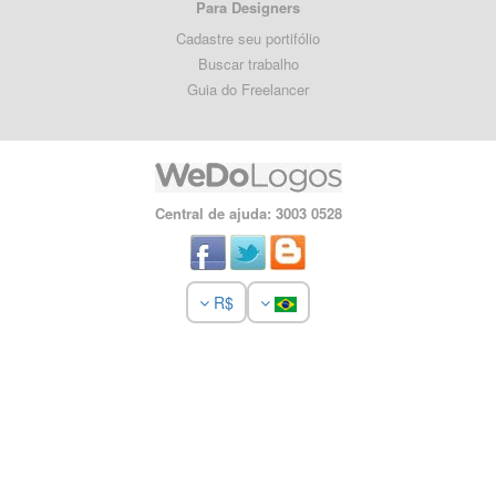
Para Designers
Cadastre seu portifólio
Buscar trabalho
Guia do Freelancer
Central de ajuda: 3003 0528
R$