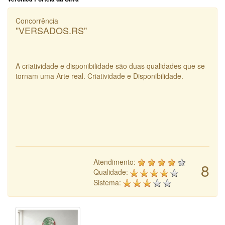
Concorrência
"VERSADOS.RS"
A criatividade e disponibilidade são duas qualidades que se
tornam uma Arte real. Criatividade e Disponibilidade.
Atendimento:
8
Qualidade:
Sistema: