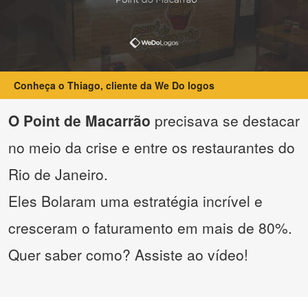
Conheça o Thiago, cliente da We Do logos
O Point de Macarrão
precisava se destacar
no meio da crise e entre os restaurantes do
Rio de Janeiro.
Eles Bolaram uma estratégia incrível e
cresceram o faturamento em mais de 80%.
Quer saber como? Assiste ao vídeo!