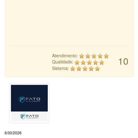
Atendimento:
10
Qualidade:
Sistema:
6/30/2026