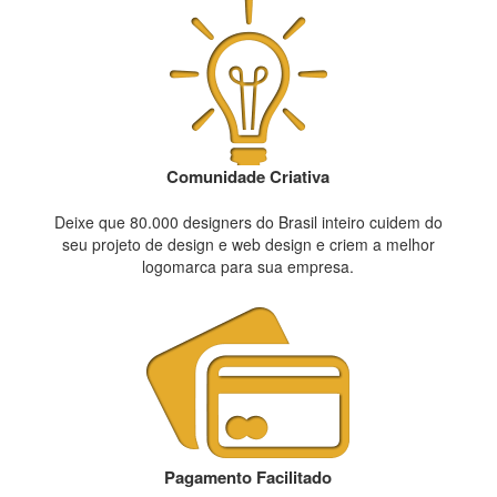
Comunidade Criativa
Deixe que 80.000 designers do Brasil inteiro cuidem do
seu projeto de design e web design e criem a melhor
logomarca para sua empresa.
Pagamento Facilitado