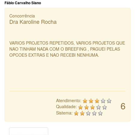
Fábio Carvalho Siano
Concorrência
Dra Karoline Rocha
VARIOS PROJETOS REPETIDOS, VARIOS PROJETOS QUE
NAO TINHAM NADA COM O BREEFING , PAGUEI PELAS
OPCOES EXTRAS E NAO RECEBI NENHUMA.
Atendimento:
6
Qualidade:
Sistema: