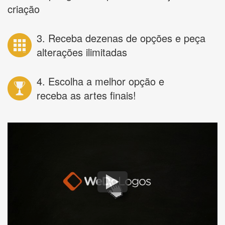
criação
3. Receba dezenas de opções e peça
alterações ilimitadas
4. Escolha a melhor opção e
receba as artes finais!