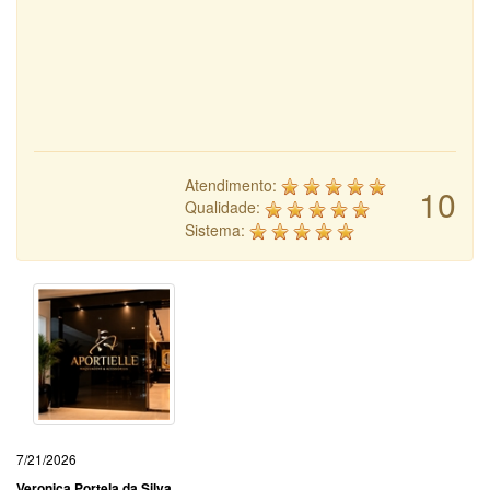
Atendimento:
10
Qualidade:
Sistema:
7/21/2026
Veronica Portela da Silva