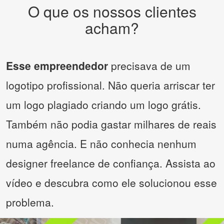
O que os nossos clientes
acham?
Esse empreendedor
precisava de um
logotipo profissional. Não queria arriscar ter
um logo plagiado criando um logo grátis.
Também não podia gastar milhares de reais
numa agência. E não conhecia nenhum
designer freelance de confiança. Assista ao
vídeo e descubra como ele solucionou esse
problema.