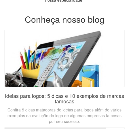
nossa especialidade.
Conheça nosso blog
Ideias para logos: 5 dicas e 10 exemplos de marcas
famosas
Confira 5 dicas matadoras de ideias para logos além de vários
exemplos da evolução do logo de algumas empresas famosas
por seu sucesso.