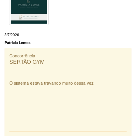
8/7/2026
Patricia Lemes
Concorrência
SERTÃO GYM
O sistema estava travando muito dessa vez