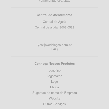
Ferramentas Gratuitas
Central de Atendimento
Central de Ajuda
Central de ajuda: 3003 0528
yes@wedologos.com.br
FAQ
Conheça Nossos Produtos
Logotipo
Logomarca
Logo
Marca
Sugestão de nome de Empresa
Website
Outros Serviços