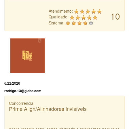
Atendimento:
10
Qualidade:
Sistema:
6/22/2026
rodrigo.13@globo.com
Concorrência
Prime Align/Alinhadores invisíveis