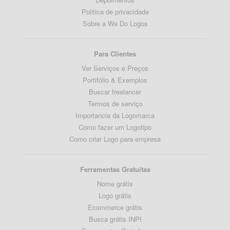
Politica de privacidade
Sobre a We Do Logos
Para Clientes
Ver Serviços e Preços
Portifólio & Exemplos
Buscar freelancer
Termos de serviço
Importancia da Logomarca
Como fazer um Logotipo
Como criar Logo para empresa
Ferramentas Gratuitas
Nome grátis
Logo grátis
Ecommerce grátis
Busca grátis INPI