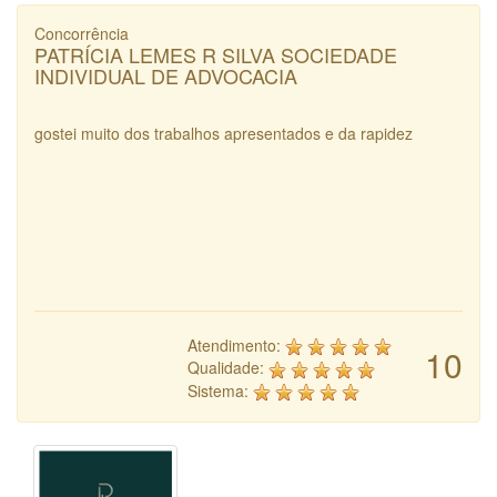
Concorrência
PATRÍCIA LEMES R SILVA SOCIEDADE
INDIVIDUAL DE ADVOCACIA
gostei muito dos trabalhos apresentados e da rapidez
Atendimento:
10
Qualidade:
Sistema: