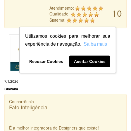
Atendimento:
10
Qualidade:
Sistema:
Utilizamos cookies para melhorar sua
experiência de navegação.
Saiba mais
Recusar Cookies
Aceitar Cookies
7/1/2026
Giovana
Concorrência
Fato Inteligência
É a melhor integradora de Designers que existe!