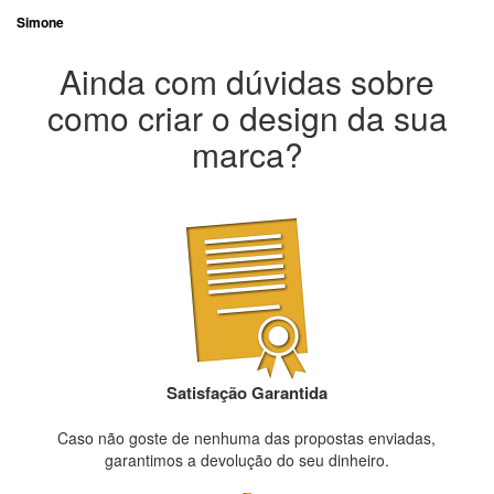
Simone
Ainda com dúvidas sobre
como criar o design da sua
marca?
Satisfação Garantida
Caso não goste de nenhuma das propostas enviadas,
garantimos a devolução do seu dinheiro.