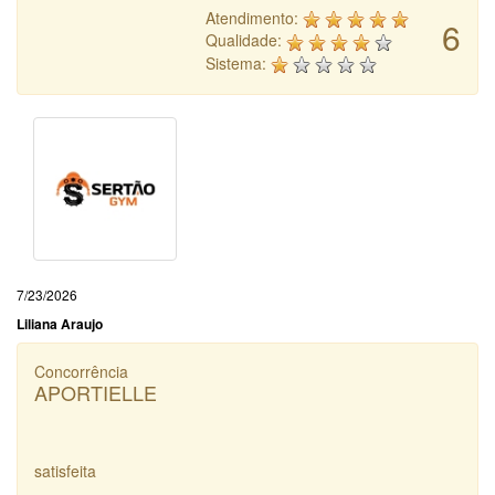
Atendimento:
6
Qualidade:
Sistema:
7/23/2026
Liliana Araujo
Concorrência
APORTIELLE
satisfeita