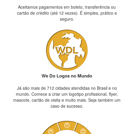
Aceitamos pagamentos em boleto, transferência ou
cartão de crédito (até 12 vezes). É simples, prático e
seguro.
We Do Logos no Mundo
Já são mais de 712 cidades atendidas no Brasil e no
mundo. Comece a criar um logotipo profissional, flyer,
mascote, cartão de visita e muito mais. Seja também um
caso de sucesso.