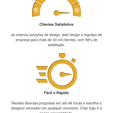
Clientes Satisfeitos
Já criamos soluções de design, web design e logotipo de
empresa para mais de 30 mil clientes, com 98% de
satisfação.
Fácil e Rápido
Receba diversas propostas em até 48 horas e escolha o
designer vencedor em qualquer momento. Criar logo é a