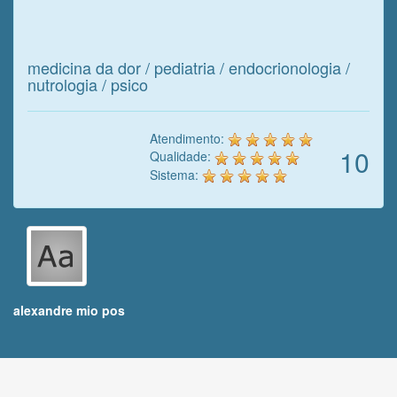
nosso trabalho!
medicina da dor / pediatria / endocrionologia /
nutrologia / psico
Atendimento:
10
Qualidade:
Sistema:
alexandre mio pos