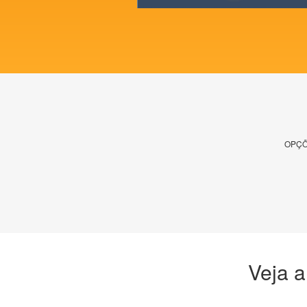
OPÇÕ
Veja a