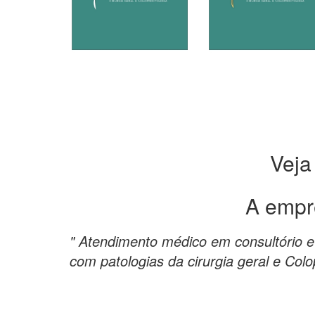
Veja
A empr
" Atendimento médico em consultório e 
com patologias da cirurgia geral e Colo