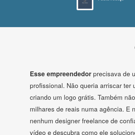
Esse empreendedor
precisava de u
profissional. Não queria arriscar ter
criando um logo grátis. Também não
milhares de reais numa agência. E 
nenhum designer freelance de confi
vídeo e descubra como ele solucio