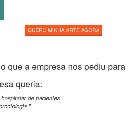
QUERO MINHA ARTE AGORA
 o que a empresa nos pediu para c
esa queria:
hospitalar de pacientes
proctologia "