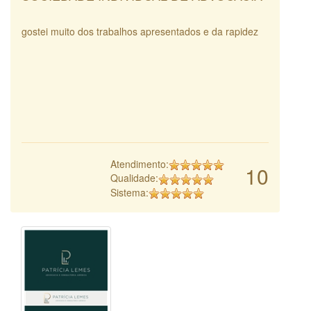
gostei muito dos trabalhos apresentados e da rapidez
Atendimento:
10
Qualidade:
Sistema: