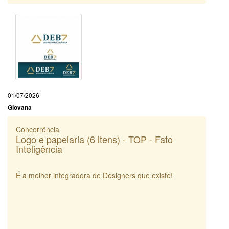
01/07/2026
Giovana
Concorrência
Logo e papelaria (6 itens) - TOP - Fato
Inteligência
É a melhor integradora de Designers que existe!