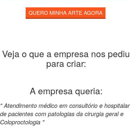
QUERO MINHA ARTE AGORA
Veja o que a empresa nos pediu
para criar:
A empresa
queria:
" Atendimento médico em consultório e hospitalar
de pacientes com patologias da cirurgia geral e
Coloproctologia "