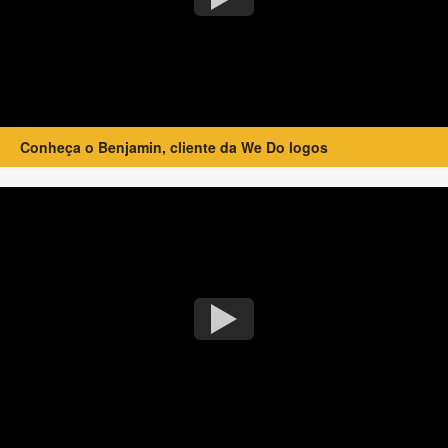
Conheça o Benjamin, cliente da We Do logos