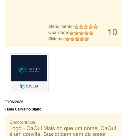
Atendimento:
10
Qualidade:
Sistema:
30/06/2026
Fábio Carvalho Siano
Concorrência
Logo - CaQui Mais do que um nome, CaQui
é um convite. Sua origem vem da sonor