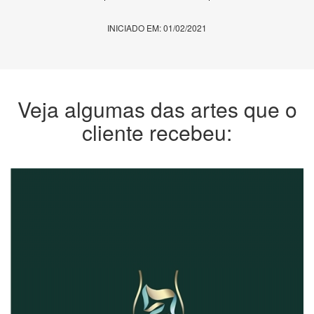
INICIADO EM: 01/02/2021
Veja algumas das artes que o
cliente recebeu: