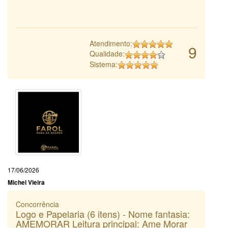
Atendimento:
9
Qualidade:
Sistema:
17/06/2026
Michel Vieira
Concorrência
Logo e Papelaria (6 itens) - Nome fantasia:
AMEMORAR Leitura principal: Ame Morar