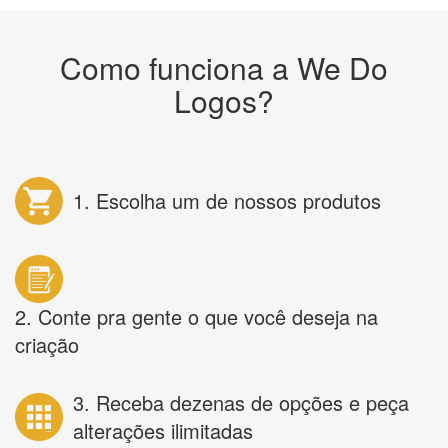
Como funciona a We Do
Logos?
1. Escolha um de nossos produtos
2. Conte pra gente o que você deseja na
criação
3. Receba dezenas de opções e peça
alterações ilimitadas