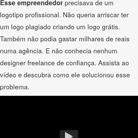
Esse empreendedor
precisava de um
logotipo profissional. Não queria arriscar ter
um logo plagiado criando um logo grátis.
Também não podia gastar milhares de reais
numa agência. E não conhecia nenhum
designer freelance de confiança. Assista ao
vídeo e descubra como ele solucionou esse
problema.