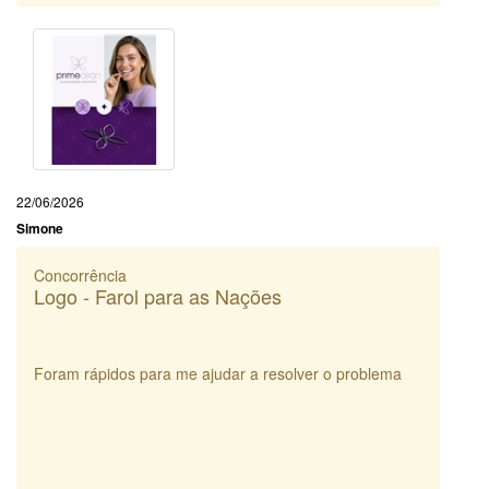
22/06/2026
Simone
Concorrência
Logo - Farol para as Nações
Foram rápidos para me ajudar a resolver o problema