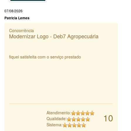
07/08/2026
Patricia Lemes
Concorrência
Modernizar Logo - Deb7 Agropecuária
fiquei satisfeita com o serviço prestado
Atendimento:
10
Qualidade:
Sistema: