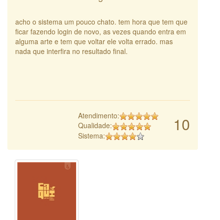
acho o sistema um pouco chato. tem hora que tem que
ficar fazendo login de novo, as vezes quando entra em
alguma arte e tem que voltar ele volta errado. mas
nada que interfira no resultado final.
Atendimento:
10
Qualidade:
Sistema: