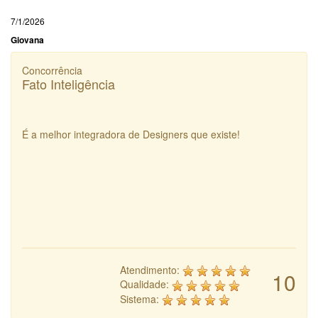
7/1/2026
Giovana
Concorrência
Fato Inteligência
É a melhor integradora de Designers que existe!
Atendimento:
10
Qualidade:
Sistema: