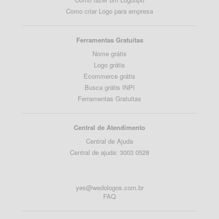
Como criar Logo para empresa
Ferramentas Gratuitas
Nome grátis
Logo grátis
Ecommerce grátis
Busca grátis INPI
Ferramentas Gratuitas
Central de Atendimento
Central de Ajuda
Central de ajuda: 3003 0528
yes@wedologos.com.br
FAQ