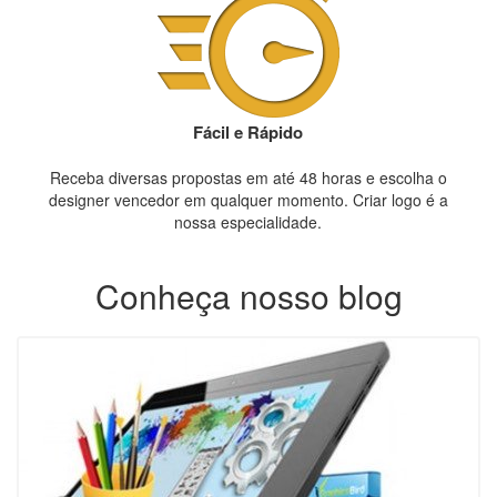
Fácil e Rápido
Receba diversas propostas em até 48 horas e escolha o
designer vencedor em qualquer momento. Criar logo é a
nossa especialidade.
Conheça nosso blog