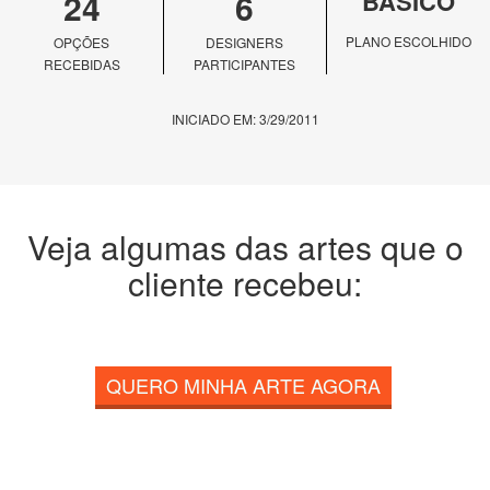
24
6
BÁSICO
PLANO ESCOLHIDO
OPÇÕES
DESIGNERS
RECEBIDAS
PARTICIPANTES
INICIADO EM: 3/29/2011
Veja algumas das artes que o
cliente recebeu:
QUERO MINHA ARTE AGORA