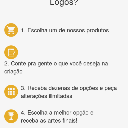
Logos?
1. Escolha um de nossos produtos
2. Conte pra gente o que você deseja na
criação
3. Receba dezenas de opções e peça
alterações ilimitadas
4. Escolha a melhor opção e
receba as artes finais!