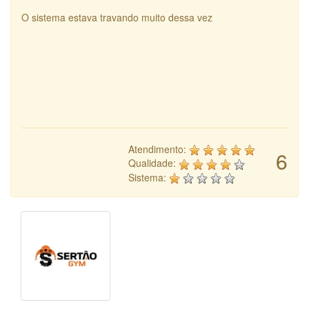
O sistema estava travando muito dessa vez
Atendimento:
6
Qualidade:
Sistema: