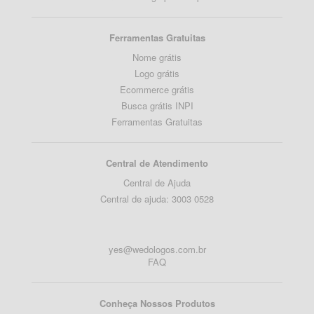
Ferramentas Gratuitas
Nome grátis
Logo grátis
Ecommerce grátis
Busca grátis INPI
Ferramentas Gratuitas
Central de Atendimento
Central de Ajuda
Central de ajuda: 3003 0528
yes@wedologos.com.br
FAQ
Conheça Nossos Produtos