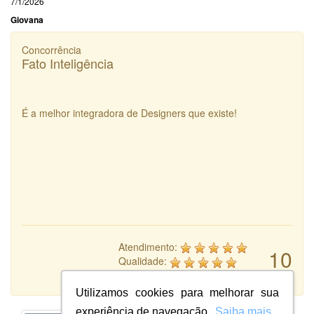
7/1/2026
Giovana
Concorrência
Fato Inteligência
É a melhor integradora de Designers que existe!
Atendimento:
10
Qualidade:
Sistema:
Utilizamos cookies para melhorar sua
experiência de navegação.
Saiba mais