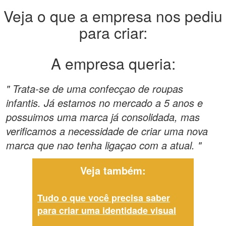
Veja o que a empresa nos pediu
para criar:
A empresa queria:
" Trata-se de uma confecçao de roupas
infantis. Já estamos no mercado a 5 anos e
possuimos uma marca já consolidada, mas
verificamos a necessidade de criar uma nova
marca que nao tenha ligaçao com a atual. "
Veja também:
Tudo o que você precisa saber
para criar uma identidade visual