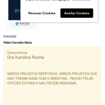
Recusar Cookies
Aceitar Cookies
6/30/2026
Fábio Carvalho Siano
Concorrência
Dra Karoline Rocha
VARIOS PROJETOS REPETIDOS, VARIOS PROJETOS QUE
NAO TINHAM NADA COM O BREEFING , PAGUEI PELAS
OPCOES EXTRAS E NAO RECEBI NENHUMA.