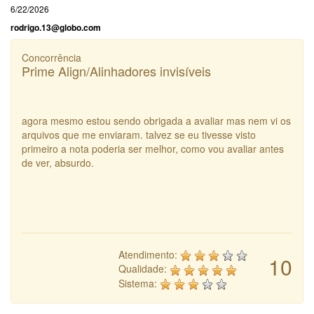
6/22/2026
rodrigo.13@globo.com
Concorrência
Prime Align/Alinhadores invisíveis
agora mesmo estou sendo obrigada a avaliar mas nem vi os
arquivos que me enviaram. talvez se eu tivesse visto
primeiro a nota poderia ser melhor, como vou avaliar antes
de ver, absurdo.
Atendimento:
10
Qualidade:
Sistema: