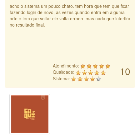
acho o sistema um pouco chato. tem hora que tem que ficar
fazendo login de novo, as vezes quando entra em alguma
arte e tem que voltar ele volta errado. mas nada que interfira
no resultado final.
Atendimento:
10
Qualidade:
Sistema: