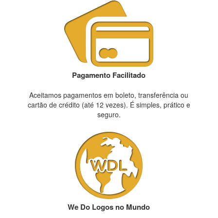
Pagamento Facilitado
Aceitamos pagamentos em boleto, transferência ou
cartão de crédito (até 12 vezes). É simples, prático e
seguro.
We Do Logos no Mundo