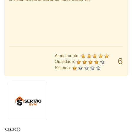
Atendimento:
6
Qualidade:
Sistema:
7/23/2026