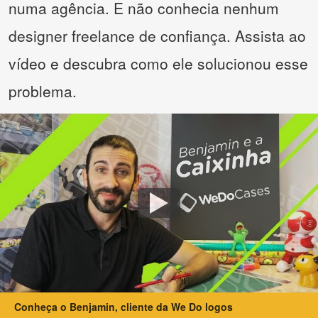
numa agência. E não conhecia nenhum
designer freelance de confiança. Assista ao
vídeo e descubra como ele solucionou esse
problema.
Conheça o Benjamin, cliente da We Do logos