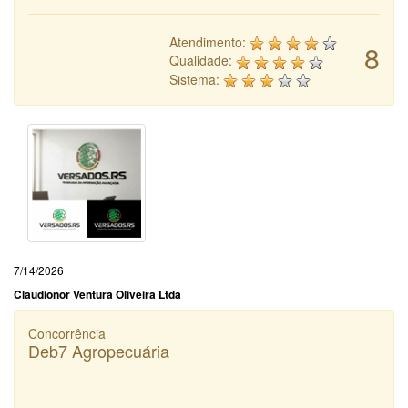
Atendimento:
8
Qualidade:
Sistema:
7/14/2026
Claudionor Ventura Oliveira Ltda
Concorrência
Deb7 Agropecuária