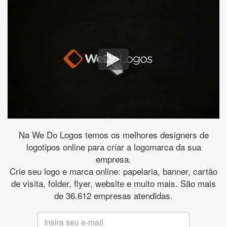
Na We Do Logos temos os melhores designers de
logotipos online para criar a logomarca da sua
empresa.
Crie seu logo e marca online: papelaria, banner, cartão
de visita, folder, flyer, website e muito mais. São mais
de 36.612 empresas atendidas.