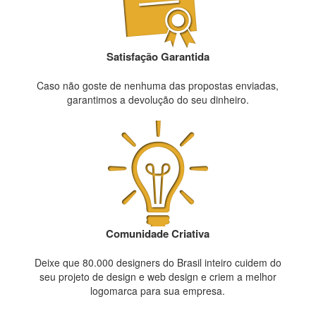
Satisfação Garantida
Caso não goste de nenhuma das propostas enviadas,
garantimos a devolução do seu dinheiro.
Comunidade Criativa
Deixe que 80.000 designers do Brasil inteiro cuidem do
seu projeto de design e web design e criem a melhor
logomarca para sua empresa.