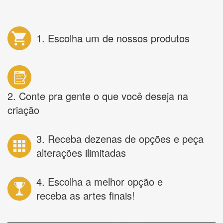
1. Escolha um de nossos produtos
2. Conte pra gente o que você deseja na
criação
3. Receba dezenas de opções e peça
alterações ilimitadas
4. Escolha a melhor opção e
receba as artes finais!