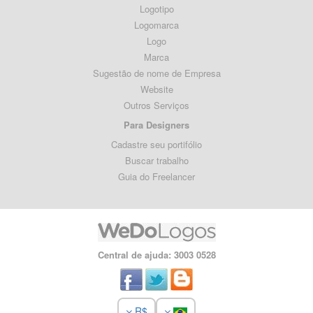
Logotipo
Logomarca
Logo
Marca
Sugestão de nome de Empresa
Website
Outros Serviços
Para Designers
Cadastre seu portifólio
Buscar trabalho
Guia do Freelancer
Central de ajuda: 3003 0528
R$