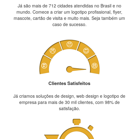
Já são mais de 712 cidades atendidas no Brasil e no
mundo. Comece a criar um logotipo profissional, flyer,
mascote, cartão de visita e muito mais. Seja também um
caso de sucesso.
Clientes Satisfeitos
Já criamos soluções de design, web design e logotipo de
empresa para mais de 30 mil clientes, com 98% de
satisfação.