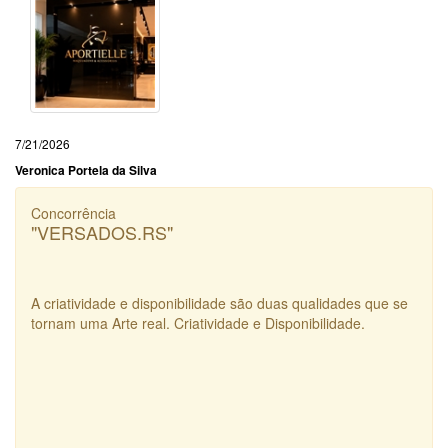
7/21/2026
Veronica Portela da Silva
Concorrência
"VERSADOS.RS"
A criatividade e disponibilidade são duas qualidades que se
tornam uma Arte real. Criatividade e Disponibilidade.