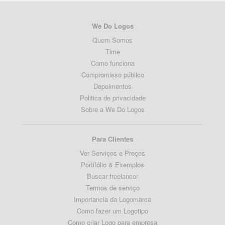
We Do Logos
Quem Somos
Time
Como funciona
Compromisso público
Depoimentos
Politica de privacidade
Sobre a We Do Logos
Para Clientes
Ver Serviços e Preços
Portifólio & Exemplos
Buscar freelancer
Termos de serviço
Importancia da Logomarca
Como fazer um Logotipo
Como criar Logo para empresa