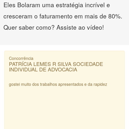
Eles Bolaram uma estratégia incrível e
cresceram o faturamento em mais de 80%.
Quer saber como? Assiste ao vídeo!
Concorrência
PATRÍCIA LEMES R SILVA SOCIEDADE
INDIVIDUAL DE ADVOCACIA
gostei muito dos trabalhos apresentados e da rapidez