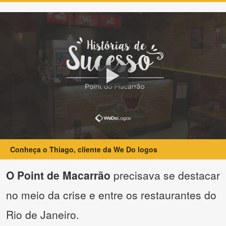
Conheça o Thiago, cliente da We Do logos
O Point de Macarrão
precisava se destacar
no meio da crise e entre os restaurantes do
Rio de Janeiro.