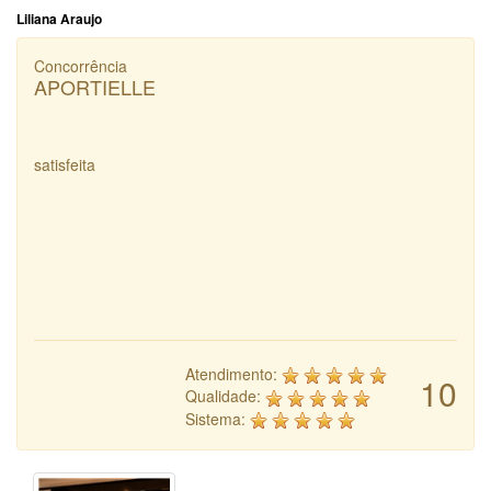
Liliana Araujo
Concorrência
APORTIELLE
satisfeita
Atendimento:
10
Qualidade:
Sistema: