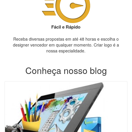
Fácil e Rápido
Receba diversas propostas em até 48 horas e escolha o
designer vencedor em qualquer momento. Criar logo é a
nossa especialidade.
Conheça nosso blog