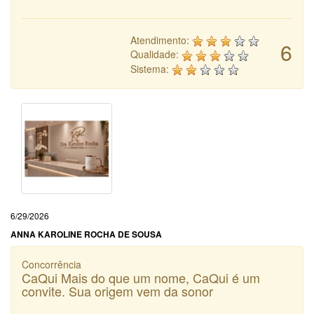
Atendimento:
6
Qualidade:
Sistema:
6/29/2026
ANNA KAROLINE ROCHA DE SOUSA
Concorrência
CaQui Mais do que um nome, CaQui é um
convite. Sua origem vem da sonor