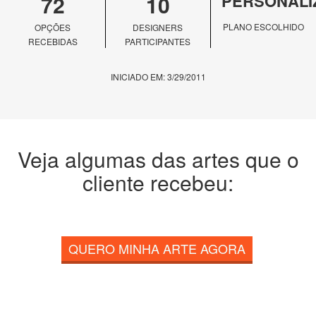
72
10
PERSONALI
PLANO ESCOLHIDO
OPÇÕES
DESIGNERS
RECEBIDAS
PARTICIPANTES
INICIADO EM: 3/29/2011
Veja algumas das artes que o
cliente recebeu:
QUERO MINHA ARTE AGORA