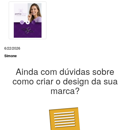
6/22/2026
Simone
Ainda com dúvidas sobre
como criar o design da sua
marca?