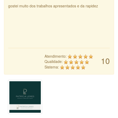
gostei muito dos trabalhos apresentados e da rapidez
Atendimento:
10
Qualidade:
Sistema: