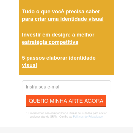
Tudo o que você precisa saber
para criar uma identidade visual
Investir em design: a melhor
estratégia competitiva
5 passos elaborar identidade
visual
QUERO MINHA ARTE AGORA
* Prometemos não compartilhar e utilizar seus dados para enviar
qualquer tipo de SPAM. Confira as
Políticas de Privacidade.