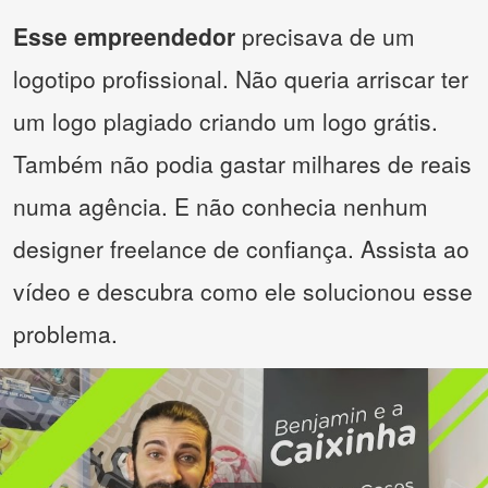
Esse empreendedor
precisava de um
logotipo profissional. Não queria arriscar ter
um logo plagiado criando um logo grátis.
Também não podia gastar milhares de reais
numa agência. E não conhecia nenhum
designer freelance de confiança. Assista ao
vídeo e descubra como ele solucionou esse
problema.