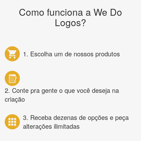
Como funciona a We Do
Logos?
1. Escolha um de nossos produtos
2. Conte pra gente o que você deseja na
criação
3. Receba dezenas de opções e peça
alterações ilimitadas