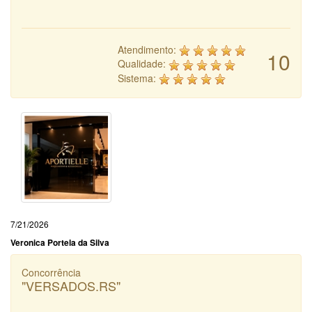
Atendimento:
10
Qualidade:
Sistema:
7/21/2026
Veronica Portela da Silva
Concorrência
"VERSADOS.RS"