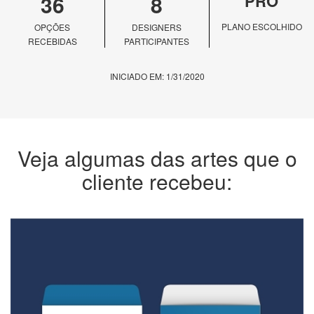
36
8
PRO
PLANO ESCOLHIDO
OPÇÕES
DESIGNERS
RECEBIDAS
PARTICIPANTES
INICIADO EM: 1/31/2020
Veja algumas das artes que o
cliente recebeu: