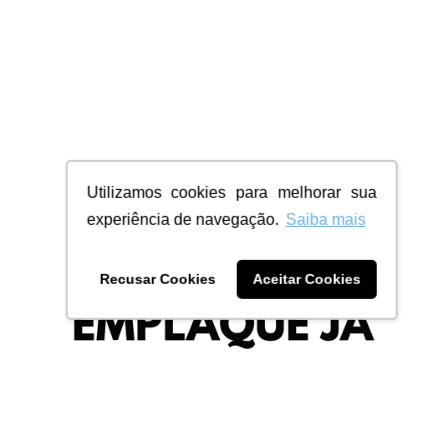
Utilizamos cookies para melhorar sua
experiência de navegação.
Saiba mais
Recusar Cookies
Aceitar Cookies