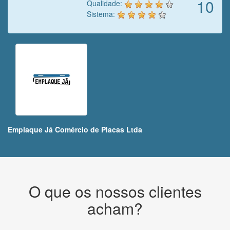
10
Qualidade:
Sistema:
Emplaque Já Comércio de Placas Ltda
O que os nossos clientes
acham?