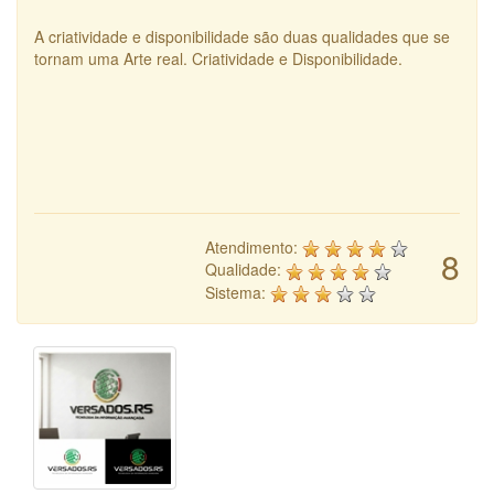
A criatividade e disponibilidade são duas qualidades que se
tornam uma Arte real. Criatividade e Disponibilidade.
Atendimento:
8
Qualidade:
Sistema: