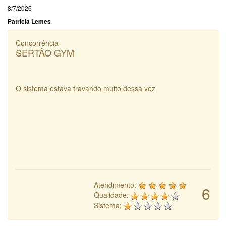
8/7/2026
Patricia Lemes
Concorrência
SERTÃO GYM
O sistema estava travando muito dessa vez
Atendimento:
6
Qualidade:
Sistema: