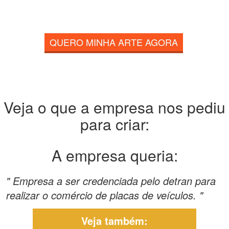
QUERO MINHA ARTE AGORA
Veja o que a empresa nos pediu
para criar:
A empresa queria:
" Empresa a ser credenciada pelo detran para
realizar o comércio de placas de veículos. "
Veja também: