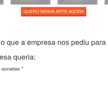
QUERO MINHA ARTE AGORA
 o que a empresa nos pediu para c
esa queria:
 sorvetes "