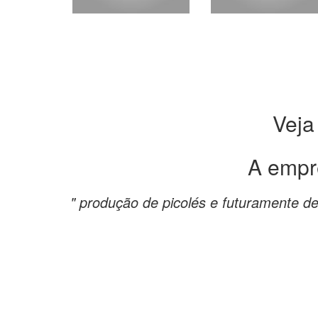
Veja
A empr
" produção de picolés e futuramente de