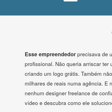
Esse empreendedor
precisava de u
profissional. Não queria arriscar ter
criando um logo grátis. Também não
milhares de reais numa agência. E 
nenhum designer freelance de confi
vídeo e descubra como ele solucio