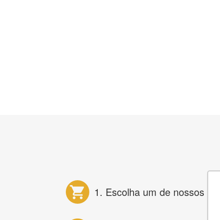
1. Escolha um de nossos pr