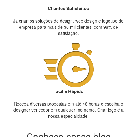
Clientes Satisfeitos
Já criamos soluções de design, web design e logotipo de
empresa para mais de 30 mil clientes, com 98% de
satisfação.
Fácil e Rápido
Receba diversas propostas em até 48 horas e escolha o
designer vencedor em qualquer momento. Criar logo é a
nossa especialidade.
Conheça nosso blog