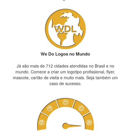
We Do Logos no Mundo
Já são mais de 712 cidades atendidas no Brasil e no
mundo. Comece a criar um logotipo profissional, flyer,
mascote, cartão de visita e muito mais. Seja também um
caso de sucesso.