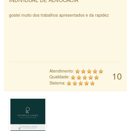
gostei muito dos trabalhos apresentados e da rapidez
Atendimento:
10
Qualidade:
Sistema: