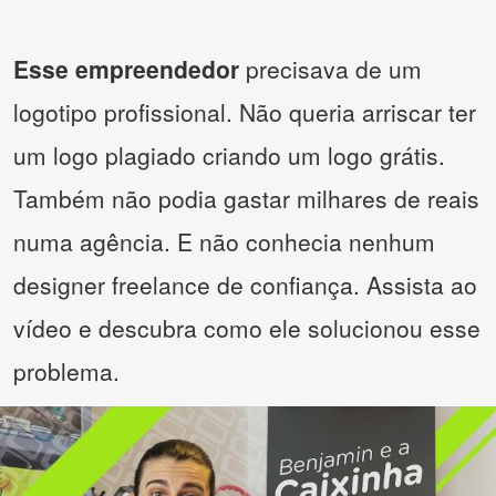
Esse empreendedor
precisava de um
logotipo profissional. Não queria arriscar ter
um logo plagiado criando um logo grátis.
Também não podia gastar milhares de reais
numa agência. E não conhecia nenhum
designer freelance de confiança. Assista ao
vídeo e descubra como ele solucionou esse
problema.