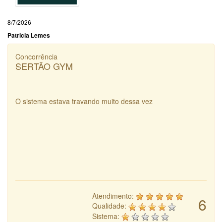
8/7/2026
Patricia Lemes
Concorrência
SERTÃO GYM
O sistema estava travando muito dessa vez
Atendimento:
6
Qualidade:
Sistema: