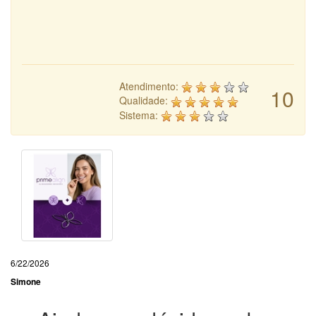
Atendimento:
10
Qualidade:
Sistema:
6/22/2026
Simone