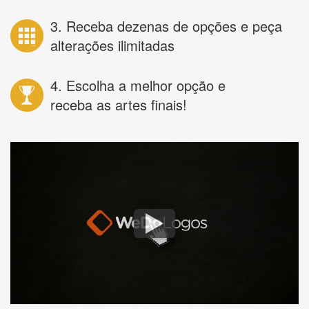
3. Receba dezenas de opções e peça
alterações ilimitadas
4. Escolha a melhor opção e
receba as artes finais!