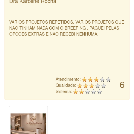
Dra Karoline Rocha
VARIOS PROJETOS REPETIDOS, VARIOS PROJETOS QUE
NAO TINHAM NADA COM O BREEFING , PAGUEI PELAS
OPCOES EXTRAS E NAO RECEBI NENHUMA.
Atendimento:
6
Qualidade:
Sistema: