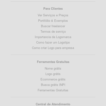
Para Clientes
Ver Serviços e Preços
Portifólio & Exemplos
Buscar freelancer
Termos de serviço
Importancia da Logomarca
Como fazer um Logotipo
Como criar Logo para empresa
Ferramentas Gratuitas
Nome grátis
Logo grátis
Ecommerce grátis
Busca grátis INPI
Ferramentas Gratuitas
Central de Atendimento