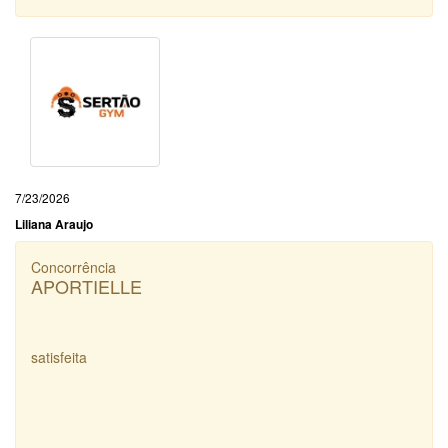
7/23/2026
Liliana Araujo
Concorrência
APORTIELLE
satisfeita