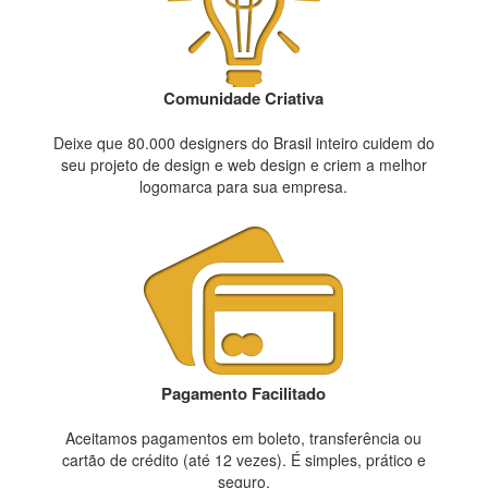
Comunidade Criativa
Deixe que 80.000 designers do Brasil inteiro cuidem do
seu projeto de design e web design e criem a melhor
logomarca para sua empresa.
Pagamento Facilitado
Aceitamos pagamentos em boleto, transferência ou
cartão de crédito (até 12 vezes). É simples, prático e
seguro.