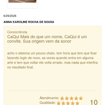
6/29/2026
ANNA KAROLINE ROCHA DE SOUSA
Concorrência
CaQui Mais do que um nome, CaQui é um
convite. Sua origem vem da sonor
acho o sistema um pouco chato. tem hora que tem que ficar
fazendo login de novo, as vezes quando entra em alguma
arte e tem que voltar ele volta errado. mas nada que interfira
no resultado final.
Atendimento:
10
Qualidade: