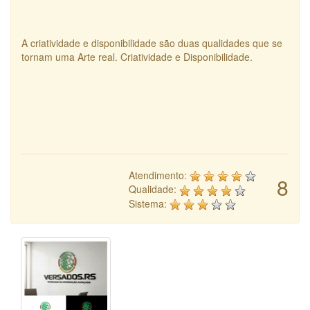
A criatividade e disponibilidade são duas qualidades que se
tornam uma Arte real. Criatividade e Disponibilidade.
Atendimento:
8
Qualidade:
Sistema: