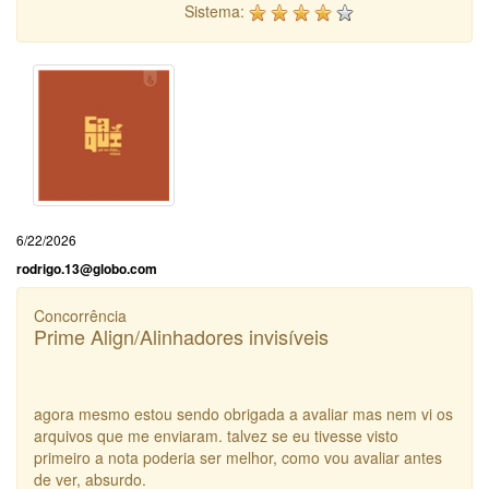
Sistema:
6/22/2026
rodrigo.13@globo.com
Concorrência
Prime Align/Alinhadores invisíveis
agora mesmo estou sendo obrigada a avaliar mas nem vi os
arquivos que me enviaram. talvez se eu tivesse visto
primeiro a nota poderia ser melhor, como vou avaliar antes
de ver, absurdo.