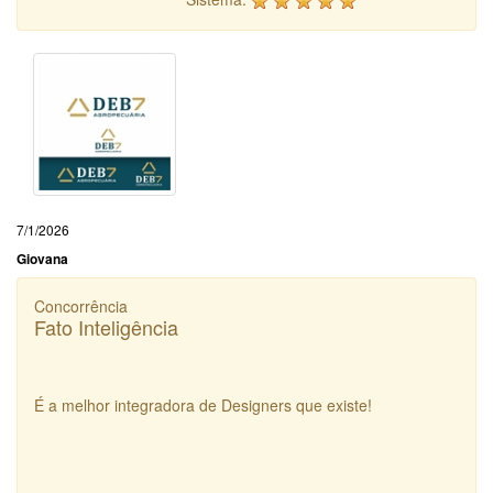
7/1/2026
Giovana
Concorrência
Fato Inteligência
É a melhor integradora de Designers que existe!