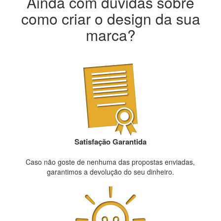
Ainda com dúvidas sobre
como criar o design da sua
marca?
Satisfação Garantida
Caso não goste de nenhuma das propostas enviadas,
garantimos a devolução do seu dinheiro.