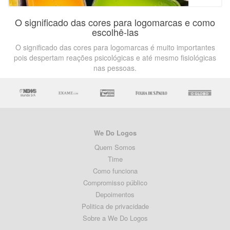
O significado das cores para logomarcas e como
escolhê-las
O significado das cores para logomarcas é muito importantes
pois despertam reações psicológicas e até mesmo fisiológicas
nas pessoas.
We Do Logos
Quem Somos
Time
Como funciona
Compromisso público
Depoimentos
Politica de privacidade
Sobre a We Do Logos