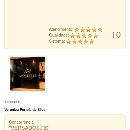
Atendimento:
10
Qualidade:
Sistema:
7/21/2026
Veronica Portela da Silva
Concorrência
"VERSADOS.RS"