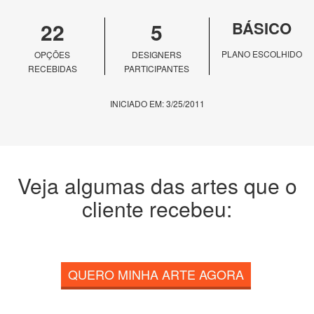
22
5
BÁSICO
PLANO ESCOLHIDO
OPÇÕES
DESIGNERS
RECEBIDAS
PARTICIPANTES
INICIADO EM: 3/25/2011
Veja algumas das artes que o
cliente recebeu:
QUERO MINHA ARTE AGORA