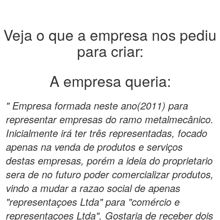
Veja o que a empresa nos pediu
para criar:
A empresa queria:
" Empresa formada neste ano(2011) para
representar empresas do ramo metalmecânico.
Inicialmente irá ter três representadas, focado
apenas na venda de produtos e serviços
destas empresas, porém a ideia do proprietario
sera de no futuro poder comercializar produtos,
vindo a mudar a razao social de apenas
"representaçoes Ltda" para "comércio e
representaçoes Ltda". Gostaria de receber dois