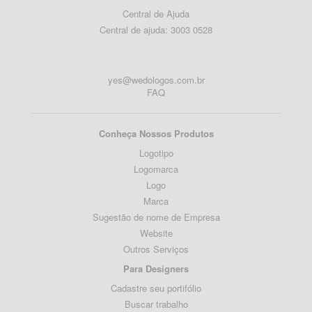
Central de Ajuda
Central de ajuda: 3003 0528
yes@wedologos.com.br
FAQ
Conheça Nossos Produtos
Logotipo
Logomarca
Logo
Marca
Sugestão de nome de Empresa
Website
Outros Serviços
Para Designers
Cadastre seu portifólio
Buscar trabalho