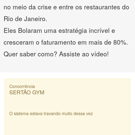
no meio da crise e entre os restaurantes do
Rio de Janeiro.
Eles Bolaram uma estratégia incrível e
cresceram o faturamento em mais de 80%.
Quer saber como? Assiste ao vídeo!
Concorrência
SERTÃO GYM
O sistema estava travando muito dessa vez