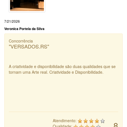
7/21/2026
Veronica Portela da Silva
Concorrência
"VERSADOS.RS"
A criatividade e disponibilidade são duas qualidades que se
tornam uma Arte real. Criatividade e Disponibilidade.
Atendimento:
8
Qualidade: