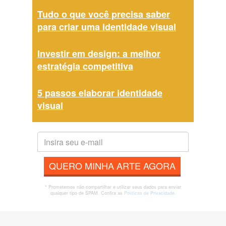
Tudo o que você precisa saber
para criar uma identidade visual
Investir em design: a melhor
estratégia competitiva
5 passos elaborar identidade
visual
QUERO MINHA ARTE AGORA
* Prometemos não compartilhar e utilizar seus dados para enviar
qualquer tipo de SPAM. Confira as
Políticas de Privacidade.