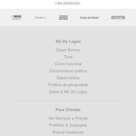
nas pessoas.
We Do Logos
Quem Somos
Time
Como funciona
Compromisso público
Depoimentos
Politica de privacidade
Sobre a We Do Logos
Para Clientes
Ver Serviços e Preços
Portifólio & Exemplos
Buscar freelancer