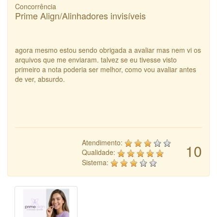
Concorrência
Prime Align/Alinhadores invisíveis
agora mesmo estou sendo obrigada a avaliar mas nem vi os
arquivos que me enviaram. talvez se eu tivesse visto
primeiro a nota poderia ser melhor, como vou avaliar antes
de ver, absurdo.
Atendimento:
10
Qualidade:
Sistema: