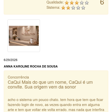
6
Qualidade:
Sistema:
6/29/2026
ANNA KAROLINE ROCHA DE SOUSA
Concorrência
CaQui Mais do que um nome, CaQui é um
convite. Sua origem vem da sonor
acho o sistema um pouco chato. tem hora que tem que ficar
fazendo login de novo, as vezes quando entra em alguma
arte e tem que voltar ele volta errado. mas nada que interfira