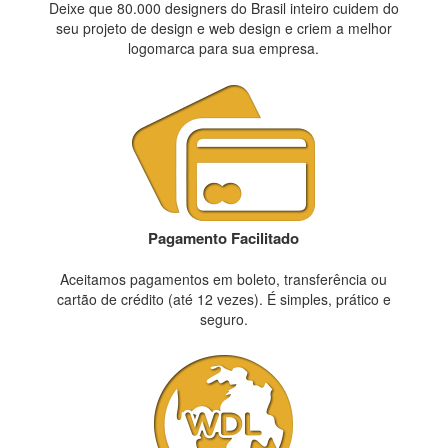
Deixe que 80.000 designers do Brasil inteiro cuidem do
seu projeto de design e web design e criem a melhor
logomarca para sua empresa.
Pagamento Facilitado
Aceitamos pagamentos em boleto, transferência ou
cartão de crédito (até 12 vezes). É simples, prático e
seguro.