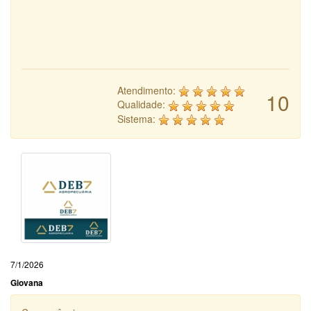
Atendimento:
10
Qualidade:
Sistema:
7/1/2026
Giovana