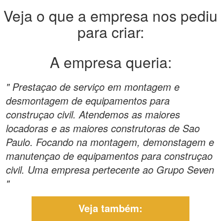
Veja o que a empresa nos pediu
para criar:
A empresa queria:
" Prestaçao de serviço em montagem e
desmontagem de equipamentos para
construçao civil. Atendemos as maiores
locadoras e as maiores construtoras de Sao
Paulo. Focando na montagem, demonstagem e
manutençao de equipamentos para construçao
civil. Uma empresa pertecente ao Grupo Seven
"
Veja também: