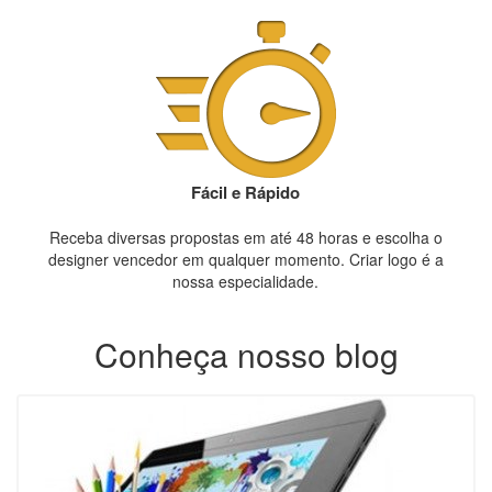
Fácil e Rápido
Receba diversas propostas em até 48 horas e escolha o
designer vencedor em qualquer momento. Criar logo é a
nossa especialidade.
Conheça nosso blog