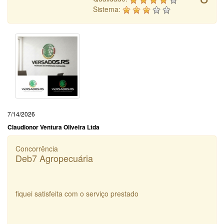
Sistema:
7/14/2026
Claudionor Ventura Oliveira Ltda
Concorrência
Deb7 Agropecuária
fiquei satisfeita com o serviço prestado