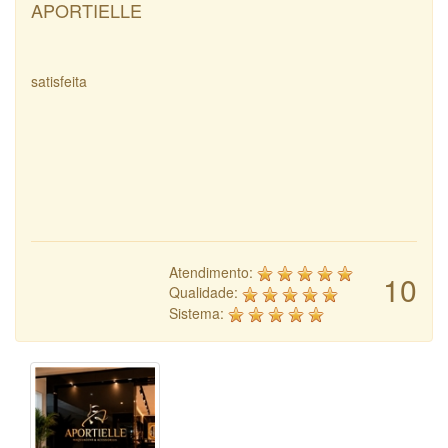
APORTIELLE
satisfeita
Atendimento:
10
Qualidade:
Sistema: