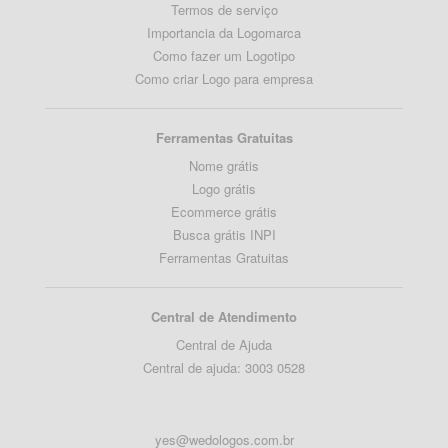
Termos de serviço
Importancia da Logomarca
Como fazer um Logotipo
Como criar Logo para empresa
Ferramentas Gratuitas
Nome grátis
Logo grátis
Ecommerce grátis
Busca grátis INPI
Ferramentas Gratuitas
Central de Atendimento
Central de Ajuda
Central de ajuda: 3003 0528
yes@wedologos.com.br