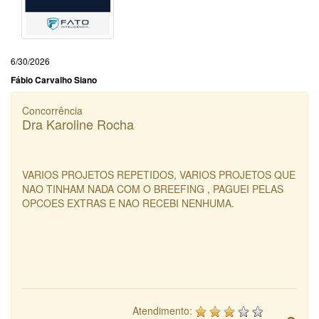
6/30/2026
Fábio Carvalho Siano
Concorrência
Dra Karoline Rocha
VARIOS PROJETOS REPETIDOS, VARIOS PROJETOS QUE
NAO TINHAM NADA COM O BREEFING , PAGUEI PELAS
OPCOES EXTRAS E NAO RECEBI NENHUMA.
Atendimento: