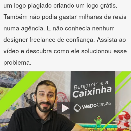
um logo plagiado criando um logo grátis.
Também não podia gastar milhares de reais
numa agência. E não conhecia nenhum
designer freelance de confiança. Assista ao
vídeo e descubra como ele solucionou esse
problema.