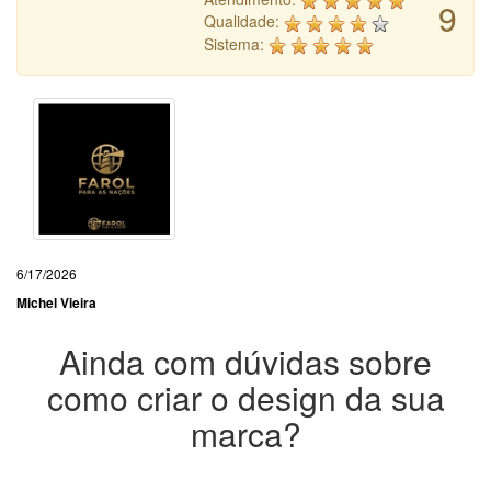
9
Qualidade:
Sistema:
6/17/2026
Michel Vieira
Ainda com dúvidas sobre
como criar o design da sua
marca?