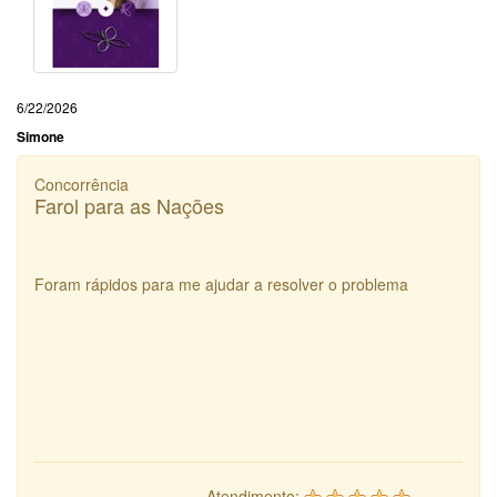
6/22/2026
Simone
Concorrência
Farol para as Nações
Foram rápidos para me ajudar a resolver o problema
Atendimento: