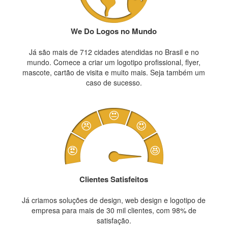
We Do Logos no Mundo
Já são mais de 712 cidades atendidas no Brasil e no
mundo. Comece a criar um logotipo profissional, flyer,
mascote, cartão de visita e muito mais. Seja também um
caso de sucesso.
Clientes Satisfeitos
Já criamos soluções de design, web design e logotipo de
empresa para mais de 30 mil clientes, com 98% de
satisfação.