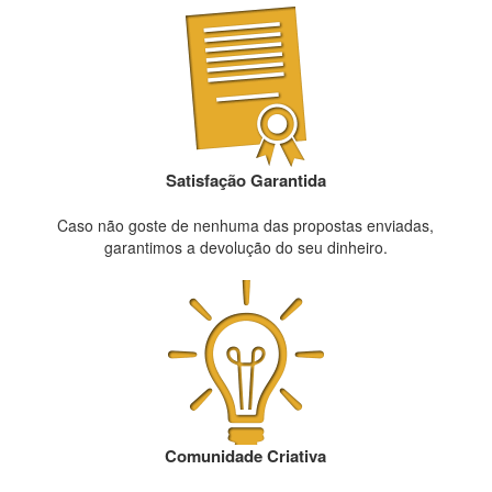
Satisfação Garantida
Caso não goste de nenhuma das propostas enviadas,
garantimos a devolução do seu dinheiro.
Comunidade Criativa