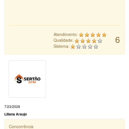
Atendimento:
6
Qualidade:
Sistema:
7/23/2026
Liliana Araujo
Concorrência