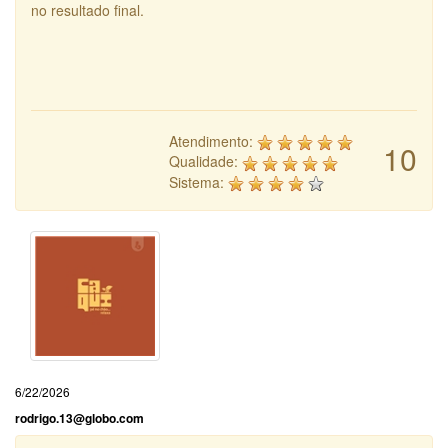
no resultado final.
Atendimento:
10
Qualidade:
Sistema:
6/22/2026
rodrigo.13@globo.com