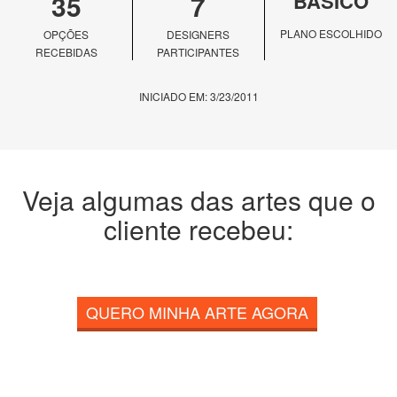
35
7
BÁSICO
PLANO ESCOLHIDO
OPÇÕES
DESIGNERS
RECEBIDAS
PARTICIPANTES
INICIADO EM: 3/23/2011
Veja algumas das artes que o
cliente recebeu:
QUERO MINHA ARTE AGORA