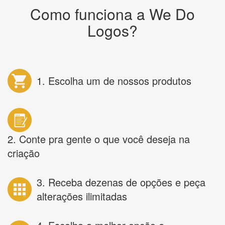
Como funciona a We Do
Logos?
1. Escolha um de nossos produtos
2. Conte pra gente o que você deseja na
criação
3. Receba dezenas de opções e peça
alterações ilimitadas