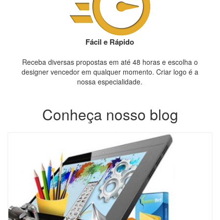
Fácil e Rápido
Receba diversas propostas em até 48 horas e escolha o
designer vencedor em qualquer momento. Criar logo é a
nossa especialidade.
Conheça nosso blog