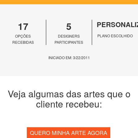
17
5
PERSONALI
PLANO ESCOLHIDO
OPÇÕES
DESIGNERS
RECEBIDAS
PARTICIPANTES
INICIADO EM: 3/22/2011
Veja algumas das artes que o
cliente recebeu:
QUERO MINHA ARTE AGORA