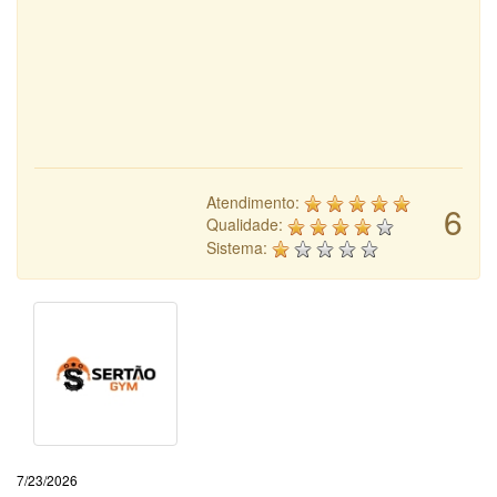
Atendimento:
6
Qualidade:
Sistema:
7/23/2026