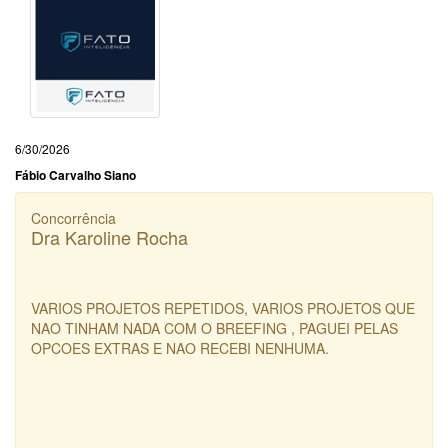
6/30/2026
Fábio Carvalho Siano
Concorrência
Dra Karoline Rocha
VARIOS PROJETOS REPETIDOS, VARIOS PROJETOS QUE
NAO TINHAM NADA COM O BREEFING , PAGUEI PELAS
OPCOES EXTRAS E NAO RECEBI NENHUMA.