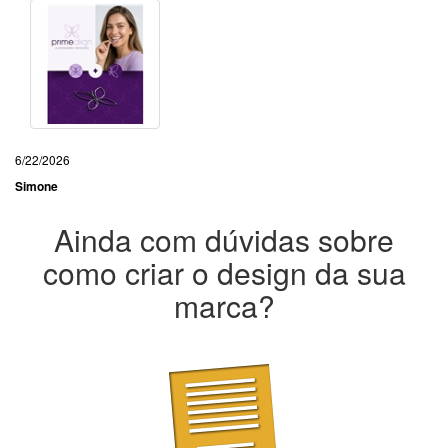
6/22/2026
Simone
Ainda com dúvidas sobre
como criar o design da sua
marca?