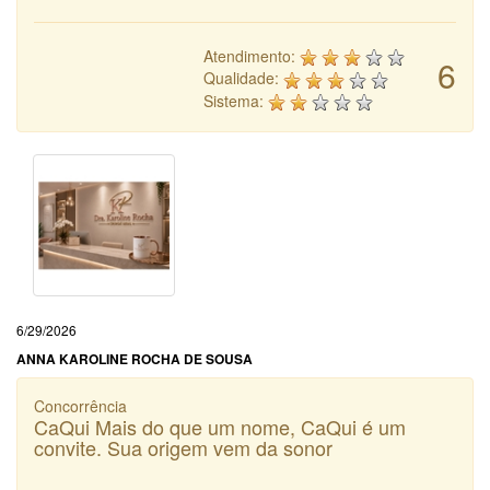
Atendimento:
6
Qualidade:
Sistema:
6/29/2026
ANNA KAROLINE ROCHA DE SOUSA
Concorrência
CaQui Mais do que um nome, CaQui é um
convite. Sua origem vem da sonor