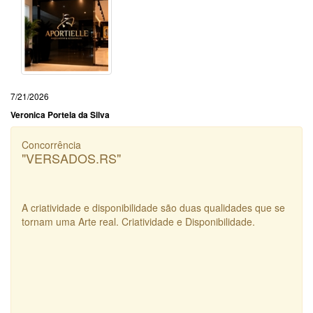
7/21/2026
Veronica Portela da Silva
Concorrência
"VERSADOS.RS"
A criatividade e disponibilidade são duas qualidades que se
tornam uma Arte real. Criatividade e Disponibilidade.