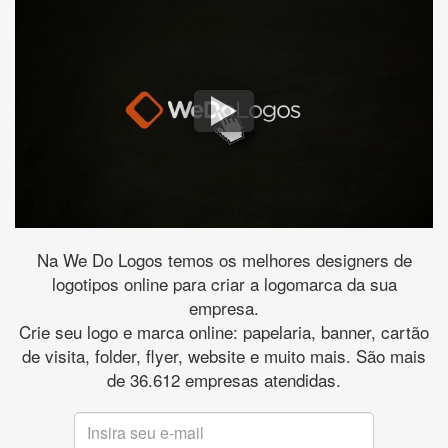
Na We Do Logos temos os melhores designers de
logotipos online para criar a logomarca da sua
empresa.
Crie seu logo e marca online: papelaria, banner, cartão
de visita, folder, flyer, website e muito mais. São mais
de 36.612 empresas atendidas.