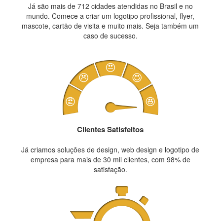
Já são mais de 712 cidades atendidas no Brasil e no
mundo. Comece a criar um logotipo profissional, flyer,
mascote, cartão de visita e muito mais. Seja também um
caso de sucesso.
Clientes Satisfeitos
Já criamos soluções de design, web design e logotipo de
empresa para mais de 30 mil clientes, com 98% de
satisfação.