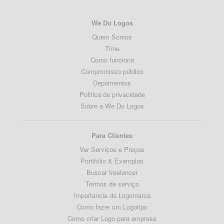
We Do Logos
Quem Somos
Time
Como funciona
Compromisso público
Depoimentos
Politica de privacidade
Sobre a We Do Logos
Para Clientes
Ver Serviços e Preços
Portifólio & Exemplos
Buscar freelancer
Termos de serviço
Importancia da Logomarca
Como fazer um Logotipo
Como criar Logo para empresa