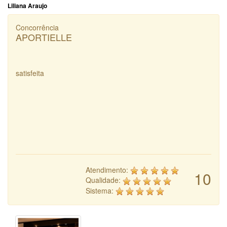
Liliana Araujo
Concorrência
APORTIELLE
satisfeita
Atendimento:
10
Qualidade:
Sistema: