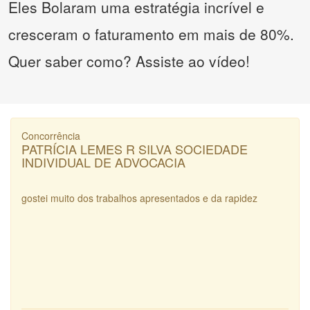
Eles Bolaram uma estratégia incrível e
cresceram o faturamento em mais de 80%.
Quer saber como? Assiste ao vídeo!
Concorrência
PATRÍCIA LEMES R SILVA SOCIEDADE
INDIVIDUAL DE ADVOCACIA
gostei muito dos trabalhos apresentados e da rapidez