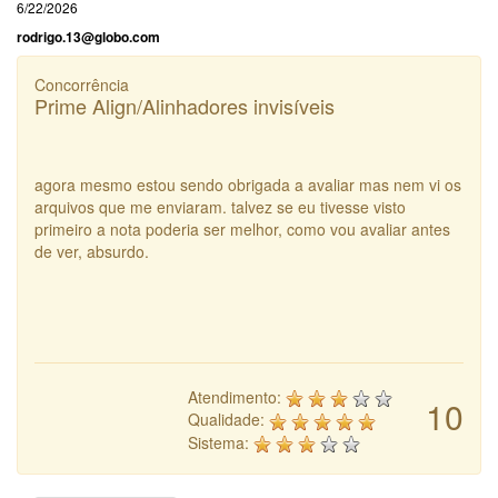
6/22/2026
rodrigo.13@globo.com
Concorrência
Prime Align/Alinhadores invisíveis
agora mesmo estou sendo obrigada a avaliar mas nem vi os
arquivos que me enviaram. talvez se eu tivesse visto
primeiro a nota poderia ser melhor, como vou avaliar antes
de ver, absurdo.
Atendimento:
10
Qualidade:
Sistema: