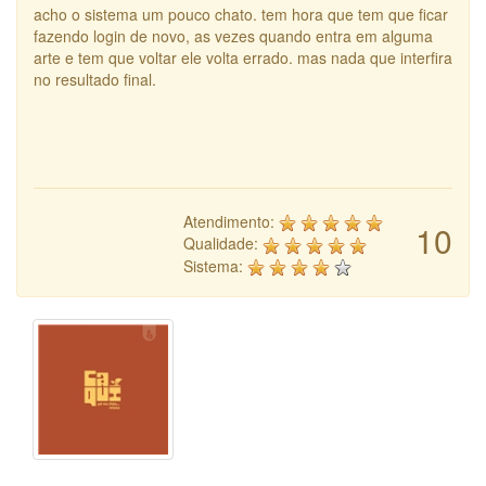
acho o sistema um pouco chato. tem hora que tem que ficar
fazendo login de novo, as vezes quando entra em alguma
arte e tem que voltar ele volta errado. mas nada que interfira
no resultado final.
Atendimento:
10
Qualidade:
Sistema: