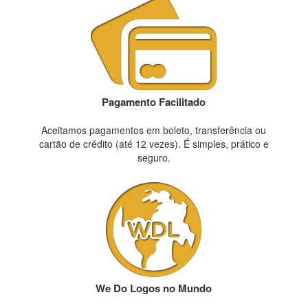
Pagamento Facilitado
Aceitamos pagamentos em boleto, transferência ou
cartão de crédito (até 12 vezes). É simples, prático e
seguro.
We Do Logos no Mundo