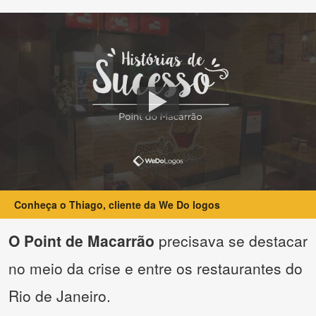
Conheça o Thiago, cliente da We Do logos
O Point de Macarrão
precisava se destacar
no meio da crise e entre os restaurantes do
Rio de Janeiro.