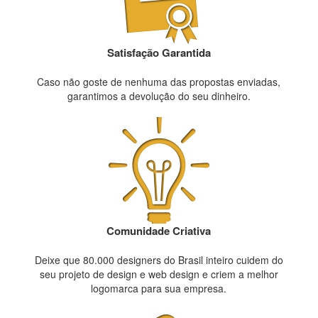
Satisfação Garantida
Caso não goste de nenhuma das propostas enviadas,
garantimos a devolução do seu dinheiro.
Comunidade Criativa
Deixe que 80.000 designers do Brasil inteiro cuidem do
seu projeto de design e web design e criem a melhor
logomarca para sua empresa.