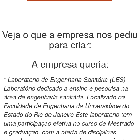
Veja o que a empresa nos pediu
para criar:
A empresa queria:
" Laboratório de Engenharia Sanitária (LES)
Laboratório dedicado a ensino e pesquisa na
área de engenharia sanitária. Localizado na
Faculdade de Engenharia da Universidade do
Estado do Rio de Janeiro Este laboratório tem
uma participaçao efetiva no curso de Mestrado
e graduaçao, com a oferta de disciplinas