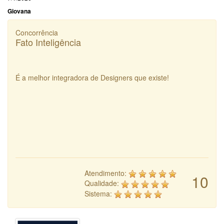
Giovana
Concorrência
Fato Inteligência
É a melhor integradora de Designers que existe!
Atendimento:
10
Qualidade:
Sistema: