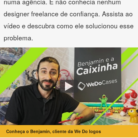
numa agência. E não conhecia nenhum
designer freelance de confiança. Assista ao
vídeo e descubra como ele solucionou esse
problema.
Conheça o Benjamin, cliente da We Do logos