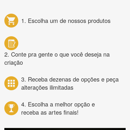
1. Escolha um de nossos produtos
2. Conte pra gente o que você deseja na
criação
3. Receba dezenas de opções e peça
alterações ilimitadas
4. Escolha a melhor opção e
receba as artes finais!