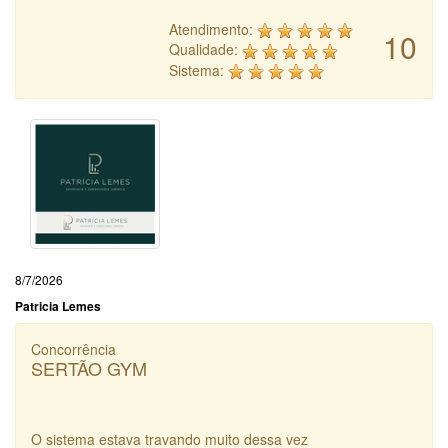
Atendimento:
10
Qualidade:
Sistema:
8/7/2026
Patricia Lemes
Concorrência
SERTÃO GYM
O sistema estava travando muito dessa vez